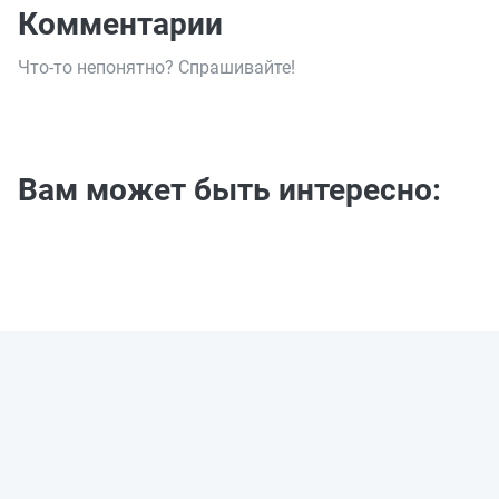
Комментарии
Что-то непонятно? Спрашивайте!
Вам может быть интересно: