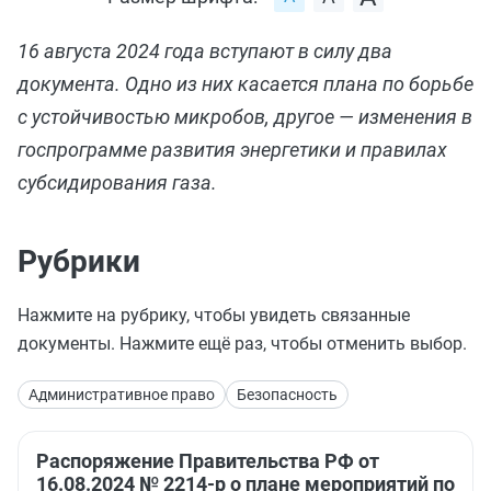
16 августа 2024 года вступают в силу два
документа. Одно из них касается плана по борьбе
с устойчивостью микробов, другое — изменения в
госпрограмме развития энергетики и правилах
субсидирования газа.
Рубрики
Нажмите на рубрику, чтобы увидеть связанные
документы. Нажмите ещё раз, чтобы отменить выбор.
Административное право
Безопасность
Распоряжение Правительства РФ от
16.08.2024 № 2214-р о плане мероприятий по