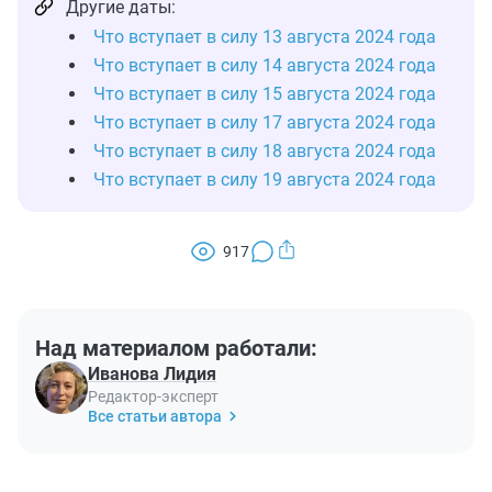
Другие даты:
Что вступает в силу 13 августа 2024 года
Что вступает в силу 14 августа 2024 года
Что вступает в силу 15 августа 2024 года
Что вступает в силу 17 августа 2024 года
Что вступает в силу 18 августа 2024 года
Что вступает в силу 19 августа 2024 года
917
Над материалом работали:
Иванова Лидия
Редактор-эксперт
Все статьи автора