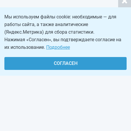
Мы используем файлы cookie: необходимые — для
работы сайта, а также аналитические
(Яндекс.Метрика) для сбора статистики.
Нажимая «Согласен», вы подтверждаете согласие на
их использование.
Подробнее
СОГЛАСЕН