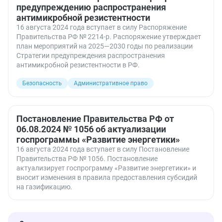
предупреждению распространения
антимикробной резистентности
16 августа 2024 года вступает в силу Распоряжение
Правительства РФ № 2214-р. Распоряжение утверждает
план мероприятий на 2025—2030 годы по реализации
Стратегии предупреждения распространения
антимикробной резистентности в РФ.
Безопасность
Административное право
Постановление Правительства РФ от
06.08.2024 № 1056 об актуализации
госпрограммы «Развитие энергетики»
16 августа 2024 года вступает в силу Постановление
Правительства РФ № 1056. Постановление
актуализирует госпрограмму «Развитие энергетики» и
вносит изменения в правила предоставления субсидий
на газификацию.