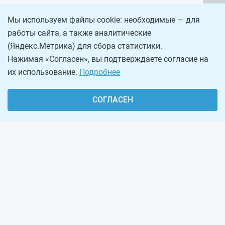
Мы используем файлы cookie: необходимые — для
работы сайта, а также аналитические
(Яндекс.Метрика) для сбора статистики.
Нажимая «Согласен», вы подтверждаете согласие на
их использование.
Подробнее
СОГЛАСЕН