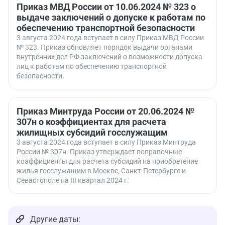
Приказ МВД России от 10.06.2024 № 323 о
выдаче заключений о допуске к работам по
обеспечению транспортной безопасности
3 августа 2024 года вступает в силу Приказ МВД России
№ 323. Приказ обновляет порядок выдачи органами
внутренних дел РФ заключений о возможности допуска
лиц к работам по обеспечению транспортной
безопасности.
Приказ Минтруда России от 20.06.2024 №
307н о коэффициентах для расчета
жилищных субсидий госслужащим
3 августа 2024 года вступает в силу Приказ Минтруда
России № 307н. Приказ утверждает поправочные
коэффициенты для расчета субсидий на приобретение
жилья госслужащим в Москве, Санкт-Петербурге и
Севастополе на III квартал 2024 г.
Другие даты: