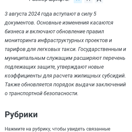
3 августа 2024 года вступают в силу 5
документов. Основные изменения касаются
бизнеса и включают обновление правил
мониторинга инфраструктурных проектов и
тарифов для легковых такси. Государственным и
муниципальным служащим расширяют перечень
подлежащих защите, утверждают новые
коэффициенты для расчета жилищных субсидий.
Также обновляется порядок выдачи заключений
о транспортной безопасности.
Рубрики
Нажмите на рубрику, чтобы увидеть связанные