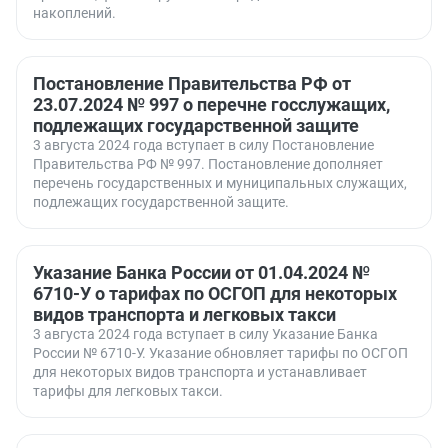
накоплений.
Постановление Правительства РФ от
23.07.2024 № 997 о перечне госслужащих,
подлежащих государственной защите
3 августа 2024 года вступает в силу Постановление
Правительства РФ № 997. Постановление дополняет
перечень государственных и муниципальных служащих,
подлежащих государственной защите.
Указание Банка России от 01.04.2024 №
6710-У о тарифах по ОСГОП для некоторых
видов транспорта и легковых такси
3 августа 2024 года вступает в силу Указание Банка
России № 6710-У. Указание обновляет тарифы по ОСГОП
для некоторых видов транспорта и устанавливает
тарифы для легковых такси.