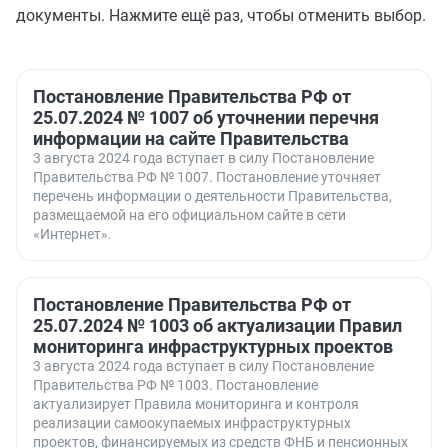
документы. Нажмите ещё раз, чтобы отменить выбор.
Постановление Правительства РФ от
25.07.2024 № 1007 об уточнении перечня
информации на сайте Правительства
3 августа 2024 года вступает в силу Постановление
Правительства РФ № 1007. Постановление уточняет
перечень информации о деятельности Правительства,
размещаемой на его официальном сайте в сети
«Интернет».
Постановление Правительства РФ от
25.07.2024 № 1003 об актуализации Правил
мониторинга инфраструктурных проектов
3 августа 2024 года вступает в силу Постановление
Правительства РФ № 1003. Постановление
актуализирует Правила мониторинга и контроля
реализации самоокупаемых инфраструктурных
проектов, финансируемых из средств ФНБ и пенсионных