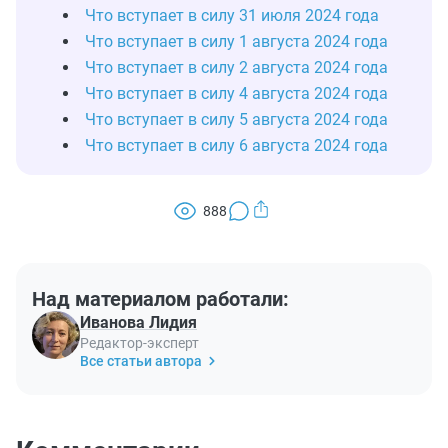
Что вступает в силу 31 июля 2024 года
Что вступает в силу 1 августа 2024 года
Что вступает в силу 2 августа 2024 года
Что вступает в силу 4 августа 2024 года
Что вступает в силу 5 августа 2024 года
Что вступает в силу 6 августа 2024 года
888
Над материалом работали:
Иванова Лидия
Редактор-эксперт
Все статьи автора