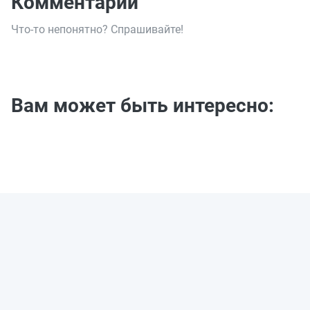
Комментарии
Что-то непонятно? Спрашивайте!
Вам может быть интересно: