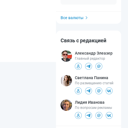
Все валюты
Связь с редакцией
Александр Элеазер
Главный редактор
Светлана Панина
По размещению статей
Лидия Иванова
По вопросам рекламы