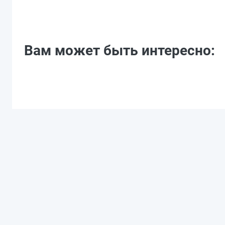
Вам может быть интересно: