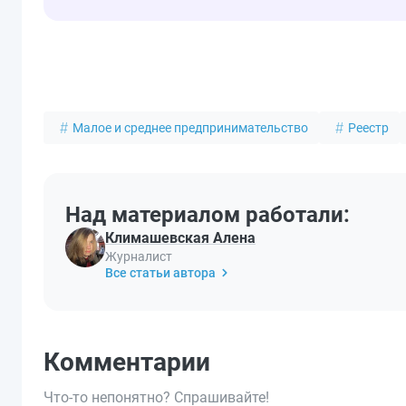
Малое и среднее предпринимательство
Реестр
Над материалом работали:
Климашевская Алена
Журналист
Все статьи автора
Комментарии
Что-то непонятно? Спрашивайте!