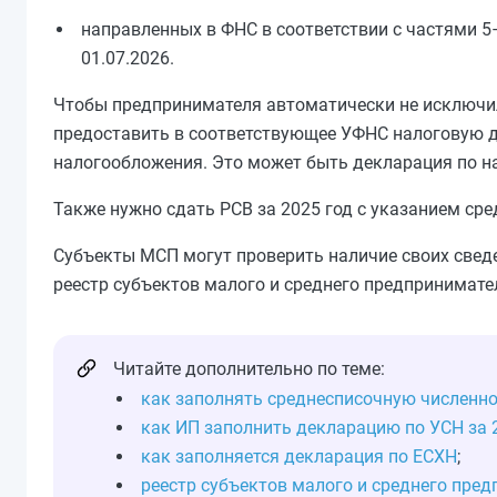
направленных в ФНС в соответствии с частями 5–
01.07.2026.
Чтобы предпринимателя автоматически не исключили
предоставить в соответствующее УФНС налоговую д
налогообложения. Это может быть декларация по на
Также нужно сдать РСВ за 2025 год с указанием сре
Субъекты МСП могут проверить наличие своих сведе
реестр субъектов малого и среднего предпринимате
Читайте дополнительно по теме:
как заполнять среднесписочную численн
как ИП заполнить декларацию по УСН за 
как заполняется декларация по ЕСХН
;
реестр субъектов малого и среднего пред