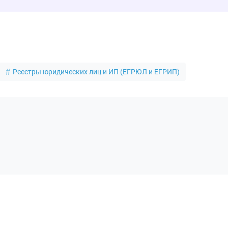
Реестры юридических лиц и ИП (ЕГРЮЛ и ЕГРИП)