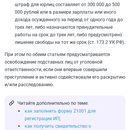
штраф для юрлиц составляет от 300 000 до 500
000 рублей или в размере зарплаты или иного
дохода осужденного за период от одного года до
трех лет, либо назначаются принудительные
работы на срок до трех лет, либо предусмотрено
лишение свободы на тот же срок (ст. 173.2 УК РФ).
При этом по обеим статьям предусматривается
освобождение подставных лиц от уголовной
ответственности, если они впервые совершили
преступление и активно содействовали его раскрытию
и/или расследованию.
Читайте дополнительно по теме:
как заполнить форму 21001 для
регистрации ИП
;
как получить свидетельство о