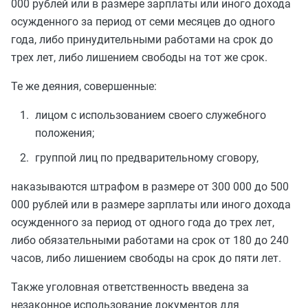
000 рублей или в размере зарплаты или иного дохода
осужденного за период от семи месяцев до одного
года, либо принудительными работами на срок до
трех лет, либо лишением свободы на тот же срок.
Те же деяния, совершенные:
лицом с использованием своего служебного
положения;
группой лиц по предварительному сговору,
наказываются штрафом в размере от 300 000 до 500
000 рублей или в размере зарплаты или иного дохода
осужденного за период от одного года до трех лет,
либо обязательными работами на срок от 180 до 240
часов, либо лишением свободы на срок до пяти лет.
Также уголовная ответственность введена за
незаконное использование документов для