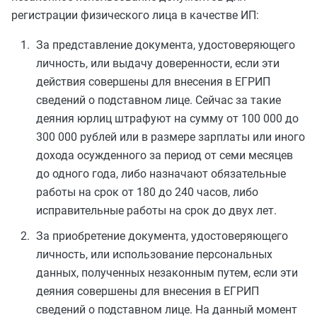
регистрации физического лица в качестве ИП:
За представление документа, удостоверяющего
личность, или выдачу доверенности, если эти
действия совершены для внесения в ЕГРИП
сведений о подставном лице. Сейчас за такие
деяния юрлиц штрафуют на сумму от 100 000 до
300 000 рублей или в размере зарплаты или иного
дохода осужденного за период от семи месяцев
до одного года, либо назначают обязательные
работы на срок от 180 до 240 часов, либо
исправительные работы на срок до двух лет.
За приобретение документа, удостоверяющего
личность, или использование персональных
данных, полученных незаконным путем, если эти
деяния совершены для внесения в ЕГРИП
сведений о подставном лице. На данный момент