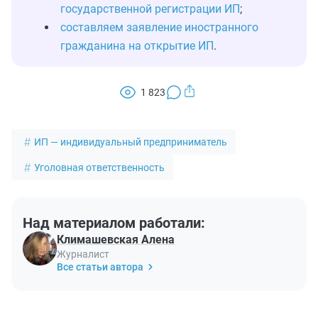
государственной регистрации ИП
;
составляем заявление иностранного
гражданина на открытие ИП
.
1 823
ИП — индивидуальный предприниматель
Уголовная ответственность
Над материалом работали:
Климашевская Алена
Журналист
Все статьи автора