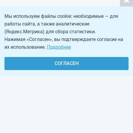
Мы используем файлы cookie: необходимые — для
работы сайта, а также аналитические
(Яндекс.Метрика) для сбора статистики.
Нажимая «Согласен», вы подтверждаете согласие на
их использование.
Подробнее
СОГЛАСЕН