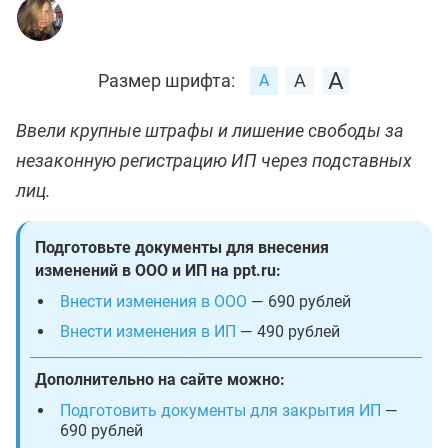
Размер шрифта:
Ввели крупные штрафы и лишение свободы за
незаконную регистрацию ИП через подставных
лиц.
Подготовьте документы для внесения
изменений в ООО и ИП на ppt.ru:
Внести изменения в ООО
— 690 рублей
Внести изменения в ИП
— 490 рублей
Дополнительно на сайте можно:
Подготовить документы для закрытия ИП
—
690 рублей