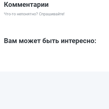
Комментарии
Что-то непонятно? Спрашивайте!
Вам может быть интересно: