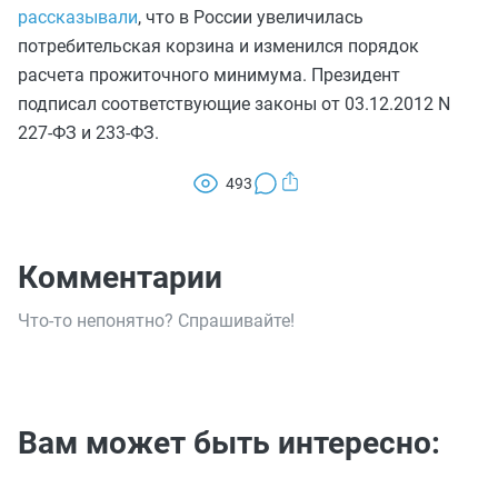
рассказывали
, что в России увеличилась
потребительская корзина и изменился порядок
расчета прожиточного минимума. Президент
подписал соответствующие законы от 03.12.2012 N
227-ФЗ и 233-ФЗ.
493
Комментарии
Что-то непонятно? Спрашивайте!
Вам может быть интересно: