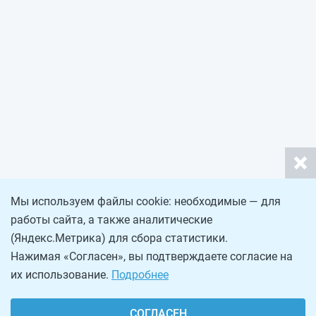
Мы используем файлы cookie: необходимые — для
работы сайта, а также аналитические
(Яндекс.Метрика) для сбора статистики.
Нажимая «Согласен», вы подтверждаете согласие на
их использование.
Подробнее
СОГЛАСЕН