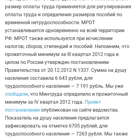
размер оплаты труда применяется для регулирования
оплаты труда и определения размеров пособий по
временной нетрудоспособности. МРОТ
устанавливается одновременно на всей территории
РФ. МРОТ также используется при исчислении
налогов, сборов, стипендий и пособий. Напомним, что
прожиточный минимум за III квартал 2012 года в
целом по России утвержден постановлением
Правительства от 20.12.2012 N 1337. Сумма на душу
населения составила 6 643 рубля, для
трудоспособного населения — 7 191 рубль. Мы уже
сообщали
, что Минтруда определило и прожиточный
минимум за IV квартал 2012 года.
Проект
постановления
опубликован на сайте ведомства.
Показатель на душу населения предлагается
зафиксировать на отметке 6705 рублей, для
трудоспособного населения — 7263 рубля. Мы также