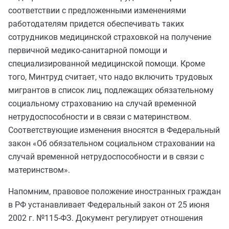
соответствии с предложенными изменениями
работодателям придется обеспечивать таких
сотрудников медицинской страховкой на получение
первичной медико-санитарной помощи и
специализированной медицинской помощи. Кроме
того, Минтруд считает, что надо включить трудовых
мигрантов в список лиц, подлежащих обязательному
социальному страхованию на случай временной
нетрудоспособности и в связи с материнством.
Соответствующие изменения вносятся в Федеральный
закон «Об обязательном социальном страховании на
случай временной нетрудоспособности и в связи с
материнством».
Напомним, правовое положение иностранных граждан
в РФ устанавливает Федеральный закон от 25 июня
2002 г. №115-ФЗ. Документ регулирует отношения