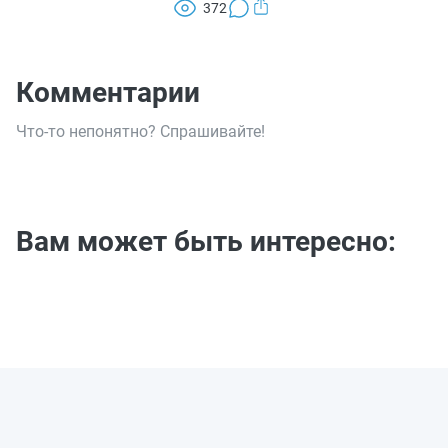
372
Комментарии
Что-то непонятно? Спрашивайте!
Вам может быть интересно: