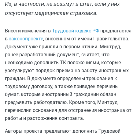
Их, в частности, не возьмут в штат, если у них
отсутствует медицинская страховка.
Внести изменения в
Трудовой кодекс РФ
предлагается
в
законопроекте
, внесенном от имени Правительства.
Документ уже приняли в первом чтении. Минтруд,
ранее разработавший документ, считает, что
необходимо дополнить ТК положениями, которые
урегулируют порядок приема на работу иностранных
граждан. В документе определены требования к
трудовому договору, а также приведен перечень
бумаг, которые иностранный гражданин обязан
предъявить работодателю. Кроме того, Минтруд
перечислил основания для отстранения иностранца от
работы и расторжения контракта.
Авторы проекта предлагают дополнить Трудовой