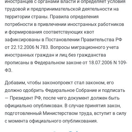
иностранцев с органами власти и определяет условия
трудовой и предпринимательской деятельности на
территории страны. Правила определения
потребности в привлечении иностранных работников
и формирования соответствующих квот
зафиксированы в Постановлении Правительства РФ
от 22.12.2006 N 783. Вопросы миграционного учета
иностранных граждан и лиц без гражданства
прописаны в Федеральном законе от 18.07.2006 N 109-
ФЗ.
Добавим, чтобы законопроект стал законом, его
должно одобрить Федеральное Собрание и подписать
— Президент РФ, после чего документ должен быть
официально опубликован. В случае принятия закон,
подготовленный Министерством труда, вступит в силу
с момента официального опубликования.