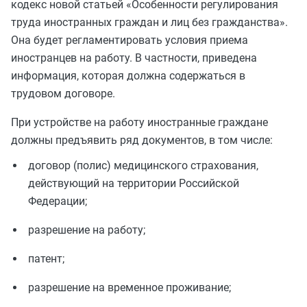
кодекс новой статьей «Особенности регулирования
труда иностранных граждан и лиц без гражданства».
Она будет регламентировать условия приема
иностранцев на работу. В частности, приведена
информация, которая должна содержаться в
трудовом договоре.
При устройстве на работу иностранные граждане
должны предъявить ряд документов, в том числе:
договор (полис) медицинского страхования,
действующий на территории Российской
Федерации;
разрешение на работу;
патент;
разрешение на временное проживание;