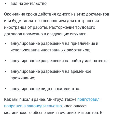
вид на жительство.
Окончание срока действия одного из этих документов
или будет являться основанием для отстранения
иностранца от работы. Расторжение трудового
договора возможно в следующих случаях:
аннулирование разрешения на привлечение и
использование иностранных работников;
аннулирование разрешения на работу или патента;
аннулирование разрешения на временное
проживание;
аннулирование вида на жительство.
Как мы писали ранее, Минтруд также
подготовил
поправки в законодательство
, касающееся
медицинского обеспечения трудовых мигрантов. В