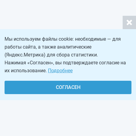
Мы используем файлы cookie: необходимые — для
работы сайта, а также аналитические
(Яндекс.Метрика) для сбора статистики.
Нажимая «Согласен», вы подтверждаете согласие на
их использование.
Подробнее
СОГЛАСЕН