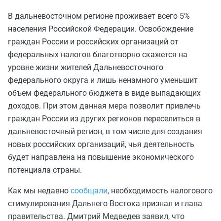
В дальневосточном регионе проживает всего 5%
населения Российской Федерации. Освобождение
граждан России и российских организаций от
федеральных налогов благотворно скажется на
уровне жизни жителей Дальневосточного
федерального округа и лишь ненамного уменьшит
объем федерального бюджета в виде выпадающих
доходов. При этом данная мера позволит привлечь
граждан России из других регионов переселиться в
дальневосточный регион, в том числе для создания
новых российских организаций, чья деятельность
будет направлена на повышение экономического
потенциала страны.
Как мы недавно
сообщали
, необходимость налогового
стимулирования Дальнего Востока признал и глава
правительства. Дмитрий Медведев заявил, что