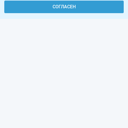
СОГЛАСЕН