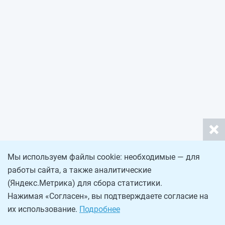
Мы используем файлы cookie: необходимые — для
работы сайта, а также аналитические
(Яндекс.Метрика) для сбора статистики.
Нажимая «Согласен», вы подтверждаете согласие на
их использование.
Подробнее