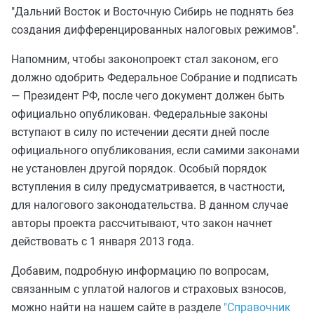
"Дальний Восток и Восточную Сибирь не поднять без
создания дифференцированных налоговых режимов".
Напомним, чтобы законопроект стал законом, его
должно одобрить Федеральное Собрание и подписать
— Президент РФ, после чего документ должен быть
официально опубликован. Федеральные законы
вступают в силу по истечении десяти дней после
официального опубликования, если самими законами
не установлен другой порядок. Особый порядок
вступления в силу предусматривается, в частности,
для налогового законодательства. В данном случае
авторы проекта рассчитывают, что закон начнет
действовать с 1 января 2013 года.
Добавим, подробную информацию по вопросам,
связанным с уплатой налогов и страховых взносов,
можно найти на нашем сайте в разделе
"Справочник