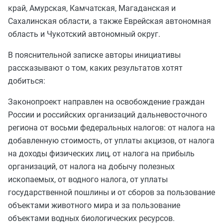
край, Амурская, Камчатская, Магаданская и
Сахалинская области, а также Еврейская автономная
область и Чукотский автономный округ.
В пояснительной записке авторы инициативы
рассказывают о том, каких результатов хотят
добиться:
Законопроект направлен на освобождение граждан
России и российских организаций дальневосточного
региона от восьми федеральных налогов: от налога на
добавленную стоимость, от уплаты акцизов, от налога
на доходы физических лиц, от налога на прибыль
организаций, от налога на добычу полезных
ископаемых, от водного налога, от уплаты
государственной пошлины и от сборов за пользование
объектами животного мира и за пользование
объектами водных биологических ресурсов.