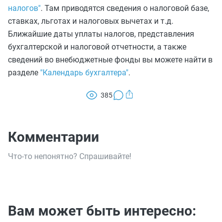
налогов"
. Там приводятся сведения о налоговой базе,
ставках, льготах и налоговых вычетах и т.д.
Ближайшие даты уплаты налогов, представления
бухгалтерской и налоговой отчетности, а также
сведений во внебюджетные фонды вы можете найти в
разделе
"Календарь бухгалтера"
.
385
Комментарии
Что-то непонятно? Спрашивайте!
Вам может быть интересно: