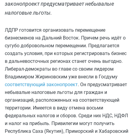
законопроект предусматривает небывалые
налоговые льготы.
ЛДПР готовится организовать перемещение
бизнесменов на Дальний Восток. Причем речь идёт о
сугубо добровольном перемещении. Предлагается
создать условия, при которых регистрировать бизнес
в дальневосточных регионах станет очень выгодно.
Либерал-демократы во главе со своим лидером
Владимиром Жириновским уже внесли в Госдуму
соответствующий законопроект
. Он предусматривает
небывалые налоговые льготы для граждан и
организаций, расположенных на соответствующей
территории. Имеется в виду отмена восьми
федеральных налогов и сборов. Среди них НДС, НДФЛ
и налог на прибыль. Привилегии могут получить
Республика Саха (Якутия), Приморский и Хабаровский