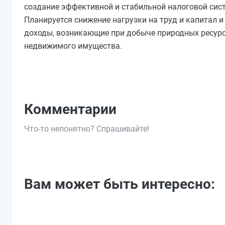
создание эффективной и стабильной налоговой сис
Планируется снижение нагрузки на труд и капитал 
доходы, возникающие при добыче природных ресурсо
недвижимого имущества.
Комментарии
Что-то непонятно? Спрашивайте!
Вам может быть интересно: