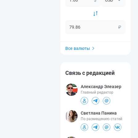
₽
Все валюты
Связь с редакцией
Александр Элеазер
Главный редактор
Светлана Панина
По размещению статей