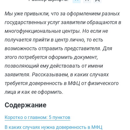
Мы уже привыкли, что за оформлением разных
государственных услуг заявители обращаются в
многофункциональные центры. Но если не
получается прийти в центр лично, то есть
возможность отправить представителя. Для
этого потребуется оформить документ,
позволяющий ему действовать от имени
заявителя. Рассказываем, в каких случаях
требуется доверенность в МФЦ от физического
лица и как ее оформить.
Содержание
Коротко о главном: 5 пунктов
В каких случаях нужна доверенность в МФЦ