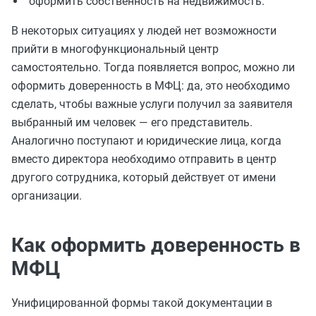
оформить собственность на недвижимость.
В некоторых ситуациях у людей нет возможности
прийти в многофункциональный центр
самостоятельно. Тогда появляется вопрос, можно ли
оформить доверенность в МФЦ: да, это необходимо
сделать, чтобы важные услуги получил за заявителя
выбранный им человек — его представитель.
Аналогично поступают и юридические лица, когда
вместо директора необходимо отправить в центр
другого сотрудника, который действует от имени
организации.
Как оформить доверенность в
МФЦ
Унифицированной формы такой документации в