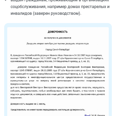
соцобслуживания, например домах престарелых и
инвалидов (заверен руководством).