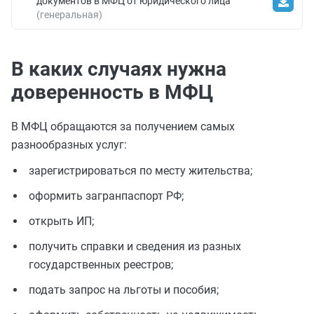
документов в МФЦ от юридического лица
(генеральная)
В каких случаях нужна
доверенность в МФЦ
В МФЦ обращаются за получением самых
разнообразных услуг:
зарегистрироваться по месту жительства;
оформить загранпаспорт РФ;
открыть ИП;
получить справки и сведения из разных
государственных реестров;
подать запрос на льготы и пособия;