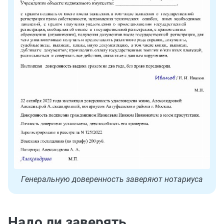
Генеральную доверенность заверяют нотариуса
Надо ли заверять