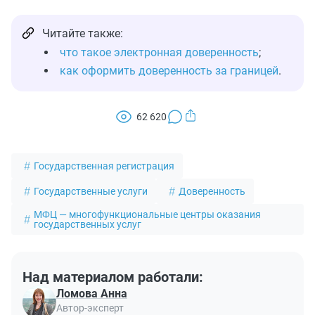
Читайте также:
что такое электронная доверенность
;
как оформить доверенность за границей
.
62 620
Государственная регистрация
Государственные услуги
Доверенность
МФЦ — многофункциональные центры оказания
государственных услуг
Над материалом работали:
Ломова Анна
Автор-эксперт