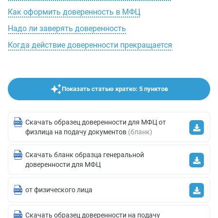
Как оформить доверенность в МФЦ
Надо ли заверять доверенность
Когда действие доверенности прекращается
Показать статью кратко: 5 пунктов
Скачать образец доверенности для МФЦ от
физлица на подачу документов
(бланк)
Скачать бланк образца генеральной
доверенности для МФЦ
от физического лица
Скачать образец доверенности на подачу