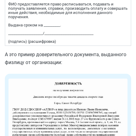
ФИО предоставляется право расписываться, подавать и
получать заявления, справки, производить оплату и совершать
иные действия, необходимые для исполнения данного
поручения.
Выдана сроком на _________.
___________________/___________________________
(подпись) (расшифровка)
А это пример доверительного документа, выданного
физлицу от организации: