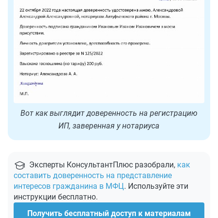
Вот как выглядит доверенность на регистрацию
ИП, заверенная у нотариуса
Эксперты КонсультантПлюс разобрали,
как
составить доверенность на представление
интересов гражданина в МФЦ
. Используйте эти
инструкции бесплатно.
Получить бесплатный доступ к материалам