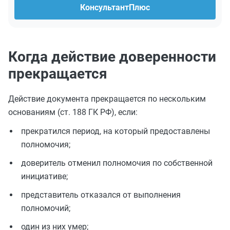
КонсультантПлюс
Когда действие доверенности
прекращается
Действие документа прекращается по нескольким
основаниям (ст. 188 ГК РФ), если:
прекратился период, на который предоставлены
полномочия;
доверитель отменил полномочия по собственной
инициативе;
представитель отказался от выполнения
полномочий;
один из них умер;