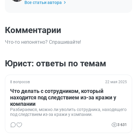
Все статьи автора
Комментарии
Что-то непонятно? Спрашивайте!
Юрист: ответы по темам
8 вопросов
22 мая 2025
Что делать с сотрудником, который
находится под следствием из-за кражи у
компании
Разбираемся, можно ли уволить сотрудника, находящего
под следствием из-за кражи у компании.
3 631