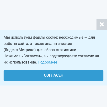
Мы используем файлы cookie: необходимые — для
работы сайта, а также аналитические
(Яндекс.Метрика) для сбора статистики.
Нажимая «Согласен», вы подтверждаете согласие на
их использование.
Подробнее
СОГЛАСЕН