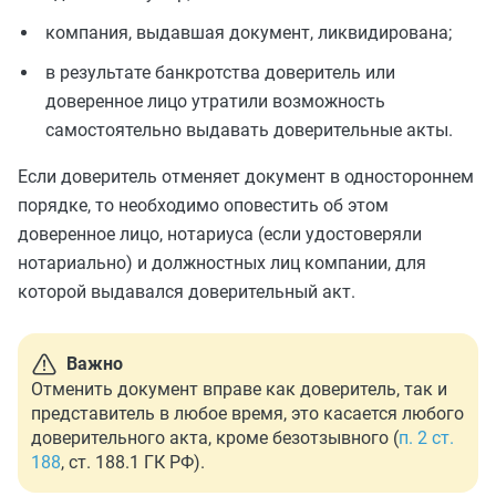
компания, выдавшая документ, ликвидирована;
в результате банкротства доверитель или
доверенное лицо утратили возможность
самостоятельно выдавать доверительные акты.
Если доверитель отменяет документ в одностороннем
порядке, то необходимо оповестить об этом
доверенное лицо, нотариуса (если удостоверяли
нотариально) и должностных лиц компании, для
которой выдавался доверительный акт.
Важно
Отменить документ вправе как доверитель, так и
представитель в любое время, это касается любого
доверительного акта, кроме безотзывного (
п. 2 ст.
188
, ст. 188.1 ГК РФ).