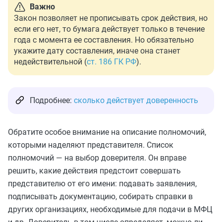
Важно
Закон позволяет не прописывать срок действия, но
если его нет, то бумага действует только в течение
года с момента ее составления. Но обязательно
укажите дату составления, иначе она станет
недействительной (
ст. 186 ГК РФ
).
Подробнее:
сколько действует доверенность
Обратите особое внимание на описание полномочий,
которыми наделяют представителя. Список
полномочий — на выбор доверителя. Он вправе
решить, какие действия предстоит совершать
представителю от его имени: подавать заявления,
подписывать документацию, собирать справки в
других организациях, необходимые для подачи в МФЦ