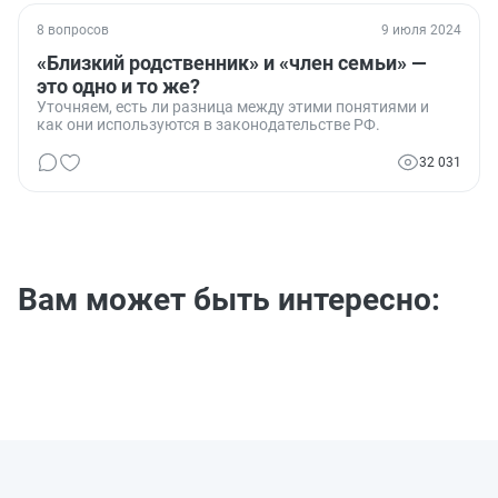
8 вопросов
9 июля 2024
«Близкий родственник» и «член семьи» —
это одно и то же?
Уточняем, есть ли разница между этими понятиями и
как они используются в законодательстве РФ.
32 031
Вам может быть интересно: