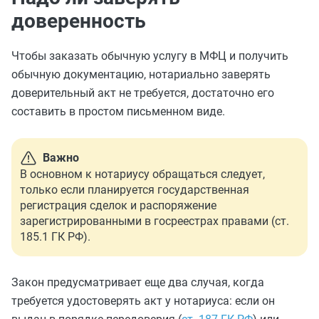
доверенность
Чтобы заказать обычную услугу в МФЦ и получить
обычную документацию, нотариально заверять
доверительный акт не требуется, достаточно его
составить в простом письменном виде.
Важно
В основном к нотариусу обращаться следует,
только если планируется государственная
регистрация сделок и распоряжение
зарегистрированными в госреестрах правами (ст.
185.1 ГК РФ).
Закон предусматривает еще два случая, когда
требуется удостоверять акт у нотариуса: если он