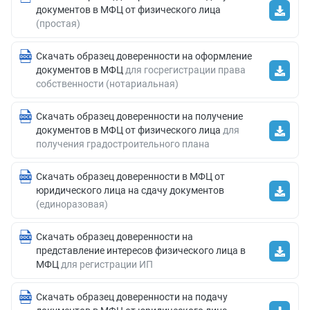
документов в МФЦ от физического лица
(простая)
Скачать образец доверенности на оформление
документов в МФЦ
для госрегистрации права
собственности (нотариальная)
Скачать образец доверенности на получение
документов в МФЦ от физического лица
для
получения градостроительного плана
Скачать образец доверенности в МФЦ от
юридического лица на сдачу документов
(единоразовая)
Скачать образец доверенности на
представление интересов физического лица в
МФЦ
для регистрации ИП
Скачать образец доверенности на подачу