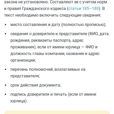
законе не установлено. Составляют ее с учетом норм
и правил Гражданского кодекса (
статьи 185–189
). В
текст необходимо включить следующие сведения:
место составления и дату (полностью прописью);
сведения о доверителе и представителе (ФИО, дата
рождения, реквизиты паспорта, адрес
проживания), если от имени юрлица — ФИО и
должность главы компании, название и адрес
организации;
перечень полномочий, возлагаемых на
представителя;
срок действия документа;
подпись доверителя и печать (если от имени
юрлица).