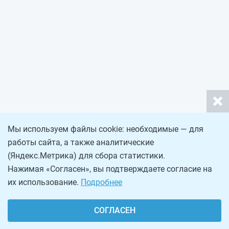
Мы используем файлы cookie: необходимые — для
работы сайта, а также аналитические
(Яндекс.Метрика) для сбора статистики.
Нажимая «Согласен», вы подтверждаете согласие на
их использование.
Подробнее
СОГЛАСЕН