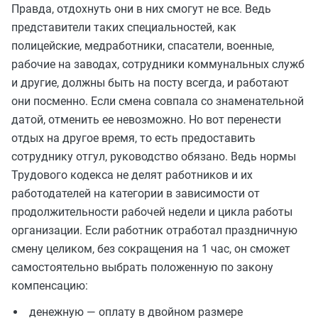
Правда, отдохнуть они в них смогут не все. Ведь
представители таких специальностей, как
полицейские, медработники, спасатели, военные,
рабочие на заводах, сотрудники коммунальных служб
и другие, должны быть на посту всегда, и работают
они посменно. Если смена совпала со знаменательной
датой, отменить ее невозможно. Но вот перенести
отдых на другое время, то есть предоставить
сотруднику отгул, руководство обязано. Ведь нормы
Трудового кодекса не делят работников и их
работодателей на категории в зависимости от
продолжительности рабочей недели и цикла работы
организации. Если работник отработал праздничную
смену целиком, без сокращения на 1 час, он сможет
самостоятельно выбрать положенную по закону
компенсацию:
денежную — оплату в двойном размере