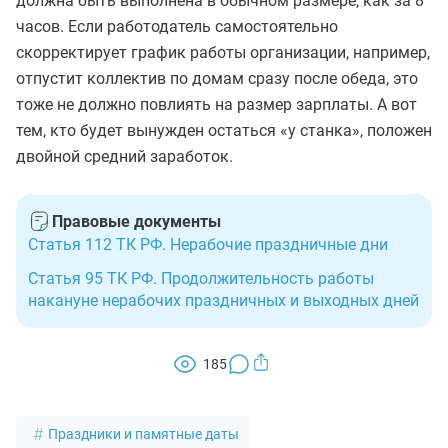
должна быть выполнена в обычном размере, как за 8
часов. Если работодатель самостоятельно
скорректирует график работы организации, например,
отпустит коллектив по домам сразу после обеда, это
тоже не должно повлиять на размер зарплаты. А вот
тем, кто будет вынужден остаться «у станка», положен
двойной средний заработок.
Правовые документы
Статья 112 ТК РФ. Нерабочие праздничные дни
Статья 95 ТК РФ. Продолжительность работы
накануне нерабочих праздничных и выходных дней
185
Праздники и памятные даты