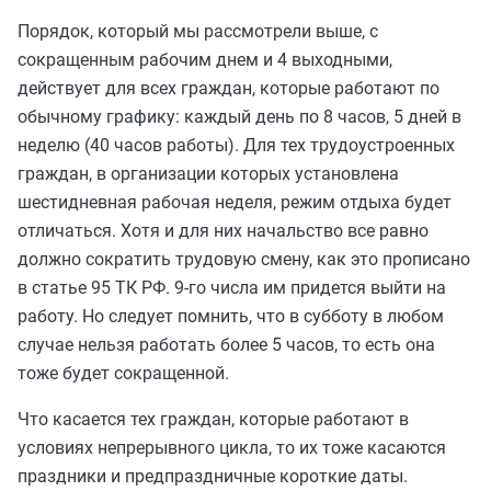
Порядок, который мы рассмотрели выше, с
сокращенным рабочим днем и 4 выходными,
действует для всех граждан, которые работают по
обычному графику: каждый день по 8 часов, 5 дней в
неделю (40 часов работы). Для тех трудоустроенных
граждан, в организации которых установлена
шестидневная рабочая неделя, режим отдыха будет
отличаться. Хотя и для них начальство все равно
должно сократить трудовую смену, как это прописано
в статье 95 ТК РФ. 9-го числа им придется выйти на
работу. Но следует помнить, что в субботу в любом
случае нельзя работать более 5 часов, то есть она
тоже будет сокращенной.
Что касается тех граждан, которые работают в
условиях непрерывного цикла, то их тоже касаются
праздники и предпраздничные короткие даты.