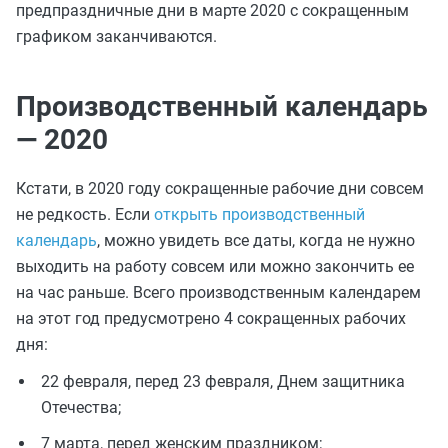
предпраздничные дни в марте 2020 с сокращенным
графиком заканчиваются.
Производственный календарь
— 2020
Кстати, в 2020 году сокращенные рабочие дни совсем
не редкость. Если
открыть производственный
календарь
, можно увидеть все даты, когда не нужно
выходить на работу совсем или можно закончить ее
на час раньше. Всего производственным календарем
на этот год предусмотрено 4 сокращенных рабочих
дня:
22 февраля, перед 23 февраля, Днем защитника
Отечества;
7 марта, перед женским праздником;