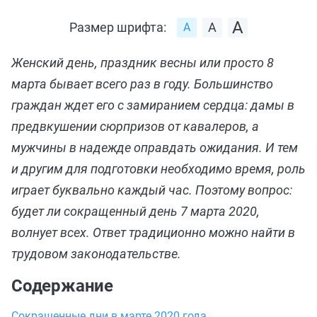
Размер шрифта:
Женский день, праздник весны или просто 8
марта бывает всего раз в году. Большинство
граждан ждет его с замиранием сердца: дамы в
предвкушении сюрпризов от кавалеров, а
мужчины в надежде оправдать ожидания. И тем
и другим для подготовки необходимо время, роль
играет буквально каждый час. Поэтому вопрос:
будет ли сокращенный день 7 марта 2020,
волнует всех. Ответ традиционно можно найти в
трудовом законодательстве.
Содержание
Сокращенные дни в марте 2020 года