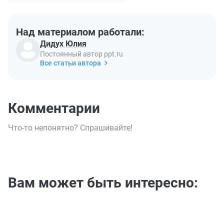
Над материалом работали:
Дидух Юлия
Постоянный автор ppt.ru
Все статьи автора
Комментарии
Что-то непонятно? Спрашивайте!
Вам может быть интересно: