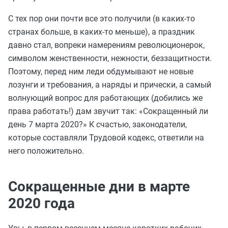
С тех пор они почти все это получили (в каких-то
странах больше, в каких-то меньше), а праздник
давно стал, вопреки намерениям революционерок,
символом женственности, нежности, беззащитности.
Поэтому, перед ним леди обдумывают не новые
лозунги и требования, а наряды и прически, а самый
волнующий вопрос для работающих (добились же
права работать!) дам звучит так: «Сокращенный ли
день 7 марта 2020?» К счастью, законодатели,
которые составляли Трудовой кодекс, ответили на
него положительно.
Сокращенные дни в марте
2020 года