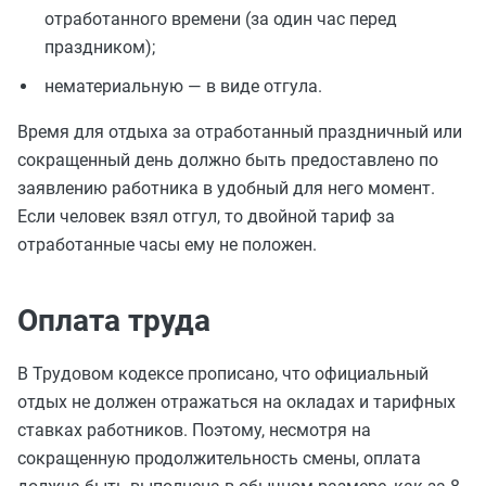
отработанного времени (за один час перед
праздником);
нематериальную — в виде отгула.
Время для отдыха за отработанный праздничный или
сокращенный день должно быть предоставлено по
заявлению работника в удобный для него момент.
Если человек взял отгул, то двойной тариф за
отработанные часы ему не положен.
Оплата труда
В Трудовом кодексе прописано, что официальный
отдых не должен отражаться на окладах и тарифных
ставках работников. Поэтому, несмотря на
сокращенную продолжительность смены, оплата