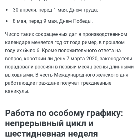
30 апреля, перед 1 мая, Днем труда;
8 мая, перед 9 мая, Днем Победы.
Число таких сокращенных дат в производственном
календаре меняется год от года ример, в прошлом
году их было 6. Кроме положительного ответа на
вопрос, короткий ли день 7 марта 2020, законодатели
порадовали россиян в первый месяц весны длинными
выходными. В честь Международного женского дня
работающие граждане получат трехдневные
каникулы.
Работа по особому графику:
непрерывный цикл и
шестидневная неделя