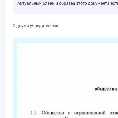
Актуальный бланк и образец этого документа ес
С двумя учредителями: