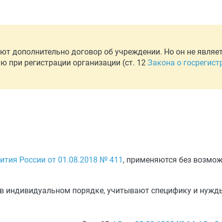
ляют дополнительно договор об учреждении. Но он не явля
ю при регистрации организации (ст. 12
Закона о госрегис
тия России от 01.08.2018 № 411
, применяются без возмож
в индивидуальном порядке, учитывают специфику и нужд