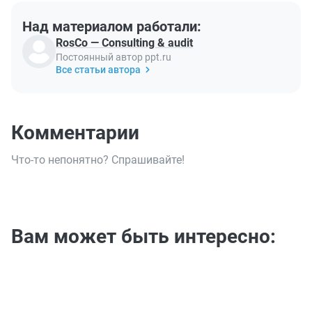
Над материалом работали:
RosCo — Consulting & audit
Постоянный автор ppt.ru
Все статьи автора
Комментарии
Что-то непонятно? Спрашивайте!
Вам может быть интересно: