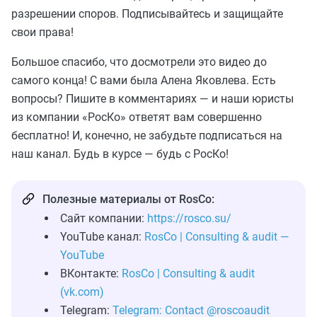
разрешении споров. Подписывайтесь и защищайте
свои права!
Большое спасибо, что досмотрели это видео до
самого конца! С вами была Алена Яковлева. Есть
вопросы? Пишите в комментариях — и наши юристы
из компании «РосКо» ответят вам совершенно
бесплатно! И, конечно, не забудьте подписаться на
наш канал. Будь в курсе — будь с РосКо!
Полезные материалы от RosCo:
Сайт компании:
https://rosco.su/
YouTube канал:
RosCo | Consulting & audit —
YouTube
ВКонтакте:
RosCo | Consulting & audit
(vk.com)
Telegram:
Telegram: Contact @roscoaudit