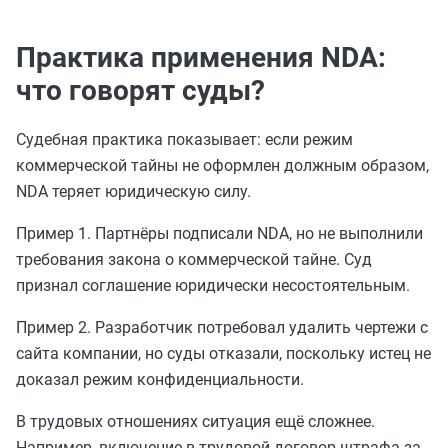
Практика применения NDA:
что говорят суды?
Судебная практика показывает: если режим
коммерческой тайны не оформлен должным образом,
NDA теряет юридическую силу.
Пример 1. Партнёры подписали NDA, но не выполнили
требования закона о коммерческой тайне. Суд
признал соглашение юридически несостоятельным.
Пример 2. Разработчик потребовал удалить чертежи с
сайта компании, но суды отказали, поскольку истец не
доказал режим конфиденциальности.
В трудовых отношениях ситуация ещё сложнее.
Например, включение в трудовой договор штрафа за