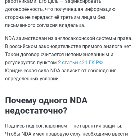
работниками. Его цель — зафиксировать
договорённость, что получившая информацию
сторона не передаст её третьим лицам без
письменного согласия владельца.
NDA заимствован из англосаксонской системы права.
В российском законодательстве прямого аналога нет.
Такой договор считается непоименованным и
регулируется пунктом 2
статьи 421 ГК РФ
.
Юридическая сила NDA зависит от соблюдения
определённых условий.
Почему одного NDA
недостаточно?
Подпись под соглашением — не гарантия защиты.
Чтобы NDA имел правовую силу, необходимо ввести