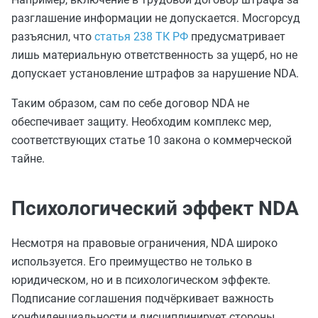
разглашение информации не допускается. Мосгорсуд
разъяснил, что
статья 238 ТК РФ
предусматривает
лишь материальную ответственность за ущерб, но не
допускает установление штрафов за нарушение NDA.
Таким образом, сам по себе договор NDA не
обеспечивает защиту. Необходим комплекс мер,
соответствующих статье 10 закона о коммерческой
тайне.
Психологический эффект NDA
Несмотря на правовые ограничения, NDA широко
используется. Его преимущество не только в
юридическом, но и в психологическом эффекте.
Подписание соглашения подчёркивает важность
конфиденциальности и дисциплинирует стороны,