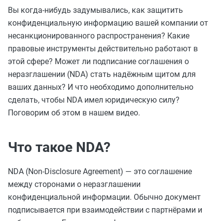
Вы когда-нибудь задумывались, как защитить
конфиденциальную информацию вашей компании от
несанкционированного распространения? Какие
правовые инструменты действительно работают в
этой сфере? Может ли подписание соглашения о
неразглашении (NDA) стать надёжным щитом для
ваших данных? И что необходимо дополнительно
сделать, чтобы NDA имел юридическую силу?
Поговорим об этом в нашем видео.
Что такое NDA?
NDA (Non-Disclosure Agreement) — это соглашение
между сторонами о неразглашении
конфиденциальной информации. Обычно документ
подписывается при взаимодействии с партнёрами и