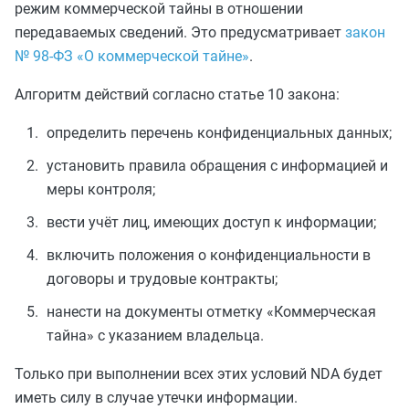
режим коммерческой тайны в отношении
передаваемых сведений. Это предусматривает
закон
№ 98-ФЗ «О коммерческой тайне»
.
Алгоритм действий согласно статье 10 закона:
определить перечень конфиденциальных данных;
установить правила обращения с информацией и
меры контроля;
вести учёт лиц, имеющих доступ к информации;
включить положения о конфиденциальности в
договоры и трудовые контракты;
нанести на документы отметку «Коммерческая
тайна» с указанием владельца.
Только при выполнении всех этих условий NDA будет
иметь силу в случае утечки информации.