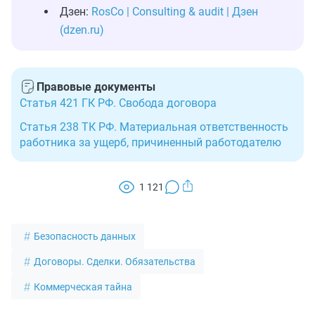
Дзен:
RosCo | Consulting & audit | Дзен
(dzen.ru)
Правовые документы
Статья 421 ГК РФ. Свобода договора
Статья 238 ТК РФ. Материальная ответственность
работника за ущерб, причиненный работодателю
1 121
Безопасность данных
Договоры. Сделки. Обязательства
Коммерческая тайна