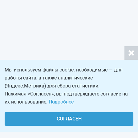
Мы используем файлы cookie: необходимые — для
работы сайта, а также аналитические
(Яндекс.Метрика) для сбора статистики.
Нажимая «Согласен», вы подтверждаете согласие на
их использование.
Подробнее
СОГЛАСЕН