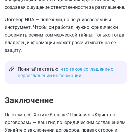
создавая ощущение ответственности за разглашение.
Договор NDA — полезный, но не универсальный
инструмент. Чтобы он работал, нужно юридически
оформить режим коммерческой тайны. Только тогда
владелец информации может рассчитывать на её
защиту.
Почитайте статью:
что такое соглашение о
неразглашении информации
Заключение
На этом всё. Хотите больше? Плейлист «Юрист по
договорам» — ваш гид по юридическим соглашениям.
Узнайте о заключении договоров, правах сторон и