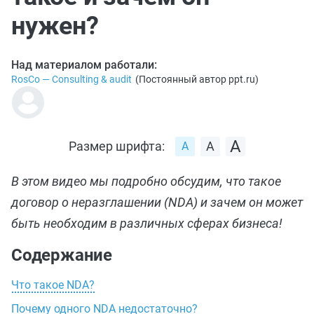
нужен?
Над материалом работали:
RosCo — Consulting & audit
(
Постоянный автор ppt.ru
)
Размер шрифта:
В этом видео мы подробно обсудим, что такое
договор о неразглашении (NDA) и зачем он может
быть необходим в различных сферах бизнеса!
Содержание
Что такое NDA?
Почему одного NDA недостаточно?