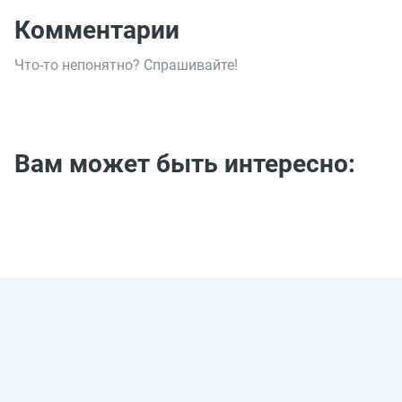
Комментарии
Что-то непонятно? Спрашивайте!
Вам может быть интересно: