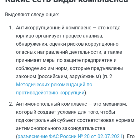
Выделяют следующие:
Антикоррупционный комплаенс — это когда
юрлицо организует процесс анализа,
обнаружения, оценки рисков коррупционно
опасных направлений деятельности, а также
принимает меры по защите предприятия и
соблюдению им норм, которые предъявлены
законом (российским, зарубежным) (п. 2
Методических рекомендаций по
противодействию коррупции
).
Антимонопольный комплаенс — это механизм,
который создает условия для того, чтобы
подконтрольный субъект соответствовал нормам
антимонопольного законодательства
(
разъяснение ФАС России № 20 от 02.07.2021
). Его