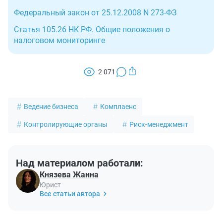
Федеральный закон от 25.12.2008 N 273-ФЗ
Статья 105.26 НК РФ. Общие положения о
налоговом мониторинге
2 071
Ведение бизнеса
Комплаенс
Контролирующие органы
Риск-менеджмент
Над материалом работали:
Князева Жанна
Юрист
Все статьи автора