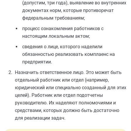
(допустим, три года), выявление во внутренних
документах норм, которые противоречат
федеральным требованиям;
процесс ознакомления работников с
настоящим локальным актом;
сведения о лице, которого наделили
обязанностью реализовать комплаенс на
предприятии.
Назначить ответственное лицо. Это может быть
отдельный работник или отдел (например,
юридический или специально созданный для этих
целей). Работник или отдел подотчетны
руководителю. Их наделяют полномочиями и
средствами, которых должно быть достаточно
для реализации задач.