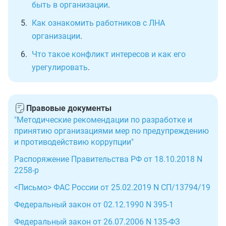
быть в организации
.
Как ознакомить работников с ЛНА
организации
.
Что такое конфликт интересов и как его
урегулировать
.
Правовые документы
"Методические рекомендации по разработке и
принятию организациями мер по предупреждению
и противодействию коррупции"
Распоряжение Правительства РФ от 18.10.2018 N
2258-р
<Письмо> ФАС России от 25.02.2019 N СП/13794/19
Федеральный закон от 02.12.1990 N 395-1
Федеральный закон от 26.07.2006 N 135-ФЗ