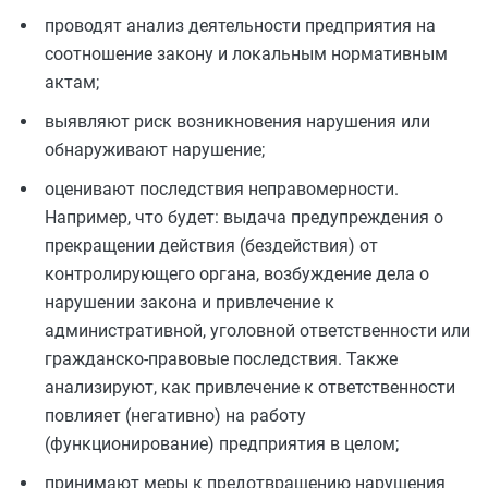
проводят анализ деятельности предприятия на
соотношение закону и локальным нормативным
актам;
выявляют риск возникновения нарушения или
обнаруживают нарушение;
оценивают последствия неправомерности.
Например, что будет: выдача предупреждения о
прекращении действия (бездействия) от
контролирующего органа, возбуждение дела о
нарушении закона и привлечение к
административной, уголовной ответственности или
гражданско-правовые последствия. Также
анализируют, как привлечение к ответственности
повлияет (негативно) на работу
(функционирование) предприятия в целом;
принимают меры к предотвращению нарушения