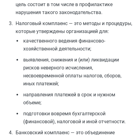
цель состоит в том числе в профилактике
нарушения такого законодательства.
Налоговый комплаенс — это методы и процедуры,
которые утверждены организацией для:
качественного ведения финансово-
хозяйственной деятельности;
выявления, снижения и (или) ликвидации
рисков неверного исчисления,
несвоевременной оплаты налогов, сборов,
иных платежей;
направления платежей в срок и нужном
объеме;
подготовки вовремя бухгалтерской
(финансовой), налоговой и иной отчетности.
Банковский комплаенс — это объединение