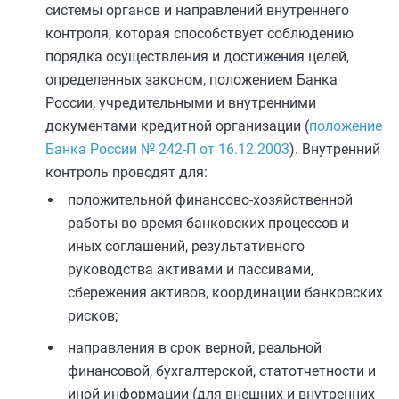
системы органов и направлений внутреннего
контроля, которая способствует соблюдению
порядка осуществления и достижения целей,
определенных законом, положением Банка
России, учредительными и внутренними
документами кредитной организации (
положение
Банка России № 242-П от 16.12.2003
). Внутренний
контроль проводят для:
положительной финансово-хозяйственной
работы во время банковских процессов и
иных соглашений, результативного
руководства активами и пассивами,
сбережения активов, координации банковских
рисков;
направления в срок верной, реальной
финансовой, бухгалтерской, статотчетности и
иной информации (для внешних и внутренних