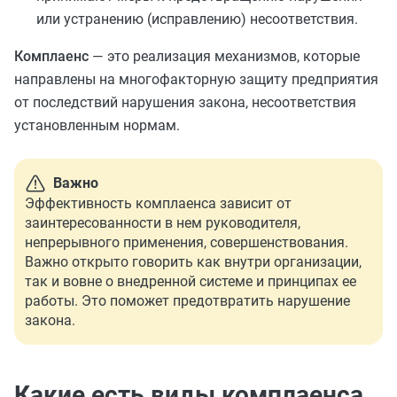
или устранению (исправлению) несоответствия.
Комплаенс
— это реализация механизмов, которые
направлены на многофакторную защиту предприятия
от последствий нарушения закона, несоответствия
установленным нормам.
Важно
Эффективность комплаенса зависит от
заинтересованности в нем руководителя,
непрерывного применения, совершенствования.
Важно открыто говорить как внутри организации,
так и вовне о внедренной системе и принципах ее
работы. Это поможет предотвратить нарушение
закона.
Какие есть виды комплаенса