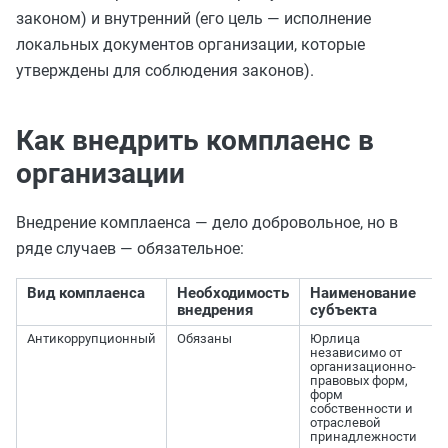
законом) и внутренний (его цель — исполнение
локальных документов организации, которые
утверждены для соблюдения законов).
Как внедрить комплаенс в
организации
Внедрение комплаенса — дело добровольное, но в
ряде случаев — обязательное:
Вид комплаенса
Необходимость
Наименование
внедрения
субъекта
Антикоррупционный
Обязаны
Юрлица
независимо от
организационно-
правовых форм,
форм
собственности и
отраслевой
принадлежности