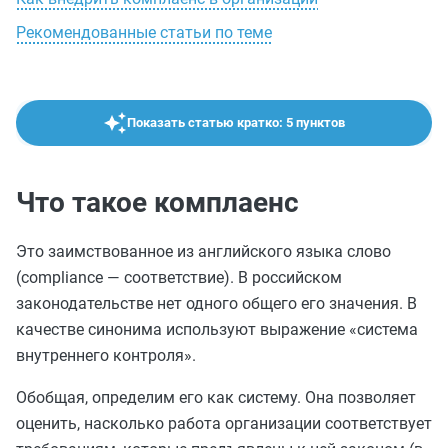
Рекомендованные статьи по теме
Показать статью кратко: 5 пунктов
Что такое комплаенс
Это заимствованное из английского языка слово
(compliance — соответствие). В российском
законодательстве нет одного общего его значения. В
качестве синонима используют выражение «система
внутреннего контроля».
Обобщая, определим его как систему. Она позволяет
оценить, насколько работа организации соответствует