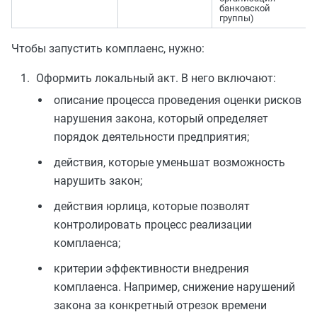
банковской
группы)
Чтобы запустить комплаенс, нужно:
Оформить локальный акт. В него включают:
описание процесса проведения оценки рисков
нарушения закона, который определяет
порядок деятельности предприятия;
действия, которые уменьшат возможность
нарушить закон;
действия юрлица, которые позволят
контролировать процесс реализации
комплаенса;
критерии эффективности внедрения
комплаенса. Например, снижение нарушений
закона за конкретный отрезок времени