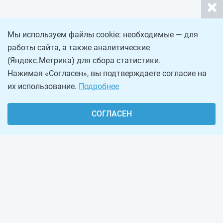
Мы используем файлы cookie: необходимые — для
работы сайта, а также аналитические
(Яндекс.Метрика) для сбора статистики.
Нажимая «Согласен», вы подтверждаете согласие на
их использование.
Подробнее
СОГЛАСЕН