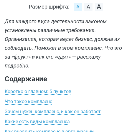
Размер шрифта:
Для каждого вида деятельности законом
установлены различные требования.
Организация, которая ведет бизнес, должна их
соблюдать. Поможет в этом комплаенс. Что это
за «фрукт» и как его «едят» — расскажу
подробно.
Содержание
Коротко о главном: 5 пунктов
Что такое комплаенс
Зачем нужен комплаенс, и как он работает
Какие есть виды комплаенса
Как внедрить комплаенс в организации