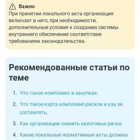
Важно
При принятии локального акта организация
включает в него, при необходимости,
дополнительные условия к созданию системы
внутреннего обеспечения соответствия
требованиям законодательства.
Рекомендованные статьи по
теме
Что такое комплаенс в закупках
.
Что такое карта комплаенс-рисков и как ее
составлять
.
Как организации снизить налоговые риски
.
Какие локальные нормативные акты должны