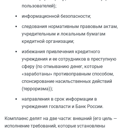
пользователей);
информационной безопасности;
следования нормативным правовым актам,
учредительным и локальным бумагам
кредитной организации;
избежания привлечения кредитного
учреждения и ее сотрудников в преступную
сферу (по отмыванию денег, которые
«заработаны» противоправным способом,
спонсирование насильственных действий
(терроризма));
направления в срок информации в
учреждения госвласти и Банк России.
Комплаенс делят на две части: внешний (его цель —
исполнение требований, которые установлены