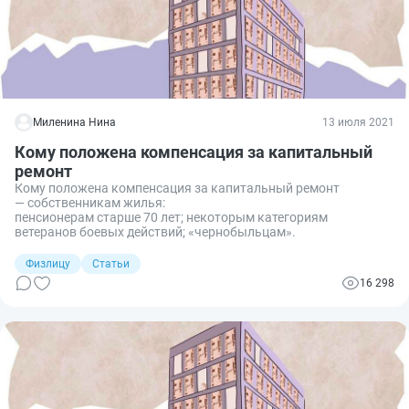
Миленина Нина
13 июля 2021
Кому положена компенсация за капитальный
ремонт
Кому положена компенсация за капитальный ремонт
— собственникам жилья:
пенсионерам старше 70 лет; некоторым категориям
ветеранов боевых действий; «чернобыльцам».
Физлицу
Статьи
16 298