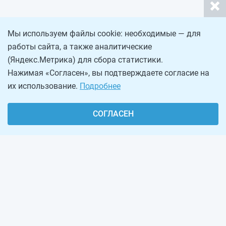
Мы используем файлы cookie: необходимые — для
работы сайта, а также аналитические
(Яндекс.Метрика) для сбора статистики.
Нажимая «Согласен», вы подтверждаете согласие на
их использование.
Подробнее
СОГЛАСЕН