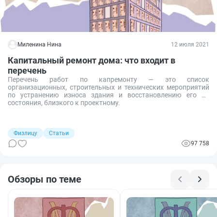
Миленина Нина
12 июля 2021
Капитальный ремонт дома: что входит в
перечень
Перечень работ по капремонту — это список
организационных, строительных и технических мероприятий
по устранению износа здания и восстановлению его до
состояния, близкого к проектному.
Физлицу
Статьи
97 758
Обзоры по теме