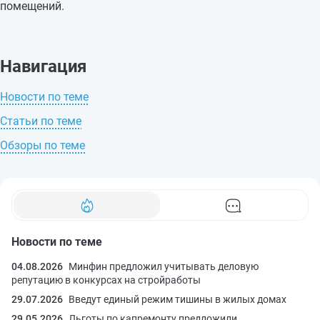
помещений.
Навигация
Новости по теме
Статьи по теме
Обзоры по теме
Новости по теме
04.08.2026
Минфин предложил учитывать деловую
репутацию в конкурсах на стройработы
29.07.2026
Введут единый режим тишины в жилых домах
29.05.2026
Льготы по капремонту предложили