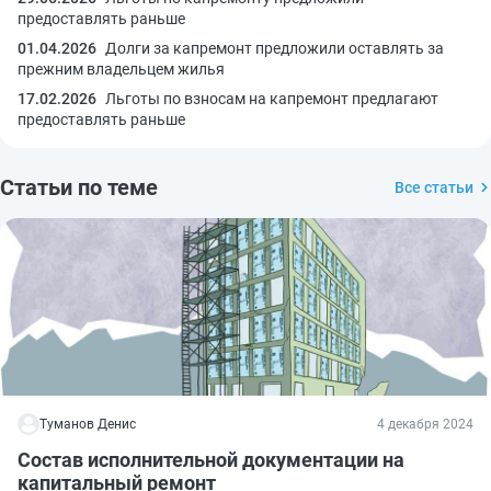
предоставлять раньше
01.04.2026
Долги за капремонт предложили оставлять за
прежним владельцем жилья
17.02.2026
Льготы по взносам на капремонт предлагают
предоставлять раньше
Статьи по теме
Все статьи
Туманов Денис
4 декабря 2024
Состав исполнительной документации на
капитальный ремонт