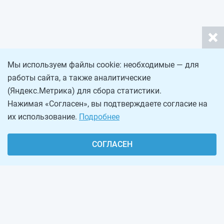
Мы используем файлы cookie: необходимые — для
работы сайта, а также аналитические
(Яндекс.Метрика) для сбора статистики.
Нажимая «Согласен», вы подтверждаете согласие на
их использование.
Подробнее
СОГЛАСЕН