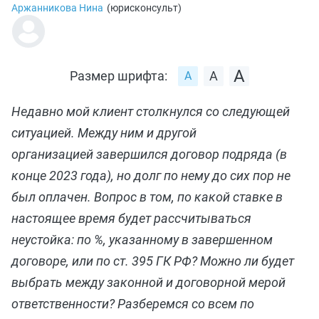
Аржанникова Нина
(
юрисконсульт
)
Размер шрифта:
Недавно мой клиент столкнулся со следующей
ситуацией. Между ним и другой
организацией завершился договор подряда (в
конце 2023 года), но долг по нему до сих пор не
был оплачен. Вопрос в том, по какой ставке в
настоящее время будет рассчитываться
неустойка: по %, указанному в завершенном
договоре, или по ст. 395 ГК РФ? Можно ли будет
выбрать между законной и договорной мерой
ответственности? Разберемся со всем по