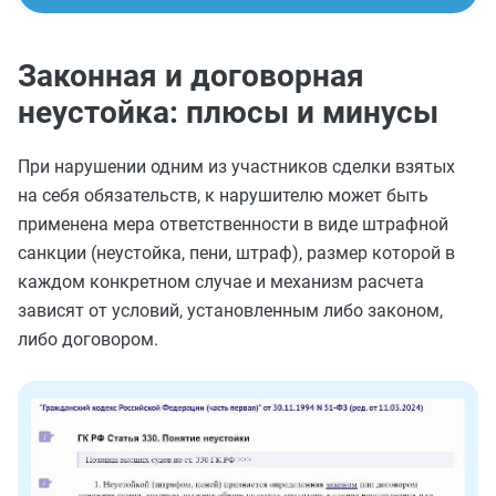
Законная и договорная
неустойка: плюсы и минусы
При нарушении одним из участников сделки взятых
на себя обязательств, к нарушителю может быть
применена мера ответственности в виде штрафной
санкции (неустойка, пени, штраф), размер которой в
каждом конкретном случае и механизм расчета
зависят от условий, установленным либо законом,
либо договором.