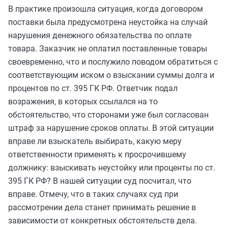
В практике
произошла
ситуация, когда договором
поставки была предусмотрена неустойка на случай
нарушения денежного обязательства по оплате
товара. Заказчик не оплатил поставленные товары
своевременно, что и послужило поводом обратиться с
соответствующим иском о взыскании суммы долга и
процентов по ст. 395 ГК РФ. Ответчик подал
возражения, в которых ссылался на то
обстоятельство, что сторонами уже был согласован
штраф за нарушение сроков оплаты. В этой ситуации
вправе ли взыскатель выбирать, какую меру
ответственности применять к просрочившему
должнику: взыскивать неустойку или проценты по ст.
395 ГК РФ? В нашей ситуации суд посчитал, что
вправе. Отмечу, что в таких случаях суд при
рассмотрении дела станет принимать решение в
зависимости от конкретных обстоятельств дела.