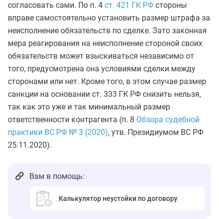
согласовать сами.
По
п. 4
ст. 421 ГК РФ
стороны
вправе самостоятельно установить размер штрафа за
неисполнение обязательств по сделке. Зато законная
мера реагирования на неисполнение стороной своих
обязательств может взыскиваться независимо от
того, предусмотрена она условиями сделки между
сторонами или нет. Кроме того, в этом случае размер
санкции на основании ст. 333 ГК РФ снизить нельзя,
так как это уже и так минимальный размер
ответственности контрагента (п. 8
Обзора судебной
практики ВС РФ № 3 (2020)
, утв. Президиумом ВС РФ
25.11.2020).
Вам в помощь:
Калькулятор неустойки по договору