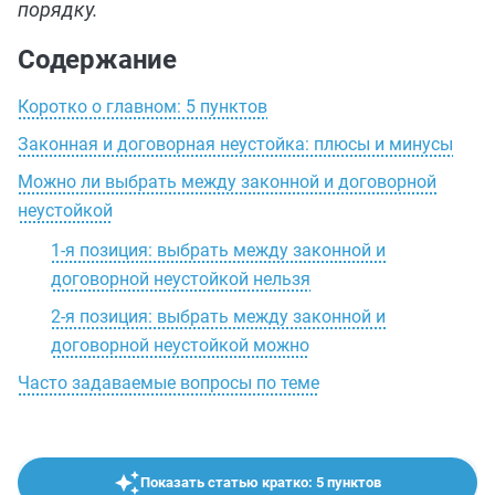
порядку.
Содержание
Коротко о главном: 5 пунктов
Законная и договорная неустойка: плюсы и минусы
Можно ли выбрать между законной и договорной
неустойкой
1-я позиция: выбрать между законной и
договорной неустойкой нельзя
2-я позиция: выбрать между законной и
договорной неустойкой можно
Часто задаваемые вопросы по теме
Показать статью кратко: 5 пунктов