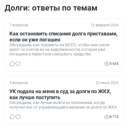
Долги: ответы по темам
7 вопросов
12 февраля 2026
Как остановить списания долга приставами,
если он уже погашен
Обсуждаем, как повлиять на ФССП, чтобы они сняли
арест со счетов из-за задолженности, которая уже
погашена и перестали списывать средства.
5 655
9 вопросов
23 июня 2025
УК подала на меня в суд за долги по ЖКХ,
как лучше поступить
Обсуждаем, как лучше выйти из положения, когда
получил иск от управляющей компании за долги по ЖКХ
8 710