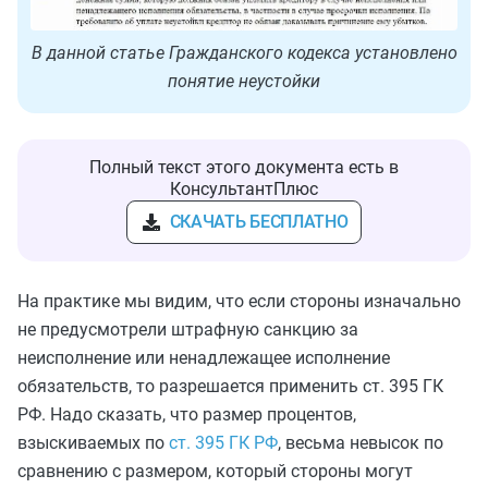
В данной статье Гражданского кодекса установлено
понятие неустойки
Полный текст этого документа есть в
КонсультантПлюс
СКАЧАТЬ БЕСПЛАТНО
На практике мы видим, что если стороны изначально
не предусмотрели штрафную санкцию за
неисполнение или ненадлежащее исполнение
обязательств, то
разрешается
применить ст. 395 ГК
РФ. Надо сказать, что размер процентов,
взыскиваемых по
ст. 395 ГК РФ
, весьма невысок по
сравнению с размером, который стороны могут