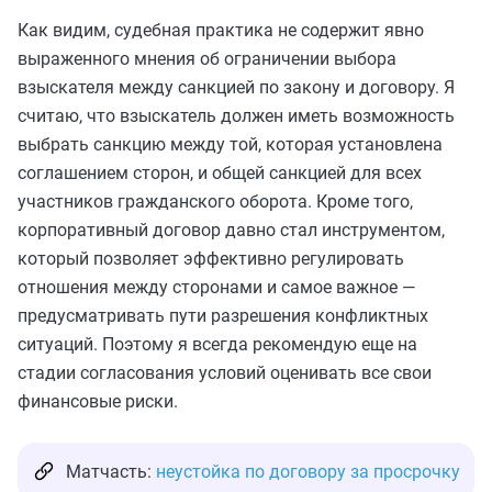
Как видим, судебная практика не содержит явно
выраженного мнения об ограничении выбора
взыскателя между санкцией по закону и договору. Я
считаю, что взыскатель должен иметь возможность
выбрать санкцию между той, которая установлена
соглашением сторон, и общей санкцией для всех
участников гражданского оборота. Кроме того,
корпоративный договор давно стал инструментом,
который позволяет эффективно регулировать
отношения между сторонами и самое важное —
предусматривать пути разрешения конфликтных
ситуаций. Поэтому я всегда рекомендую еще на
стадии согласования условий оценивать все свои
финансовые риски.
Матчасть:
неустойка по договору за просрочку