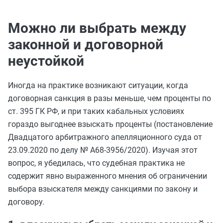
Можно ли выбрать между
законной и договорной
неустойкой
Иногда на практике возникают ситуации, когда
договорная санкция в разы меньше, чем проценты по
ст. 395 ГК РФ, и при таких кабальных условиях
гораздо выгоднее взыскать проценты (постановление
Двадцатого арбитражного апелляционного суда от
23.09.2020 по делу № А68-3956/2020). Изучая
этот
вопрос, я убедилась, что судебная практика не
содержит явно выраженного мнения об ограничении
выбора взыскателя между санкциями по закону и
договору.