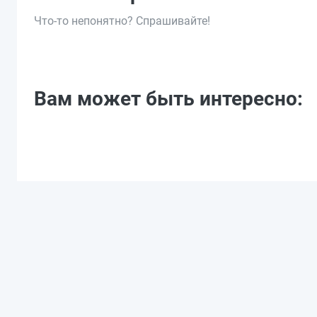
Что-то непонятно? Спрашивайте!
Вам может быть интересно: