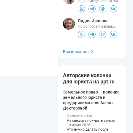
По размещению статей
Лидия Иванова
По вопросам рекламы
Вся команда
Авторские колонки
для юриста на ppt.ru
Земельное право — колонка
земельного юриста и
предпринимателя Алены
Докторовой
5 августа 2026
Не спешите покупать землю
10 июля 2026
Что нужно делать после