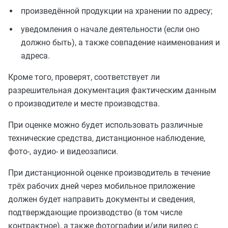
произведённой продукции на хранении по адресу;
уведомления о начале деятельности (если оно
должно быть), а также совпадение наименования и
адреса.
Кроме того, проверят, соответствует ли
разрешительная документация фактическим данным
о производителе и месте производства.
При оценке можно будет использовать различные
технические средства, дистанционное наблюдение,
фото-, аудио- и видеозаписи.
При дистанционной оценке производитель в течение
трёх рабочих дней через мобильное приложение
должен будет направить документы и сведения,
подтверждающие производство (в том числе
контрактное), а также фотографии и/или видео с