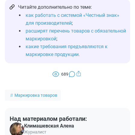
Читайте дополнительно по теме:
как работать с системой «Честный знак»
для производителей
;
расширят перечень товаров с обязательной
маркировкой
;
какие требования предъявляются к
маркировке продукции.
689
Маркировка товаров
Над материалом работали:
Климашевская Алена
Журналист