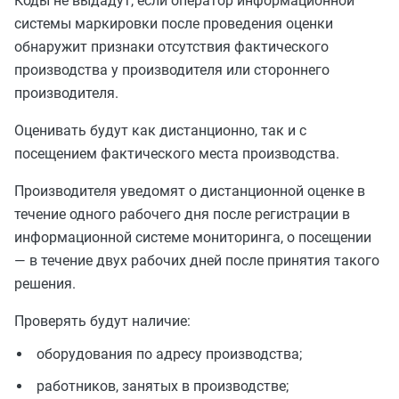
Коды не выдадут, если оператор информационной
системы маркировки после проведения оценки
обнаружит признаки отсутствия фактического
производства у производителя или стороннего
производителя.
Оценивать будут как дистанционно, так и с
посещением фактического места производства.
Производителя уведомят о дистанционной оценке в
течение одного рабочего дня после регистрации в
информационной системе мониторинга, о посещении
— в течение двух рабочих дней после принятия такого
решения.
Проверять будут наличие:
оборудования по адресу производства;
работников, занятых в производстве;