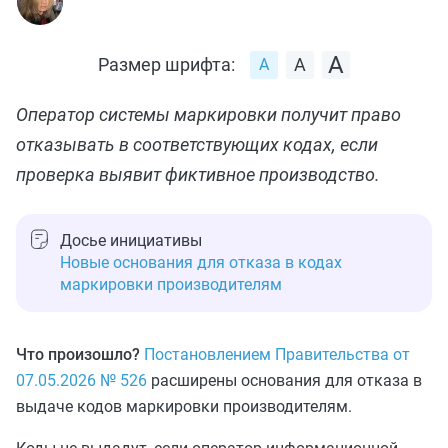
Размер шрифта:
Оператор системы маркировки получит право
отказывать в соответствующих кодах, если
проверка выявит фиктивное производство.
Досье инициативы
Новые основания для отказа в кодах
маркировки производителям
Что произошло?
Постановлением Правительства от
07.05.2026 № 526
расширены основания для отказа в
выдаче кодов маркировки производителям.