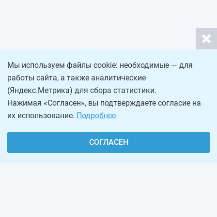
Мы используем файлы cookie: необходимые — для
работы сайта, а также аналитические
(Яндекс.Метрика) для сбора статистики.
Нажимая «Согласен», вы подтверждаете согласие на
их использование.
Подробнее
СОГЛАСЕН