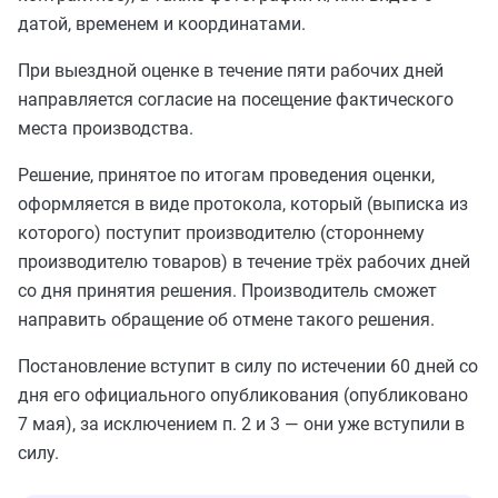
датой, временем и координатами.
При выездной оценке в течение пяти рабочих дней
направляется согласие на посещение фактического
места производства.
Решение, принятое по итогам проведения оценки,
оформляется в виде протокола, который (выписка из
которого) поступит производителю (стороннему
производителю товаров) в течение трёх рабочих дней
со дня принятия решения. Производитель сможет
направить обращение об отмене такого решения.
Постановление вступит в силу по истечении 60 дней со
дня его официального опубликования (опубликовано
7 мая), за исключением п. 2 и 3 — они уже вступили в
силу.