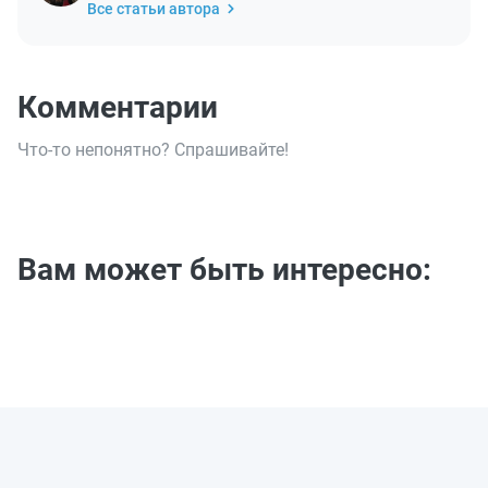
Все статьи автора
Комментарии
Что-то непонятно? Спрашивайте!
Вам может быть интересно: