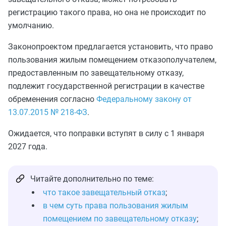
регистрацию такого права, но она не происходит по
умолчанию.
Законопроектом предлагается установить, что право
пользования жилым помещением отказополучателем,
предоставленным по завещательному отказу,
подлежит государственной регистрации в качестве
обременения согласно
Федеральному закону от
13.07.2015 № 218-ФЗ
.
Ожидается, что поправки вступят в силу с 1 января
2027 года.
Читайте дополнительно по теме:
что такое завещательный отказ
;
в чем суть права пользования жилым
помещением по завещательному отказу
;