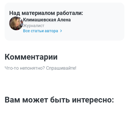
Над материалом работали:
Климашевская Алена
Журналист
Все статьи автора
Комментарии
Что-то непонятно? Спрашивайте!
Вам может быть интересно: