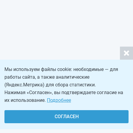
Мы используем файлы cookie: необходимые — для
работы сайта, а также аналитические
(Яндекс.Метрика) для сбора статистики.
Нажимая «Согласен», вы подтверждаете согласие на
их использование.
Подробнее
СОГЛАСЕН