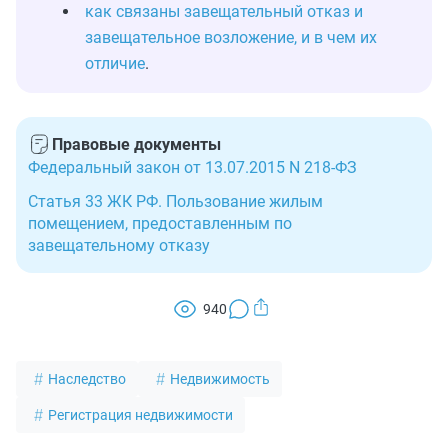
как связаны завещательный отказ и
завещательное возложение, и в чем их
отличие
.
Правовые документы
Федеральный закон от 13.07.2015 N 218-ФЗ
Статья 33 ЖК РФ. Пользование жилым
помещением, предоставленным по
завещательному отказу
940
Наследство
Недвижимость
Регистрация недвижимости