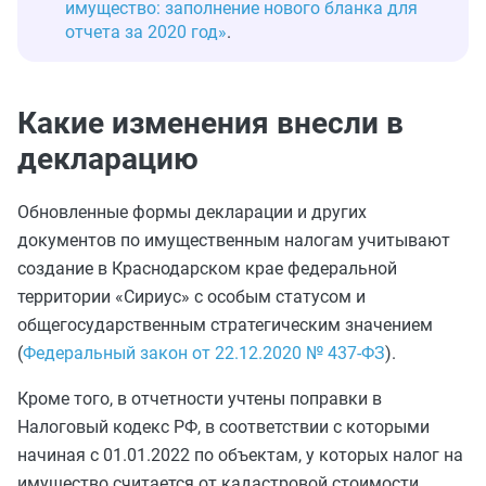
имущество: заполнение нового бланка для
отчета за 2020 год»
.
Какие изменения внесли в
декларацию
Обновленные формы декларации и других
документов по имущественным налогам учитывают
создание в Краснодарском крае федеральной
территории «Сириус» с особым статусом и
общегосударственным стратегическим значением
(
Федеральный закон от 22.12.2020 № 437-ФЗ
).
Кроме того, в отчетности учтены поправки в
Налоговый кодекс РФ, в соответствии с которыми
начиная с 01.01.2022 по объектам, у которых налог на
имущество считается от кадастровой стоимости,