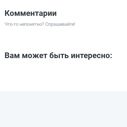
Комментарии
Что-то непонятно? Спрашивайте!
Вам может быть интересно: