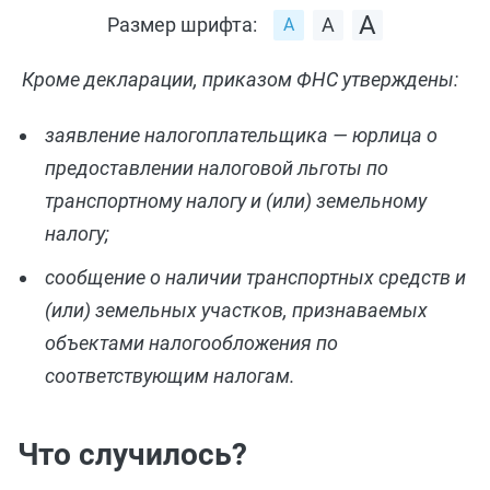
Размер шрифта:
Кроме декларации, приказом ФНС утверждены:
заявление налогоплательщика — юрлица ‎о
предоставлении налоговой льготы по
транспортному налогу и (или) земельному
налогу;
сообщение о наличии транспортных средств и
(или) земельных участков, признаваемых
объектами налогообложения по
соответствующим налогам.
Что случилось?