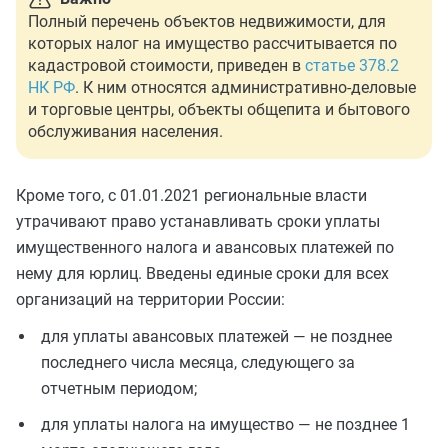
Полный перечень объектов недвижимости, для
которых налог на имущество рассчитывается по
кадастровой стоимости, приведен в
статье 378.2
НК РФ
. К ним относятся административно-деловые
и торговые центры, объекты общепита и бытового
обслуживания населения.
Кроме того, с 01.01.2021 региональные власти
утрачивают право устанавливать сроки уплаты
имущественного налога и авансовых платежей по
нему для юрлиц. Введены единые сроки для всех
организаций на территории России:
для уплаты авансовых платежей — не позднее
последнего числа месяца, следующего за
отчетным периодом;
для уплаты налога на имущество — не позднее 1