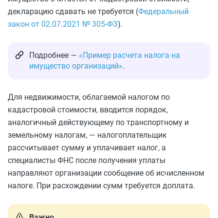
декларацию сдавать не требуется (
Федеральный
закон от 02.07.2021 № 305-ФЗ
).
Подробнее —
«Пример расчета налога на
имущество организаций»
.
Для недвижимости, облагаемой налогом по
кадастровой стоимости, вводится порядок,
аналогичный действующему по транспортному и
земельному налогам, — налогоплательщик
рассчитывает сумму и уплачивает налог, а
специалисты ФНС после получения уплаты
направляют организации сообщение об исчисленном
налоге. При расхождении сумм требуется доплата.
Важно