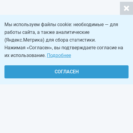
Мы используем файлы cookie: необходимые — для
работы сайта, а также аналитические
(Яндекс.Метрика) для сбора статистики.
Нажимая «Согласен», вы подтверждаете согласие на
их использование.
Подробнее
СОГЛАСЕН