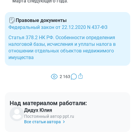
марта следующего года.
Правовые документы
Федеральный закон от 22.12.2020 N 437-ФЗ
Статья 378.2 НК РФ. Особенности определения
налоговой базы, исчисления и уплаты налога в
отношении отдельных объектов недвижимого
имущества
2 163
Над материалом работали:
Дидух Юлия
Постоянный автор ppt.ru
Все статьи автора