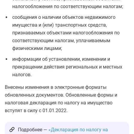
налогообложения по соответствующим налогам;
сообщения о наличии объектов недвижимого
имущества и (или) транспортных средств,
признаваемых объектами налогообложения по
соответствующим налогам, уплачиваемым
физическими лицами;
информации об установлении, изменении и
прекращении действия региональных и местных
налогов.
Внесены изменения в электронные форматы
обновленных документов. Обновленные формы и
налоговая декларация по налогу на имущество
вступят в силу с 01.01.2022.
Подробнее —
«Декларация по налогу на