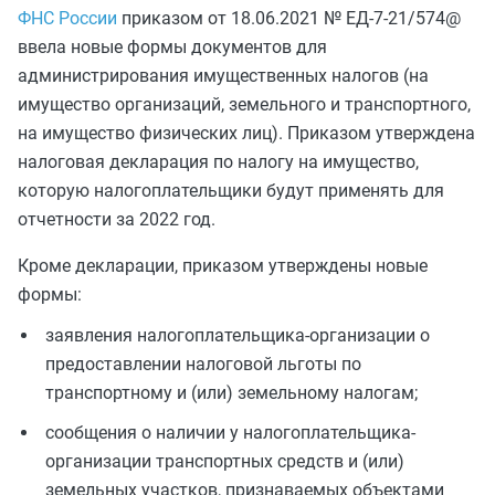
ФНС России
приказом от 18.06.2021 № ЕД-7-21/574@
ввела новые формы документов для
администрирования имущественных налогов (на
имущество организаций, земельного и транспортного,
на имущество физических лиц). Приказом утверждена
налоговая декларация по налогу на имущество,
которую налогоплательщики будут применять для
отчетности за 2022 год.
Кроме декларации, приказом утверждены новые
формы:
заявления налогоплательщика-организации ‎о
предоставлении налоговой льготы по
транспортному и (или) земельному налогам;
сообщения о наличии у налогоплательщика-
организации транспортных средств и (или)
земельных участков, признаваемых объектами