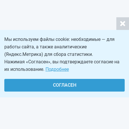
Мы используем файлы cookie: необходимые — для
работы сайта, а также аналитические
(Яндекс.Метрика) для сбора статистики.
Нажимая «Согласен», вы подтверждаете согласие на
их использование.
Подробнее
СОГЛАСЕН