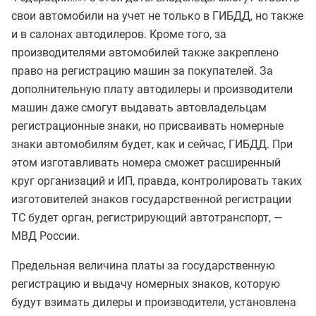
свои автомобили на учет не только в ГИБДД, но также
и в салонах автодилеров. Кроме того, за
производителями автомобилей также закреплено
право на регистрацию машин за покупателей. За
дополнительную плату автодилеры и производители
машин даже смогут выдавать автовладельцам
регистрационные знаки, но присваивать номерные
знаки автомобилям будет, как и сейчас, ГИБДД. При
этом изготавливать номера сможет расширенный
круг организаций и ИП, правда, контролировать таких
изготовителей знаков государственной регистрации
ТС будет орган, регистрирующий автотранспорт, —
МВД России.
Предельная величина платы за государственную
регистрацию и выдачу номерных знаков, которую
будут взимать дилеры и производители, установлена