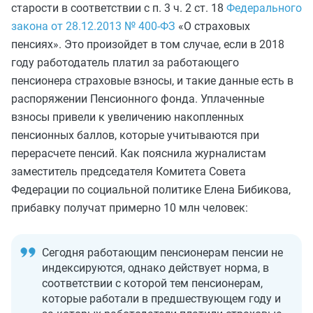
старости в соответствии с п. 3 ч. 2 ст. 18
Федерального
закона от 28.12.2013 № 400-ФЗ
«О страховых
пенсиях». Это произойдет в том случае, если в 2018
году работодатель платил за работающего
пенсионера страховые взносы, и такие данные есть в
распоряжении Пенсионного фонда. Уплаченные
взносы привели к увеличению накопленных
пенсионных баллов, которые учитываются при
перерасчете пенсий. Как пояснила журналистам
заместитель председателя Комитета Совета
Федерации по социальной политике Елена Бибикова,
прибавку получат примерно 10 млн человек:
Сегодня работающим пенсионерам пенсии не
индексируются, однако действует норма, в
соответствии с которой тем пенсионерам,
которые работали в предшествующем году и