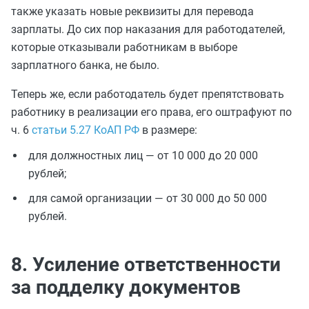
также указать новые реквизиты для перевода
зарплаты. До сих пор наказания для работодателей,
которые отказывали работникам в выборе
зарплатного банка, не было.
Теперь же, если работодатель будет препятствовать
работнику в реализации его права, его оштрафуют по
ч. 6
статьи 5.27 КоАП РФ
в размере:
для должностных лиц — от 10 000 до 20 000
рублей;
для самой организации — от 30 000 до 50 000
рублей.
8. Усиление ответственности
за подделку документов