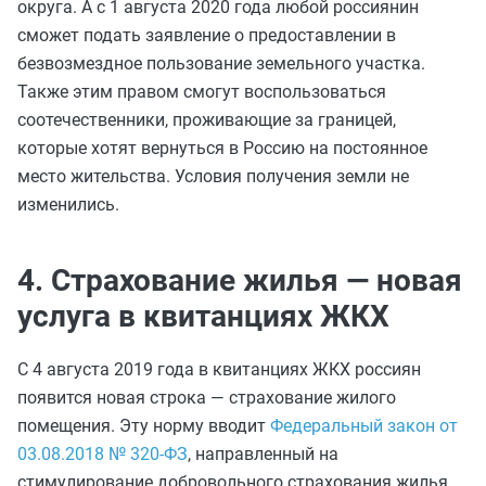
округа. А с 1 августа 2020 года любой россиянин
сможет подать заявление о предоставлении в
безвозмездное пользование земельного участка.
Также этим правом смогут воспользоваться
соотечественники, проживающие за границей,
которые хотят вернуться в Россию на постоянное
место жительства. Условия получения земли не
изменились.
4. Страхование жилья — новая
услуга в квитанциях ЖКХ
С 4 августа 2019 года в квитанциях ЖКХ россиян
появится новая строка — страхование жилого
помещения. Эту норму вводит
Федеральный закон от
03.08.2018 № 320-ФЗ
, направленный на
стимулирование добровольного страхования жилья.