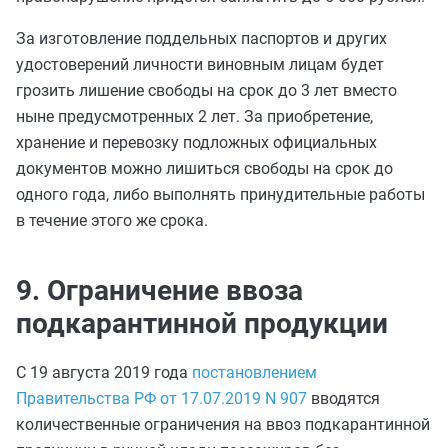
За изготовление поддельных паспортов и других
удостоверений личности виновным лицам будет
грозить лишение свободы на срок до 3 лет вместо
ныне предусмотренных 2 лет. За приобретение,
хранение и перевозку подложных официальных
документов можно лишиться свободы на срок до
одного года, либо выполнять принудительные работы
в течение этого же срока.
9. Ограничение ввоза
подкарантинной продукции
С 19 августа 2019 года
постановлением
Правительства РФ от 17.07.2019 N 907
вводятся
количественные ограничения на ввоз подкарантинной