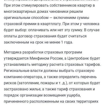
При этом стимулировать собственников квартир в
многоквартирных домах чиновники решили
оригинальным способом — включением суммы
страховой премии в квартплату. При этом у человека
будет выбор: оплачивать или нет эту сумму. В случае
оплаты договор страхования будет считаться
заключенным на срок не менее 1 года.
Методика разработки страховых программ
утверждается Минфином России, а Центробанк будет
устанавливать методику расчета страховых тарифов.
Региональные власти должны выбрать страховую
компанию-оператора, а также определить перечень
рисков (затопление, пожары и т. д.), от которых будет
застраховано жилье, а также тариф страхования и
порядок организации возмещения ущерба,
причиненного расположенным на своих территориях