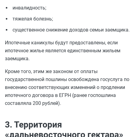
инвалидность;
тяжелая болезнь;
существенное снижение доходов семьи заемщика.
Ипотечные каникулы будут предоставлены, если
ипотечное жилье является единственным жильем
заемщика.
Кроме того, этим же законом от оплаты
государственной пошлины освобождена госуслуга по
внесению соответствующих изменений о продлении
ипотечного договора в ЕГРН (ранее госпошлина
составляла 200 рублей).
3. Территория
«дальневосточного гектара»