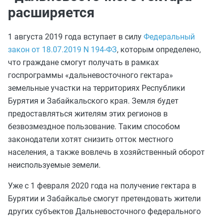
расширяется
1 августа 2019 года вступает в силу
Федеральный
закон от 18.07.2019 N 194-ФЗ
, которым определено,
что граждане смогут получать в рамках
госпрограммы «дальневосточного гектара»
земельные участки на территориях Республики
Бурятия и Забайкальского края. Земля будет
предоставляться жителям этих регионов в
безвозмездное пользование. Таким способом
законодатели хотят снизить отток местного
населения, а также вовлечь в хозяйственный оборот
неиспользуемые земели.
Уже с 1 февраля 2020 года на получение гектара в
Бурятии и Забайкалье смогут претендовать жители
других субъектов Дальневосточного федерального