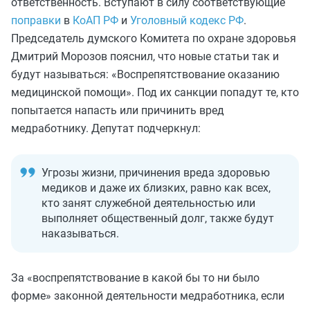
ответственность. Вступают в силу соответствующие
поправки
в
КоАП РФ
и
Уголовный кодекс РФ
.
Председатель думского Комитета по охране здоровья
Дмитрий Морозов пояснил, что новые статьи так и
будут называться: «Воспрепятствование оказанию
медицинской помощи». Под их санкции попадут те, кто
попытается напасть или причинить вред
медработнику. Депутат подчеркнул:
Угрозы жизни, причинения вреда здоровью
медиков и даже их близких, равно как всех,
кто занят служебной деятельностью или
выполняет общественный долг, также будут
наказываться.
За «воспрепятствование в какой бы то ни было
форме» законной деятельности медработника, если