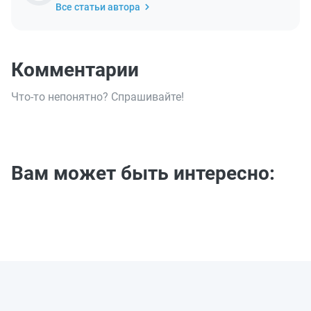
Все статьи автора
Комментарии
Что-то непонятно? Спрашивайте!
Вам может быть интересно: