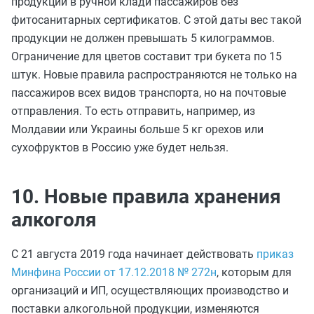
продукции в ручной клади пассажиров без
фитосанитарных сертификатов. С этой даты вес такой
продукции не должен превышать 5 килограммов.
Ограничение для цветов составит три букета по 15
штук. Новые правила распространяются не только на
пассажиров всех видов транспорта, но на почтовые
отправления. То есть отправить, например, из
Молдавии или Украины больше 5 кг орехов или
сухофруктов в Россию уже будет нельзя.
10. Новые правила хранения
алкоголя
С 21 августа 2019 года начинает действовать
приказ
Минфина России от 17.12.2018 № 272н
, которым для
организаций и ИП, осуществляющих производство и
поставки алкогольной продукции, изменяются