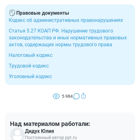
Правовые документы
Кодекс об административных правонарушениях
Статья 5.27 КОАП РФ. Нарушение трудового
законодательства и иных нормативных правовых
актов, содержащих нормы трудового права
Налоговый кодекс
Трудовой кодекс
Уголовный кодекс
5 984
Над материалом работали:
Дидух Юлия
Постоянный автор ppt.ru