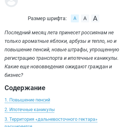
Размер шрифта:
Последний месяц лета принесет россиянам не
только ароматные яблоки, арбузы и тепло, но и
повышение пенсий, новые штрафы, упрощенную
регистрацию транспорта и ипотечные каникулы.
Какие еще нововведения ожидают граждан и
бизнес?
Содержание
1. Повышение пенсий
2. Ипотечные каникулы
3. Территория «дальневосточного гектара»
расширяется