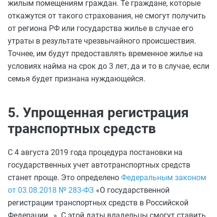
жилым помещениям граждан. Те граждане, которые
откажутся от такого страхования, не смогут получить
от региона РФ или государства жилье в случае его
утраты в результате чрезвычайного происшествия.
Точнее, им будут предоставлять временное жилье на
условиях найма на срок до 3 лет, да и то в случае, если
семья будет признана нуждающейся.
5. Упрощенная регистрация
транспортных средств
С 4 августа 2019 года процедура постановки на
государственных учет автотранспортных средств
станет проще. Это определено
Федеральным законом
от 03.08.2018 № 283-ФЗ
«О государственной
регистрации транспортных средств в Российской
Федерации…». С этой даты владельцы смогут ставить