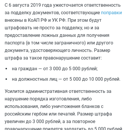
С 6 августа 2019 года ужесточается ответственность
за подделку документов, соответствующие
поправки
внесены в КоАП РФ и УК РФ. При этом будут
штрафовать не просто за подделку, но и за
предоставление ложных данных для получения
паспорта (в том числе заграничного) или другого
документа, удостоверяющего личность. Размер
штрафа за такое правонарушение составит:
на граждан — от 3 000 до 5 000 рублей;
на должностных лиц — от 5 000 до 10 000 рублей.
Усилится административная ответственность за
нарушение порядка изготовления, либо
использования, либо уничтожения бланков с
российским гербом или печатей. Размер штрафа
увеличен до 3 000 рублей, а за повторное
правонарушение придется заплатить до 5 000 рублей.