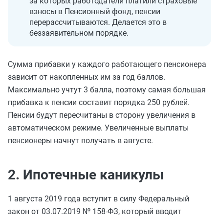
за которых работодатели платили страховые
взносы в Пенсионный фонд, пенсии
перерассчитываются. Делается это в
беззаявительном порядке.
Сумма прибавки у каждого работающего пенсионера
зависит от накопленных им за год баллов.
Максимально учтут 3 балла, поэтому самая большая
прибавка к пенсии составит порядка 250 рублей.
Пенсии будут пересчитаны в сторону увеличения в
автоматическом режиме. Увеличенные выплаты
пенсионеры начнут получать в августе.
2. Ипотечные каникулы
1 августа 2019 года вступит в силу Федеральный
закон от 03.07.2019 № 158-ФЗ, который вводит