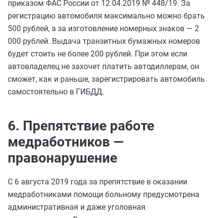
приказом ФАС России от 12.04.2019 № 448/19. За
регистрацию автомобиля максимально можно брать
500 рублей, а за изготовление номерных знаков — 2
000 рублей. Выдача транзитных бумажных номеров
будет стоить не более 200 рублей. При этом если
автовладелец не захочет платить автодиллерам, он
сможет, как и раньше, зарегистрировать автомобиль
самостоятельно в ГИБДД.
6. Препятствие работе
медработников —
правонарушение
С 6 августа 2019 года за препятствие в оказании
медработниками помощи больному предусмотрена
административная и даже уголовная