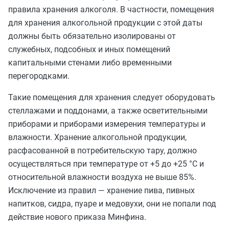
правила хранения алкоголя. В частности, помещения
для хранения алкогольной продукции с этой даты
должны быть обязательно изолированы от
служебных, подсобных и иных помещений
капитальными стенами либо временными
перегородками.
Такие помещения для хранения следует оборудовать
стеллажами и поддонами, а также осветительными
приборами и приборами измерения температуры и
влажности. Хранение алкогольной продукции,
расфасованной в потребительскую тару, должно
осуществляться при температуре от +5 до +25 °С и
относительной влажности воздуха не выше 85%.
Исключение из правил — хранение пива, пивных
напитков, сидра, пуаре и медовухи, они не попали под
действие нового приказа Минфина.