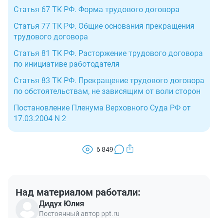
Статья 67 ТК РФ. Форма трудового договора
Статья 77 ТК РФ. Общие основания прекращения
трудового договора
Статья 81 ТК РФ. Расторжение трудового договора
по инициативе работодателя
Статья 83 ТК РФ. Прекращение трудового договора
по обстоятельствам, не зависящим от воли сторон
Постановление Пленума Верховного Суда РФ от
17.03.2004 N 2
6 849
Над материалом работали:
Дидух Юлия
Постоянный автор ppt.ru