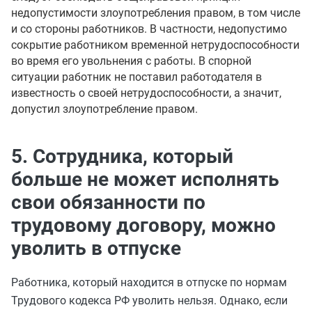
недопустимости злоупотребления правом, в том числе
и со стороны работников. В частности, недопустимо
сокрытие работником временной нетрудоспособности
во время его увольнения с работы. В спорной
ситуации работник не поставил работодателя в
известность о своей нетрудоспособности, а значит,
допустил злоупотребление правом.
5. Сотрудника, который
больше не может исполнять
свои обязанности по
трудовому договору, можно
уволить в отпуске
Работника, который находится в отпуске по нормам
Трудового кодекса РФ уволить нельзя. Однако, если