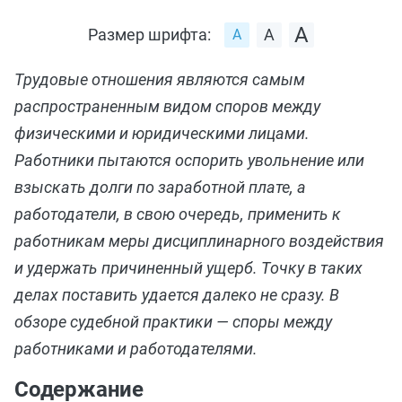
Размер шрифта:
Трудовые отношения являются самым
распространенным видом споров между
физическими и юридическими лицами.
Работники пытаются оспорить увольнение или
взыскать долги по заработной плате, а
работодатели, в свою очередь, применить к
работникам меры дисциплинарного воздействия
и удержать причиненный ущерб. Точку в таких
делах поставить удается далеко не сразу. В
обзоре судебной практики — споры между
работниками и работодателями.
Содержание