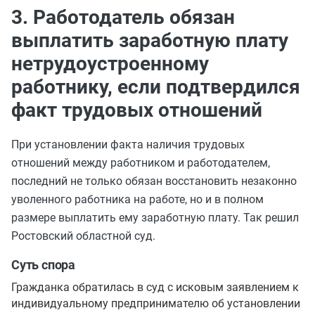
3. Работодатель обязан
выплатить заработную плату
нетрудоустроенному
работнику, если подтвердился
факт трудовых отношений
При установлении факта наличия трудовых
отношений между работником и работодателем,
последний не только обязан восстановить незаконно
уволенного работника на работе, но и в полном
размере выплатить ему заработную плату. Так решил
Ростовский областной суд.
Суть спора
Гражданка обратилась в суд с исковым заявлением к
индивидуальному предпринимателю об установлении