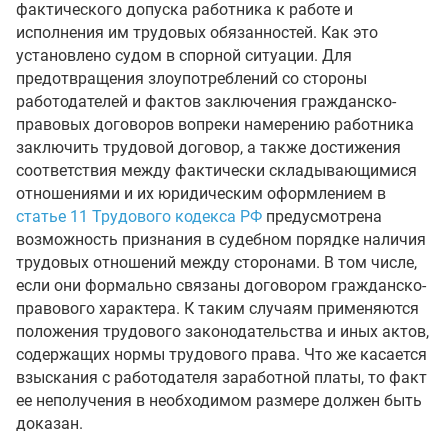
фактического допуска работника к работе и
исполнения им трудовых обязанностей. Как это
установлено судом в спорной ситуации. Для
предотвращения злоупотреблений со стороны
работодателей и фактов заключения гражданско-
правовых договоров вопреки намерению работника
заключить трудовой договор, а также достижения
соответствия между фактически складывающимися
отношениями и их юридическим оформлением в
статье 11 Трудового кодекса РФ
предусмотрена
возможность признания в судебном порядке наличия
трудовых отношений между сторонами. В том числе,
если они формально связаны договором гражданско-
правового характера. К таким случаям применяются
положения трудового законодательства и иных актов,
содержащих нормы трудового права. Что же касается
взыскания с работодателя заработной платы, то факт
ее неполучения в необходимом размере должен быть
доказан.