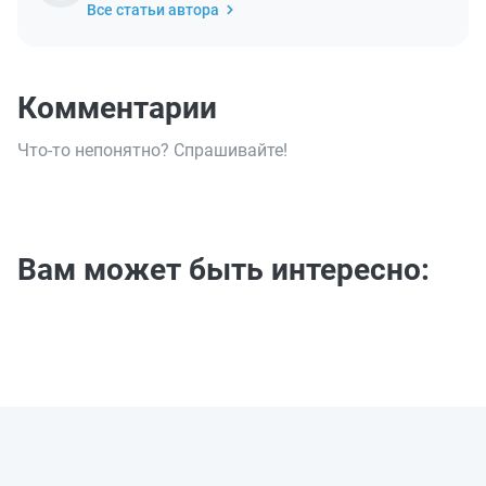
Все статьи автора
Комментарии
Что-то непонятно? Спрашивайте!
Вам может быть интересно: