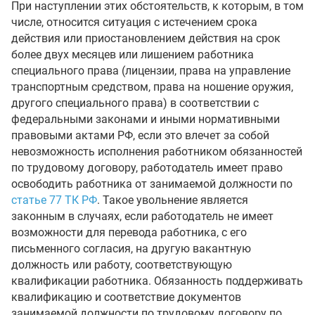
При наступлении этих обстоятельств, к которым, в том
числе, относится ситуация с истечением срока
действия или приостановлением действия на срок
более двух месяцев или лишением работника
специального права (лицензии, права на управление
транспортным средством, права на ношение оружия,
другого специального права) в соответствии с
федеральными законами и иными нормативными
правовыми актами РФ, если это влечет за собой
невозможность исполнения работником обязанностей
по трудовому договору, работодатель имеет право
освободить работника от занимаемой должности по
статье 77 ТК РФ
. Такое увольнение является
законным в случаях, если работодатель не имеет
возможности для перевода работника, с его
письменного согласия, на другую вакантную
должность или работу, соответствующую
квалификации работника. Обязанность поддерживать
квалификацию и соответствие документов
занимаемой должности по трудовому договору по