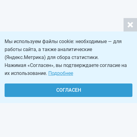
Мы используем файлы cookie: необходимые — для
работы сайта, а также аналитические
(Яндекс.Метрика) для сбора статистики.
Нажимая «Согласен», вы подтверждаете согласие на
их использование.
Подробнее
СОГЛАСЕН