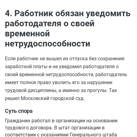
4. Работник обязан уведомить
работодателя о своей
временной
нетрудоспособности
Если работник не вышел из отпуска без сохранения
заработной платы и не уведомил работодателя о
своей временной нетрудоспособности, работодатель
имеет полное право уволить его за нарушение
трудовой дисциплины, а именно за прогулы. Так
решил Московский городской суд.
Суть спора
Гражданин работал в организации на основании
трудового договора. В штат организации в
соответствии с указаниями Генерального штаба