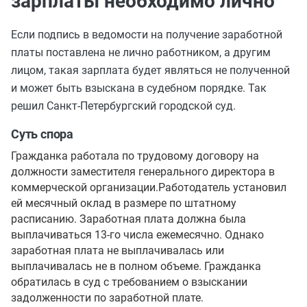
зарплаты необходимо лично
Если подпись в ведомости на получение заработной
платы поставлена не лично работником, а другим
лицом, такая зарплата будет являться не полученной
и может быть взыскана в судебном порядке. Так
решил Санкт-Петербургский городской суд.
Суть спора
Гражданка работала по трудовому договору на
должности заместителя генерального директора в
коммерческой организации.Работодатель установил
ей месячный оклад в размере по штатному
расписанию. Заработная плата должна была
выплачиваться 13-го числа ежемесячно. Однако
заработная плата не выплачивалась или
выплачивалась не в полном объеме. Гражданка
обратилась в суд с требованием о взыскании
задолженности по заработной плате.