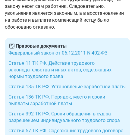
закону несет сам работник. Следовательно,
увольнение является законным, а в восстановлении
на работе и выплате компенсаций истцу было
обосновано отказано.
Правовые документы
Федеральный закон от 06.12.2011 N 402-ФЗ
Статья 11 ТК РФ. Действие трудового
законодательства и иных актов, содержащих
нормы трудового права
Статья 135 ТК РФ. Установление заработной платы
Статья 136 ТК РФ. Порядок, место и сроки
выплаты заработной платы
Статья 392 ТК РФ. Сроки обращения в суд за
разрешением индивидуального трудового спора
Статья 57 ТК РФ. Содержание трудового договора