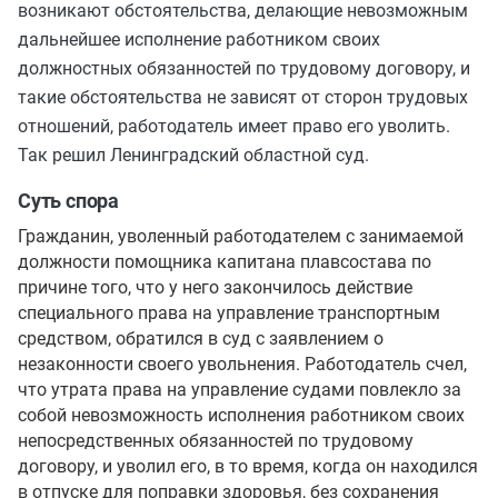
возникают обстоятельства, делающие невозможным
дальнейшее исполнение работником своих
должностных обязанностей по трудовому договору, и
такие обстоятельства не зависят от сторон трудовых
отношений, работодатель имеет право его уволить.
Так решил Ленинградский областной суд.
Суть спора
Гражданин, уволенный работодателем с занимаемой
должности помощника капитана плавсостава по
причине того, что у него закончилось действие
специального права на управление транспортным
средством, обратился в суд с заявлением о
незаконности своего увольнения. Работодатель счел,
что утрата права на управление судами повлекло за
собой невозможность исполнения работником своих
непосредственных обязанностей по трудовому
договору, и уволил его, в то время, когда он находился
в отпуске для поправки здоровья, без сохранения