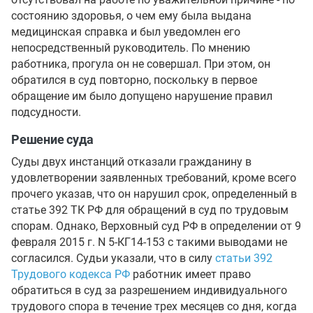
состоянию здоровья, о чем ему была выдана
медицинская справка и был уведомлен его
непосредственный руководитель. По мнению
работника, прогула он не совершал. При этом, он
обратился в суд повторно, поскольку в первое
обращение им было допущено нарушение правил
подсудности.
Решение суда
Суды двух инстанций отказали гражданину в
удовлетворении заявленных требований, кроме всего
прочего указав, что он нарушил срок, определенный в
статье 392 ТК РФ для обращений в суд по трудовым
спорам. Однако, Верховный суд РФ в определении от 9
февраля 2015 г. N 5-КГ14-153 с такими выводами не
согласился. Судьи указали, что в силу
статьи 392
Трудового кодекса РФ
работник имеет право
обратиться в суд за разрешением индивидуального
трудового спора в течение трех месяцев со дня, когда