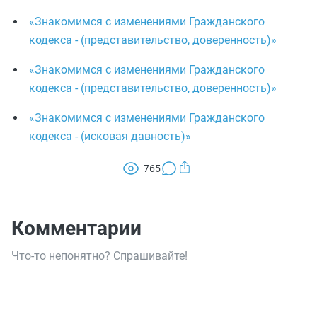
«Знакомимся с изменениями Гражданского
кодекса - (представительство, доверенность)»
«Знакомимся с изменениями Гражданского
кодекса - (представительство, доверенность)»
«Знакомимся с изменениями Гражданского
кодекса - (исковая давность)»
765
Комментарии
Что-то непонятно? Спрашивайте!