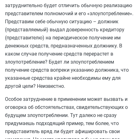
затруднительно будет отличить обычную реализацию
представителем полномочий и его «злоупотребление».
Представим себе обычную ситуацию – должник
(представляемый) выдал доверенность кредитору
(представителю) на периодическое получение им
денежных средств, предназначенных должнику. В
каком случае получение средств перерастет в
злоупотребление? Будет ли злоупотреблением
получение средств вопреки указанию должника, что
указанные средства крайне необходимы ему для
другой цели? Неизвестно.
Особое затруднение в применении может вызвать и
оговорка об обстоятельствах, свидетельствующих о
будущем злоупотреблении. Тут далеко не сразу
придумаешь подходящий пример, тем более, что
представитель вряд ли будет афишировать свои