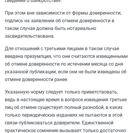
сведения о банкротстве».
При этом вне зависимости от формы доверенности,
подпись на заявлении об отмене доверенности в
таком случае должна быть нотариально
засвидетельствована.
Для отношений с третьими лицами в таком случае
введена презумпция, что они считаются извещенными
об отмене доверенности по истечении месяца со дня
указанной публикации, если они не были извещены об
отмене доверенности ранее.
Указанную норму следует только приветствовать,
ведь в настоящее время в вопросе извещения третьих
лиц об отмене существует полный разнобой, в каких
только периодических изданиях не пытаются в этой
связи публиковаться доверители. Единственной
практическое сомнение вызывает только достаточно