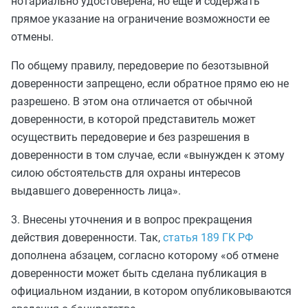
нотариально удостоверена, но еще и содержать
прямое указание на ограничение возможности ее
отмены.
По общему правилу, передоверие по безотзывной
доверенности запрещено, если обратное прямо ею не
разрешено. В этом она отличается от обычной
доверенности, в которой представитель может
осуществить передоверие и без разрешения в
доверенности в том случае, если «вынужден к этому
силою обстоятельств для охраны интересов
выдавшего доверенность лица».
3. Внесены уточнения и в вопрос прекращения
действия доверенности. Так,
статья 189 ГК РФ
дополнена абзацем, согласно которому «об отмене
доверенности может быть сделана публикация в
официальном издании, в котором опубликовываются