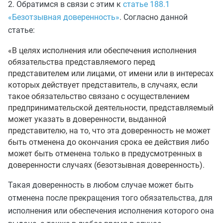
2. Обратимся в связи с этим к
статье 188.1
«Безотзывная доверенность»
. Согласно данной
статье:
«В целях исполнения или обеспечения исполнения
обязательства представляемого перед
представителем или лицами, от имени или в интересах
которых действует представитель, в случаях, если
такое обязательство связано с осуществлением
предпринимательской деятельности, представляемый
может указать в доверенности, выданной
представителю, на то, что эта доверенность не может
быть отменена до окончания срока ее действия либо
может быть отменена только в предусмотренных в
доверенности случаях (безотзывная доверенность).
Такая доверенность в любом случае может быть
отменена после прекращения того обязательства, для
исполнения или обеспечения исполнения которого она