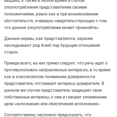
выдана, а также в любое время в случае
злоупотребления представителем своими
полномочиями, равно как и при возникновении
обстоятельств, очевидно свидетельствующих о том,
что данное злоупотребление может произойти».
Данные нормы, как представляется, заранее
закладывают ряд бомб под будущие отношения
сторон.
Прежде всего, из них прямо следует, что речь идет о
противоположно направленных интересах, в то время
как в классическом понимании доверенности
представитель отстаивает интересы доверителя. В
данном же случае представитель защищает свои
собственные интересы, о чем и говорит упоминание
цели «исполнения или обеспечения исполнения».
Соответственно, несложно предсказать, что