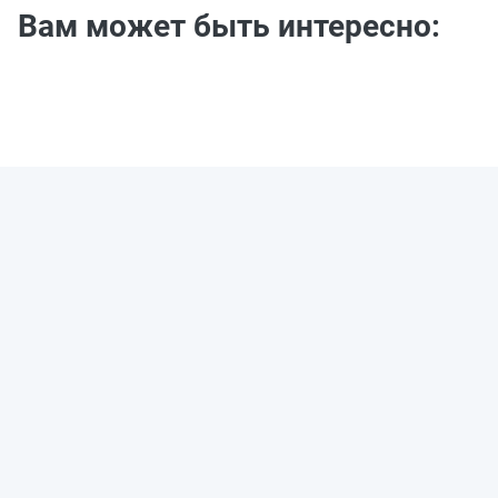
Вам может быть интересно: