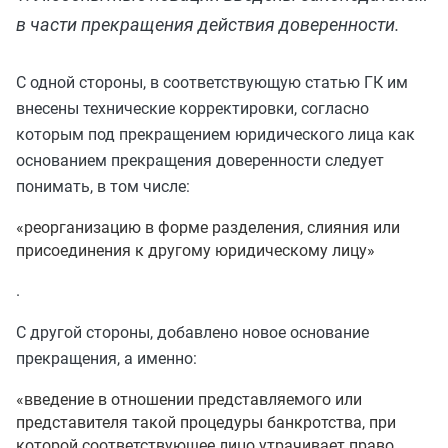
в части прекращения действия доверенности.
С одной стороны, в соответствующую статью ГК им
внесены технические корректировки, согласно
которым под прекращением юридического лица как
основанием прекращения доверенности следует
понимать, в том числе:
«реорганизацию в форме разделения, слияния или
присоединения к другому юридическому лицу»
.
С другой стороны, добавлено новое основание
прекращения, а именно:
«введение в отношении представляемого или
представителя такой процедуры банкротства, при
которой соответствующее лицо утрачивает право