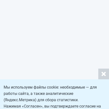
Мы используем файлы cookie: необходимые — для
работы сайта, а также аналитические
(Яндекс.Метрика) для сбора статистики.
Нажимая «Согласен», вы подтверждаете согласие на