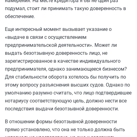
намерения. На месте кредитора я бы не один раз
подумал, стоит ли принимать такую доверенность в
обеспечение.
Еще интересный момент вызывает указание о
«выдаче в связи с осуществлением
предпринимательской деятельности». Может ли
выдать безотзывную доверенность лицо, не
зарегистрированное в качестве индивидуального
предпринимателя, однако занимающееся бизнесом?
Для стабильности оборота хотелось бы получить по
этому вопросу разъяснения высших судов. Однако по
умолчанию разумно считать, что лицо подтвердившее
нотариусу соответствующую цель, должно нести все
последствия выдачи безотзывной доверенности.
В отношении формы безотзывной доверенности
прямо установлено, что она не только должна быть