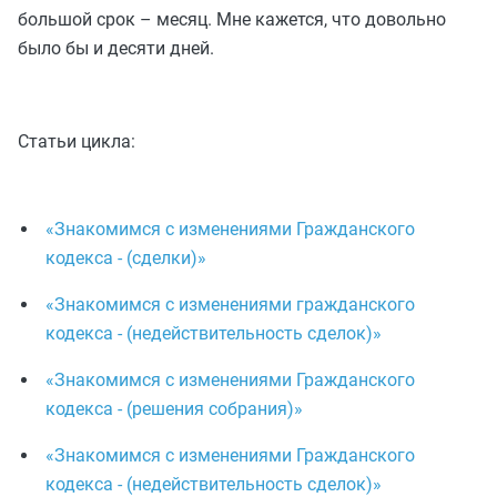
большой срок – месяц. Мне кажется, что довольно
было бы и десяти дней.
Статьи цикла:
«Знакомимся с изменениями Гражданского
кодекса - (сделки)»
«Знакомимся с изменениями гражданского
кодекса - (недействительность сделок)»
«Знакомимся с изменениями Гражданского
кодекса - (решения собрания)»
«Знакомимся с изменениями Гражданского
кодекса - (недействительность сделок)»