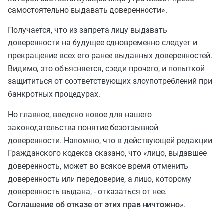
самостоятельно выдавать доверенности».
Получается, что из запрета лицу выдавать
доверенности на будущее одновременно следует и
прекращение всех его ранее выданных доверенностей.
Видимо, это объясняется, среди прочего, и попыткой
защититься от соответствующих злоупотреблений при
банкротных процедурах.
Но главное, введено новое для нашего
законодательства понятие безотзывной
доверенности. Напомню, что в действующей редакции
Гражданского кодекса сказано, что «лицо, выдавшее
доверенность, может во всякое время отменить
доверенность или передоверие, а лицо, которому
доверенность выдана, - отказаться от нее.
Соглашение об отказе от этих прав ничтожно
».