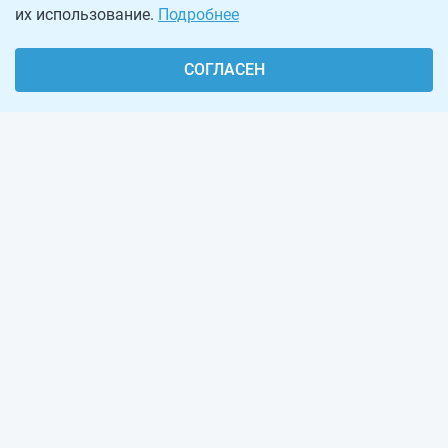
их использование.
Подробнее
СОГЛАСЕН