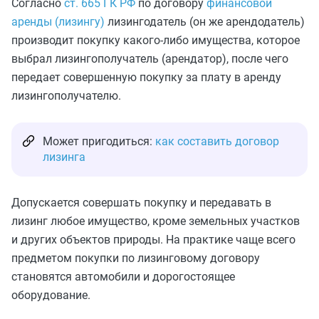
Согласно
ст. 665 ГК РФ
по договору
финансовой
аренды (лизингу)
лизингодатель (он же арендодатель)
производит покупку какого-либо имущества, которое
выбрал лизингополучатель (арендатор), после чего
передает совершенную покупку за плату в аренду
лизингополучателю.
Может пригодиться:
как составить договор
лизинга
Допускается совершать покупку и передавать в
лизинг любое имущество, кроме земельных участков
и других объектов природы. На практике чаще всего
предметом покупки по лизинговому договору
становятся автомобили и дорогостоящее
оборудование.