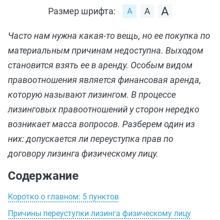
Размер шрифта:
Часто нам нужна какая-то вещь, но ее покупка по
материальным причинам недоступна. Выходом
становится взять ее в аренду. Особым видом
правоотношения является финансовая аренда,
которую называют лизингом. В процессе
лизинговых правоотношений у сторон нередко
возникает масса вопросов. Разберем один из
них: допускается ли переуступка прав по
договору лизинга физическому лицу.
Содержание
Коротко о главном: 5 пунктов
Причины переуступки лизинга физическому лицу