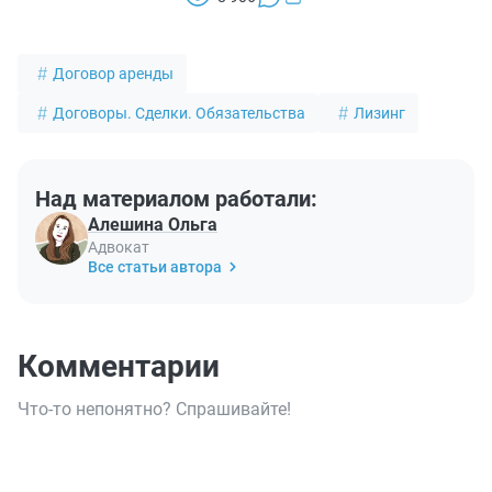
Договор аренды
Договоры. Сделки. Обязательства
Лизинг
Над материалом работали:
Алешина Ольга
Адвокат
Все статьи автора
Комментарии
Что-то непонятно? Спрашивайте!