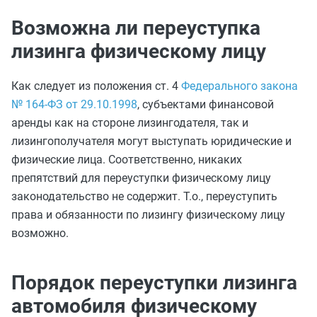
Возможна ли переуступка
лизинга физическому лицу
Как следует из положения ст. 4
Федерального закона
№ 164-ФЗ от 29.10.1998
, субъектами финансовой
аренды как на стороне лизингодателя, так и
лизингополучателя могут выступать юридические и
физические лица. Соответственно, никаких
препятствий для переуступки физическому лицу
законодательство не содержит. Т.о., переуступить
права и обязанности по лизингу физическому лицу
возможно.
Порядок переуступки лизинга
автомобиля физическому