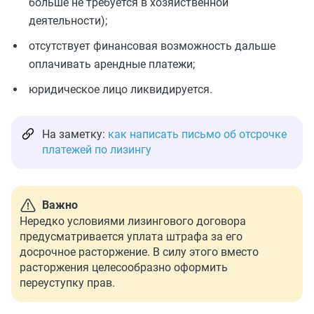
больше не требуется в хозяйственной
деятельности);
отсутствует финансовая возможность дальше
оплачивать арендные платежи;
юридическое лицо ликвидируется.
На заметку:
как написать письмо об отсрочке
платежей по лизингу
Важно
Нередко условиями лизингового договора
предусматривается уплата штрафа за его
досрочное расторжение. В силу этого вместо
расторжения целесообразно оформить
переуступку прав.