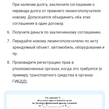
При наличии долга, заключите соглашение о
переводе долга от прежнего лизингополучателя
новому. Допускается объединить оба этих
соглашения в один договор.
Получите деньги по заключенному соглашению.
Передайте новому лизингополучателю по акту
арендуемый объект: автомобиль, оборудование и
пр.
Произведите регистрацию прав в
уполномоченных органах, когда это требуется (к
примеру, транспортного средства в органах
ГИБДД).