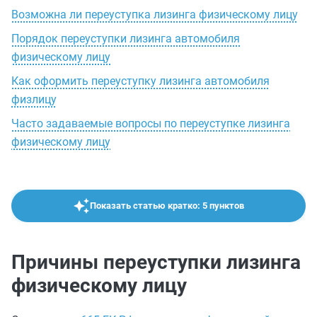
Возможна ли переуступка лизинга физическому лицу
Порядок переуступки лизинга автомобиля
физическому лицу
Как оформить переуступку лизинга автомобиля
физлицу
Часто задаваемые вопросы по переуступке лизинга
физическому лицу
Показать статью кратко: 5 пунктов
Причины переуступки лизинга
физическому лицу