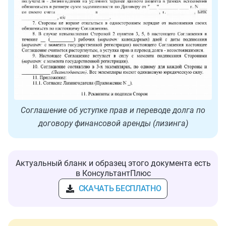
Соглашение об уступке прав и переводе долга по
договору финансовой аренды (лизинга)
Актуальный бланк и образец этого документа есть
в КонсультантПлюс
СКАЧАТЬ БЕСПЛАТНО