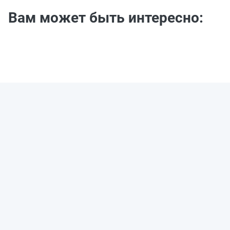
Вам может быть интересно: