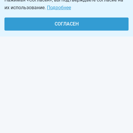
их использование.
Подробнее
СОГЛАСЕН