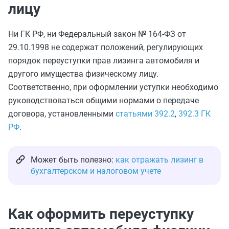
лицу
Ни ГК РФ, ни Федеральный закон № 164-ФЗ от
29.10.1998 не содержат положений, регулирующих
порядок переуступки прав лизинга автомобиля и
другого имущества физическому лицу.
Соответственно, при оформлении уступки необходимо
руководствоваться общими нормами о передаче
договора, установленными
статьями 392.2
,
392.3 ГК
РФ
.
Может быть полезно:
как отражать лизинг в
бухгалтерском и налоговом учете
Как оформить переуступку