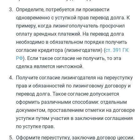
Определите, потребуется ли произвести
одновременно с уступкой прав перевод долга. К
примеру, когда лизингополучатель просрочил
оплату арендных платежей. На перевод долга
необходимо в обязательном порядке получить
согласие кредитора (лизингодателя) (
ст. 391 ГК
РФ
). Если такое согласие не получить, то эта
сделка является ничтожной.
Получите согласие лизингодателя на переуступку
прав и обязанностей по лизинговому договору и
перевод долга. Такое согласие допускается
оформить различными способами: отдельным
документом, проставлением отметки на договоре
уступки путем участия в заключении соглашения
по уступке прав.
Оформите переуступку, заключив договор цессии.