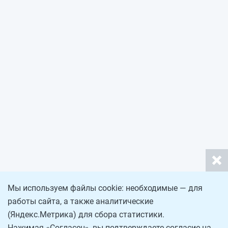
Мы используем файлы cookie: необходимые — для
работы сайта, а также аналитические
(Яндекс.Метрика) для сбора статистики.
Нажимая «Согласен», вы подтверждаете согласие на