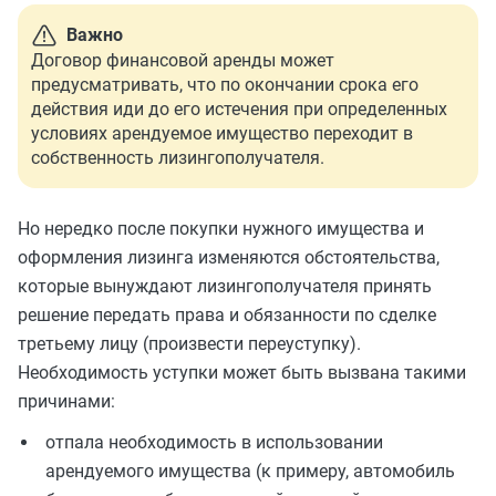
Важно
Договор финансовой аренды может
предусматривать, что по окончании срока его
действия иди до его истечения при определенных
условиях арендуемое имущество переходит в
собственность лизингополучателя.
Но нередко после покупки нужного имущества и
оформления лизинга изменяются обстоятельства,
которые вынуждают лизингополучателя принять
решение передать права и обязанности по сделке
третьему лицу (произвести переуступку).
Необходимость уступки может быть вызвана такими
причинами:
отпала необходимость в использовании
арендуемого имущества (к примеру, автомобиль