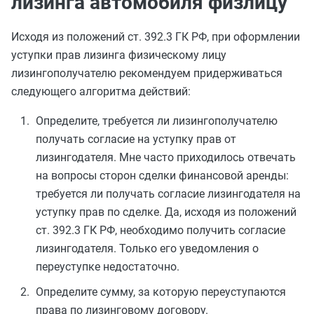
лизинга автомобиля физлицу
Исходя из положений ст. 392.3 ГК РФ, при оформлении
уступки прав лизинга физическому лицу
лизингополучателю рекомендуем придерживаться
следующего алгоритма действий:
Определите, требуется ли лизингополучателю
получать согласие на уступку прав от
лизингодателя. Мне часто приходилось отвечать
на вопросы сторон сделки финансовой аренды:
требуется ли получать согласие лизингодателя на
уступку прав по сделке. Да, исходя из положений
ст. 392.3 ГК РФ, необходимо получить согласие
лизингодателя. Только его уведомления о
переуступке недостаточно.
Определите сумму, за которую переуступаются
права по лизинговому договору.