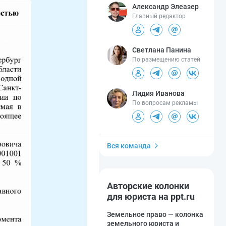
Александр Элеазер
Главный редактор
Светлана Панина
По размещению статей
Лидия Иванова
По вопросам рекламы
Вся команда
Авторские колонки
для юриста на ppt.ru
Земельное право — колонка
земельного юриста и