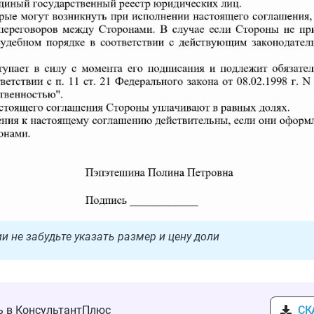
и не забудьте указать размер и цену доли
ть в КонсультантПлюс
СК