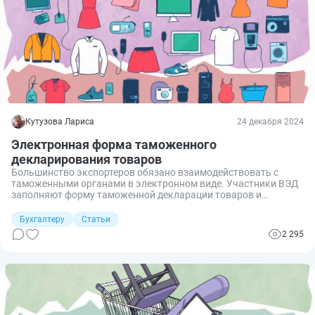
Кутузова Лариса
24 декабря 2024
Электронная форма таможенного
декларирования товаров
Большинство экспортеров обязано взаимодействовать с
таможенными органами в электронном виде. Участники ВЭД
заполняют форму таможенной декларации товаров и
скрепляют информацию электронной подписью.
Бухгалтеру
Статьи
2 295