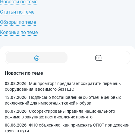
Новости по теме
Статьи по теме
Обзоры по теме
Колонки по теме
Новости по теме
03.08.2026
Минпромторг предлагает сократить перечень
оборудования, ввозимого без НДС
13.07.2026
Подписано постановление об отмене ценовых
исключений для импортных тканей и обуви
06.07.2026
Скорректированы правила национального
режима в закупках: постановление принято
08.06.2026
ФНС объяснила, как применять СПОТ при делении
груза в пути