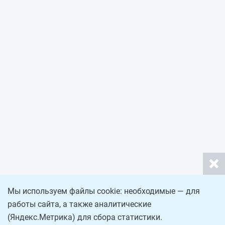
Мы используем файлы cookie: необходимые — для
работы сайта, а также аналитические
(Яндекс.Метрика) для сбора статистики.