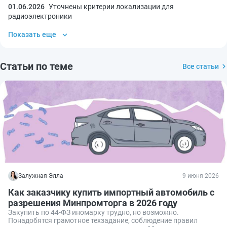
01.06.2026
Уточнены критерии локализации для
радиоэлектроники
Показать еще
Статьи по теме
Все статьи
Залужная Элла
9 июня 2026
Как заказчику купить импортный автомобиль с
разрешения Минпромторга в 2026 году
Закупить по 44-ФЗ иномарку трудно, но возможно.
Понадобятся грамотное техзадание, соблюдение правил