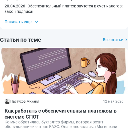
20.04.2026
Обеспечительный платеж зачтется в счет налогов:
закон подписан
Показать еще
Статьи по теме
Все статьи
Пастухов Михаил
12 мая 2026
Как работать с обеспечительным платежом в
системе СПОТ
Ко мне обратилась бухгалтер фирмы, которая возит
оборудование из стран ЕАЭС. Она жаловалась: «Мы внесли