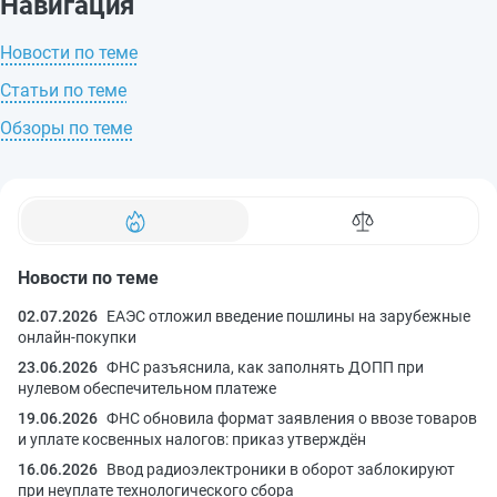
Навигация
Новости по теме
Статьи по теме
Обзоры по теме
Новости по теме
02.07.2026
ЕАЭС отложил введение пошлины на зарубежные
онлайн-покупки
23.06.2026
ФНС разъяснила, как заполнять ДОПП при
нулевом обеспечительном платеже
19.06.2026
ФНС обновила формат заявления о ввозе товаров
и уплате косвенных налогов: приказ утверждён
16.06.2026
Ввод радиоэлектроники в оборот заблокируют
при неуплате технологического сбора