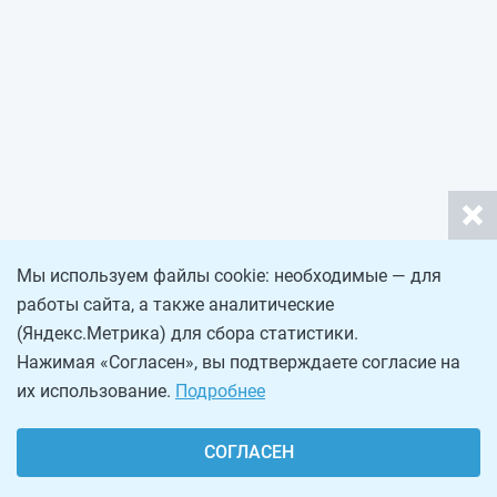
Мы используем файлы cookie: необходимые — для
работы сайта, а также аналитические
(Яндекс.Метрика) для сбора статистики.
Нажимая «Согласен», вы подтверждаете согласие на
их использование.
Подробнее
СОГЛАСЕН