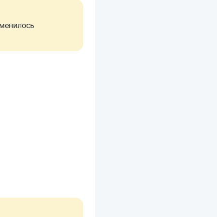
зменилось