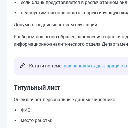
если бланк представляется в распечатанном виде
недопустимо использовать корректирующую жид
Документ подписывает сам служащий.
Разберем пошагово образец заполнения справки о д
информационно-аналитического отдела Департамен
Кстати по теме:
как заполнять декларацию о
Титульный лист
Он включает персональные данные чиновника:
ФИО;
место работы;