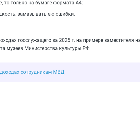
, то только на бумаге формата А4;
кость, замазывать ею ошибки.
оходах госслужащего за 2025 г. на примере заместителя 
та музеев Министерства культуры РФ.
 доходах сотрудникам МВД