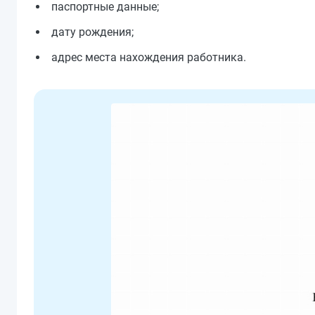
паспортные данные;
дату рождения;
адрес места нахождения работника.