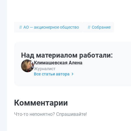
АО — акционерное общество
Собрание
Над материалом работали:
Климашевская Алена
Журналист
Все статьи автора
Комментарии
Что-то непонятно? Спрашивайте!