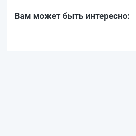
Вам может быть интересно: