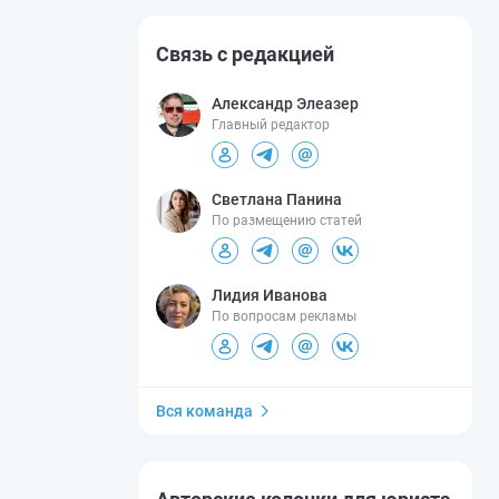
Связь с редакцией
Александр Элеазер
Главный редактор
Светлана Панина
По размещению статей
Лидия Иванова
По вопросам рекламы
Вся команда