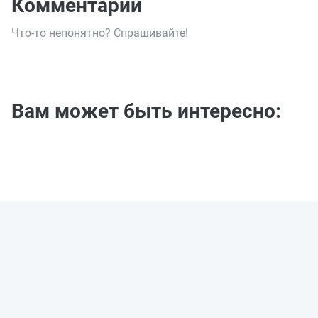
Комментарии
Что-то непонятно? Спрашивайте!
Вам может быть интересно: