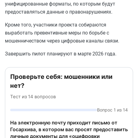
унифицированные форматы, по которым будут
предоставляться данные о правонарушениях.
Кроме того, участники проекта собираются
выработать превентивные меры по борьбе с
мошенничеством через цифровые каналы связи.
Завершить пилот планируют в марте 2026 года.
Проверьте себя: мошенники или
нет?
Тест из 14 вопросов
Вопрос 1 из 14
На электронную почту приходит письмо от
Госархива, в котором вас просят предоставить
личные документы для «оцифровки