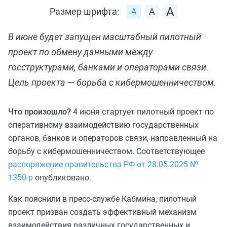
Размер шрифта:
В июне будет запущен масштабный пилотный
проект по обмену данными между
госструктурами, банками и операторами связи.
Цель проекта — борьба с кибермошенничеством.
Что произошло?
4 июня стартует пилотный проект по
оперативному взаимодействию государственных
органов, банков и операторов связи, направленный на
борьбу с кибермошенничеством. Соответствующее
распоряжение правительства РФ от 28.05.2025 №
1350-р
опубликовано.
Как пояснили в пресс-службе Кабмина, пилотный
проект призван создать эффективный механизм
взаимодействия различных государственных и