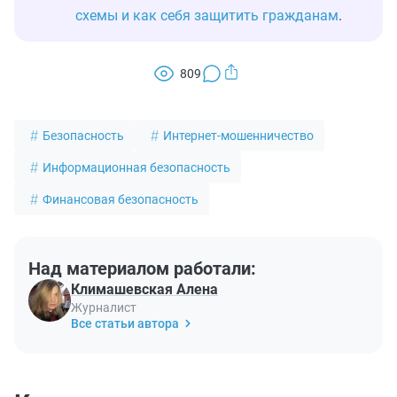
схемы и как себя защитить гражданам
.
809
Безопасность
Интернет-мошенничество
Информационная безопасность
Финансовая безопасность
Над материалом работали:
Климашевская Алена
Журналист
Все статьи автора