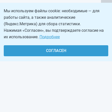
Мы используем файлы cookie: необходимые — для
работы сайта, а также аналитические
(Яндекс.Метрика) для сбора статистики.
Нажимая «Согласен», вы подтверждаете согласие на
их использование.
Подробнее
СОГЛАСЕН