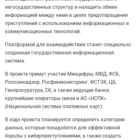
негосударственных структур и наладить обмен
информацией между ними в целях предотвращения
преступлений с использованием информационных и
коммуникационных технологий.
Платформой для взаимодействия станет специально
созданная государственная информационная
система.
В проекте примут участие Минцифры, МВД, ФСБ,
Роскомнадзор, Росфинмониторинг, ФСТЭК, ЦБ,
Генпрокуратура, СК, а также ведущие банки,
крупнейшие операторы связи и АО «НСПК»
(Национальная система платежных карт).
В ходе проекта планируется определить категории
данных, которые понадобятся для эффективной
борьбы с киберпреступлениями, а также создать