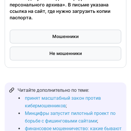
персонального архива». В письме указана
ссылка на сайт, где нужно загрузить копии
паспорта.
Мошенники
Не мошенники
Читайте дополнительно по теме:
принят масштабный закон против
кибермошенников
;
Минцифры запустит пилотный проект по
борьбе с фишинговыми сайтами
;
финансовое мошенничество: какие бывают