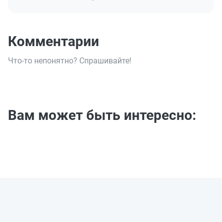
Комментарии
Что-то непонятно? Спрашивайте!
Вам может быть интересно: