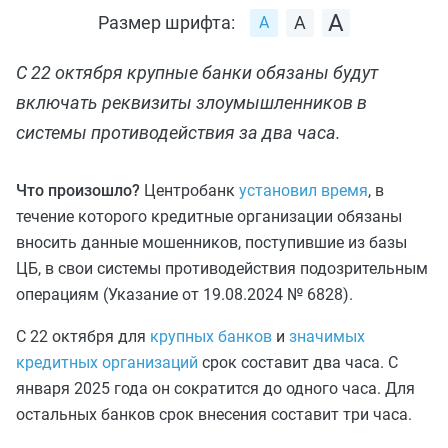
Размер шрифта:
С 22 октября крупные банки обязаны будут
включать реквизиты злоумышленников в
системы противодействия за два часа.
Что произошло?
Центробанк
установил время
, в
течение которого кредитные организации обязаны
вносить данные мошенников, поступившие из базы
ЦБ, в свои системы противодействия подозрительным
операциям (Указание от 19.08.2024 № 6828).
C 22 октября для
крупных банков
и
значимых
кредитных организаций
срок составит два часа. С
января 2025 года он сократится до одного часа. Для
остальных банков срок внесения составит три часа.