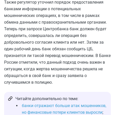
Также регулятор уточнил порядок предоставления
банками информации о потенциальных
мошеннических операциях, в том числе в рамках
обмена данными с правоохранительными органами.
Теперь при запросе Центробанка банк должен будет
определить, совершалась ли операция без
добровольного согласия клиента или нет. Затем за
один рабочий день банк обязан сообщить ЦБ,
признается ли такой перевод мошенническим. В Банке
России отметили, что данный подход очень важен в
ситуации, когда жертва мошенничества решила не
обращаться в свой банк и сразу заявила о
случившемся в полицию.
Читайте дополнительно по теме:
банки отражают больше атак мошенников,
но финансовые потери клиентов выросли
;