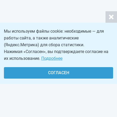
Мы используем файлы cookie: необходимые — для
работы сайта, а также аналитические
(Яндекс.Метрика) для сбора статистики.
Нажимая «Согласен», вы подтверждаете согласие на
их использование.
Подробнее
СОГЛАСЕН