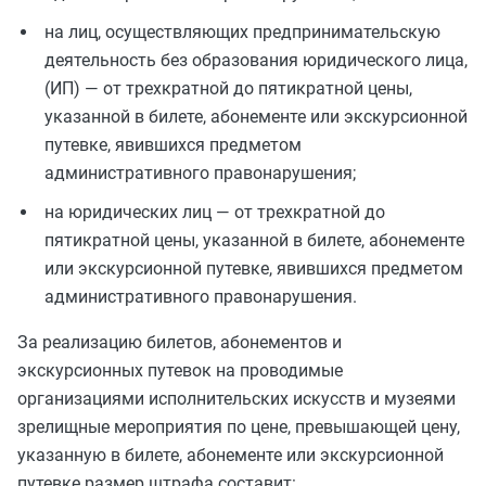
на лиц, осуществляющих предпринимательскую
деятельность без образования юридического лица,
(ИП) — от трехкратной до пятикратной цены,
указанной в билете, абонементе или экскурсионной
путевке, явившихся предметом
административного правонарушения;
на юридических лиц — от трехкратной до
пятикратной цены, указанной в билете, абонементе
или экскурсионной путевке, явившихся предметом
административного правонарушения.
За реализацию билетов, абонементов и
экскурсионных путевок на проводимые
организациями исполнительских искусств и музеями
зрелищные мероприятия по цене, превышающей цену,
указанную в билете, абонементе или экскурсионной
путевке размер штрафа составит: