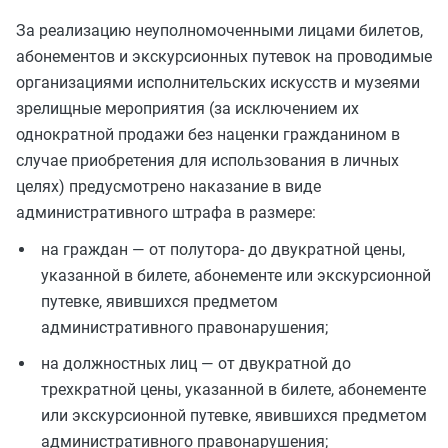
За реализацию неуполномоченными лицами билетов,
абонементов и экскурсионных путевок на проводимые
организациями исполнительских искусств и музеями
зрелищные мероприятия (за исключением их
однократной продажи без наценки гражданином в
случае приобретения для использования в личных
целях) предусмотрено наказание в виде
административного штрафа в размере:
на граждан — от полутора- до двукратной цены,
указанной в билете, абонементе или экскурсионной
путевке, явившихся предметом
административного правонарушения;
на должностных лиц — от двукратной до
трехкратной цены, указанной в билете, абонементе
или экскурсионной путевке, явившихся предметом
административного правонарушения;