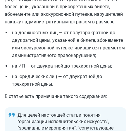
более цены, указанной в приобретенных билете,
абонементе или экскурсионной путевке, нарушителей
накажут административным штрафом в размере:
на должностных лиц — от полуторакратной до
двукратной цены, указанной в билете, абонементе
или экскурсионной путевке, явившихся предметом
административного правонарушения;
на ИП — от двукратной до трехкратной цены;
на юридических лиц — от двукратной до
трехкратной цены.
В статье есть примечание такого содержания:
Для целей настоящей статьи понятия
"организации исполнительских искусств",
"зрелищные мероприятия", "сопутствующие