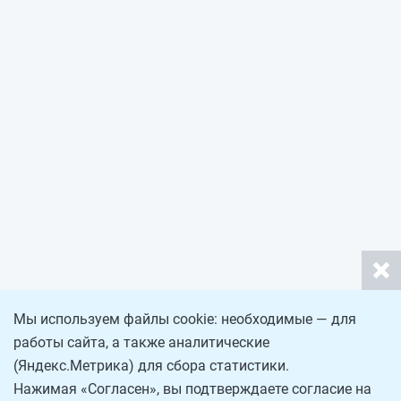
Мы используем файлы cookie: необходимые — для
работы сайта, а также аналитические
(Яндекс.Метрика) для сбора статистики.
Нажимая «Согласен», вы подтверждаете согласие на