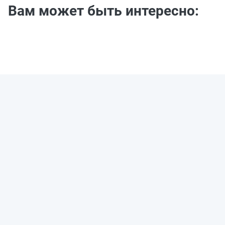
Вам может быть интересно: