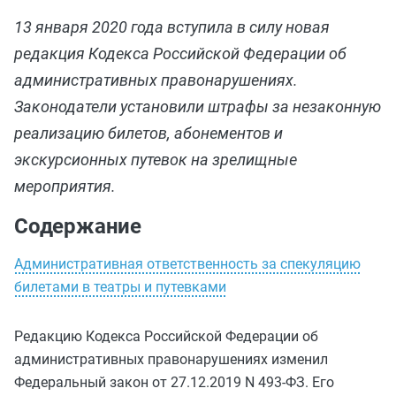
13 января 2020 года вступила в силу новая
редакция Кодекса Российской Федерации об
административных правонарушениях.
Законодатели установили штрафы за незаконную
реализацию билетов, абонементов и
экскурсионных путевок на зрелищные
мероприятия.
Содержание
Административная ответственность за спекуляцию
билетами в театры и путевками
Редакцию Кодекса Российской Федерации об
административных правонарушениях изменил
Федеральный закон от 27.12.2019 N 493-ФЗ. Его