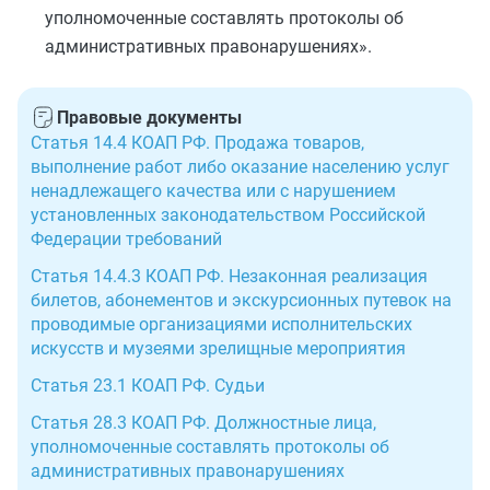
уполномоченные составлять протоколы об
административных правонарушениях».
Правовые документы
Статья 14.4 КОАП РФ. Продажа товаров,
выполнение работ либо оказание населению услуг
ненадлежащего качества или с нарушением
установленных законодательством Российской
Федерации требований
Статья 14.4.3 КОАП РФ. Незаконная реализация
билетов, абонементов и экскурсионных путевок на
проводимые организациями исполнительских
искусств и музеями зрелищные мероприятия
Статья 23.1 КОАП РФ. Судьи
Статья 28.3 КОАП РФ. Должностные лица,
уполномоченные составлять протоколы об
административных правонарушениях