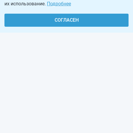
их использование.
Подробнее
СОГЛАСЕН