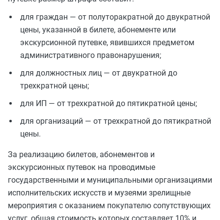
для граждан — от полуторакратной до двукратной
цены, указанной в билете, абонементе или
экскурсионной путевке, явившихся предметом
административного правонарушения;
для должностных лиц — от двукратной до
трехкратной цены;
для ИП — от трехкратной до пятикратной цены;
для организаций — от трехкратной до пятикратной
цены.
За реализацию билетов, абонементов и
экскурсионных путевок на проводимые
государственными и муниципальными организациями
исполнительских искусств и музеями зрелищные
мероприятия с оказанием покупателю сопутствующих
услуг, общая стоимость которых составляет 10% и