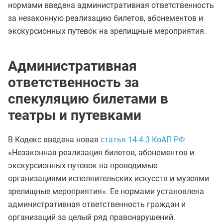
нормами введена административная ответственность
за незаконную реализацию билетов, абонементов и
экскурсионных путевок на зрелищные мероприятия.
Административная
ответственность за
спекуляцию билетами в
театры и путевками
В Кодекс введена новая
статья 14.4.3 КоАП РФ
«Незаконная реализация билетов, абонементов и
экскурсионных путевок на проводимые
организациями исполнительских искусств и музеями
зрелищные мероприятия». Ее нормами установлена
административная ответственность граждан и
организаций за целый ряд правонарушений.