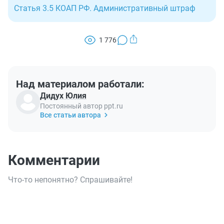
Статья 3.5 КОАП РФ. Административный штраф
1 776
Над материалом работали:
Дидух Юлия
Постоянный автор ppt.ru
Все статьи автора
Комментарии
Что-то непонятно? Спрашивайте!