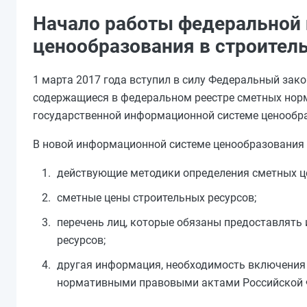
Начало работы федеральной 
ценообразования в строител
1 марта 2017 года вступил в силу Федеральный зако
содержащиеся в федеральном реестре сметных нор
государственной информационной системе ценообра
В новой информационной системе ценообразования
действующие методики определения сметных це
сметные цены строительных ресурсов;
перечень лиц, которые обязаны предоставлят
ресурсов;
другая информация, необходимость включения
нормативными правовыми актами Российской 