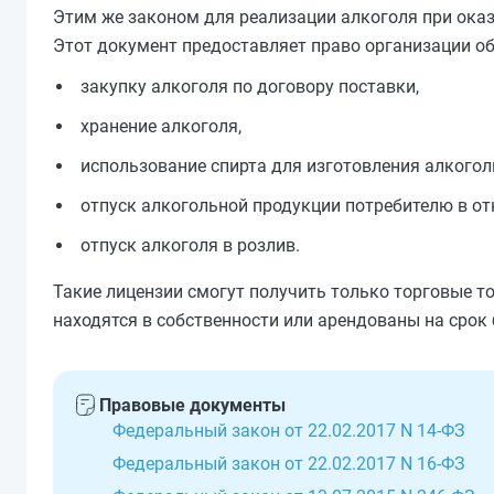
Этим же законом для реализации алкоголя при оказ
Этот документ предоставляет право организации о
закупку алкоголя по договору поставки,
хранение алкоголя,
использование спирта для изготовления алкогол
отпуск алкогольной продукции потребителю в от
отпуск алкоголя в розлив.
Такие лицензии смогут получить только торговые т
находятся в собственности или арендованы на срок 
Правовые документы
Федеральный закон от 22.02.2017 N 14-ФЗ
Федеральный закон от 22.02.2017 N 16-ФЗ