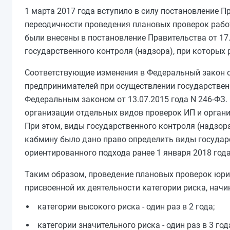
1 марта 2017 года вступило в силу постановление П
переодичности проведения плановых проверок работ
были внесены в постановление Правительства от 17
государственного контроля (надзора), при которых 
Соответствующие изменения в Федеральный закон о
предпринимателей при осуществлении государствен
Федеральным законом от 13.07.2015 года N 246-ФЗ.
организации отдельных видов проверок ИП и органи
При этом, виды государственного контроля (надзор
кабмину было дано право определить виды государс
ориентированного подхода ранее 1 января 2018 года
Таким образом, проведение плановых проверок юри
присвоенной их деятельности категории риска, нач
категории высокого риска - один раз в 2 года;
категории значительного риска - один раз в 3 год