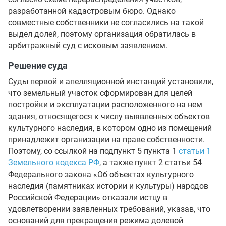
разработанной кадастровым бюро. Однако
совместные собственники не согласились на такой
выдел долей, поэтому организация обратилась в
арбитражный суд с исковым заявлением.
Решение суда
Суды первой и апелляционной инстанций установили,
что земельный участок сформирован для целей
постройки и эксплуатации расположенного на нем
здания, относящегося к числу выявленных объектов
культурного наследия, в котором одно из помещений
принадлежит организации на праве собственности.
Поэтому, со ссылкой на подпункт 5 пункта 1
статьи 1
Земельного кодекса РФ
, а также пункт 2 статьи 54
Федерального закона «Об объектах культурного
наследия (памятниках истории и культуры) народов
Российской Федерации» отказали истцу в
удовлетворении заявленных требований, указав, что
оснований для прекращения режима долевой