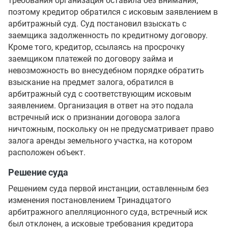
требования организация оставила без внимания,
поэтому кредитор обратился с исковым заявлением в
арбитражный суд. Суд постановил взыскать с
заемщика задолженность по кредитному договору.
Кроме того, кредитор, ссылаясь на просрочку
заемщиком платежей по договору займа и
невозможность во внесудебном порядке обратить
взыскание на предмет залога, обратился в
арбитражный суд с соответствующим исковым
заявлением. Организация в ответ на это подала
встречный иск о признании договора залога
ничтожным, поскольку он не предусматривает право
залога аренды земельного участка, на котором
расположен объект.
Решение суда
Решением суда первой инстанции, оставленным без
изменения постановлением Тринадцатого
арбитражного апелляционного суда, встречный иск
был отклонен, а исковые требования кредитора