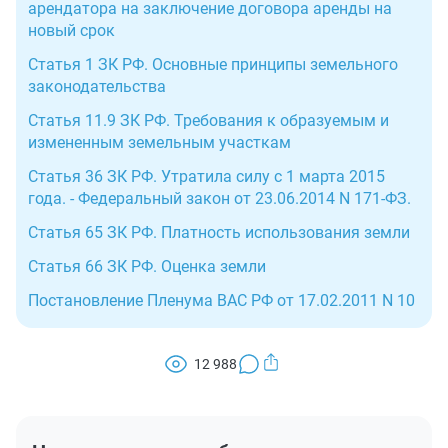
арендатора на заключение договора аренды на
новый срок
Статья 1 ЗК РФ. Основные принципы земельного
законодательства
Статья 11.9 ЗК РФ. Требования к образуемым и
измененным земельным участкам
Статья 36 ЗК РФ. Утратила силу с 1 марта 2015
года. - Федеральный закон от 23.06.2014 N 171-ФЗ.
Статья 65 ЗК РФ. Платность использования земли
Статья 66 ЗК РФ. Оценка земли
Постановление Пленума ВАС РФ от 17.02.2011 N 10
12 988