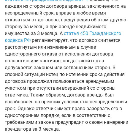
каждая из сторон договора аренды, заключенного на
неопределенный срок, вправе в любое время
отказаться от договора, предупредив об этом другую
сторону за месяц, а при аренде недвижимого
имущества за 3 месяца. А
статья 450 Гражданского
кодекса РФ
регламентирует, что договор считается
расторгнутым или измененным в случае
одностороннего отказа от исполнения договора
полностью или частично, когда такой отказ
допускается законом или соглашением сторон. В
спорной ситуации истец по истечении срока действия
договора продолжил пользоваться арендуемым
участком при отсутствии возражений со стороны
ответчика. Таким образом, договор аренды был
возобновлен на прежних условиях на неопределенный
срок. Однако ответчик имеет право разорвать его в
одностороннем порядке, если в соответствии с
требованиями закона предупредит о своем намерении
арендатора за 3 месяца.