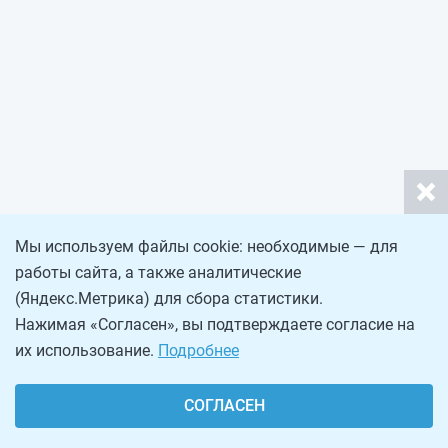
Мы используем файлы cookie: необходимые — для
работы сайта, а также аналитические
(Яндекс.Метрика) для сбора статистики.
Нажимая «Согласен», вы подтверждаете согласие на
их использование.
Подробнее
СОГЛАСЕН