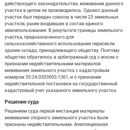
действующего законодательства, межевание данного
участка в целом не производилось. Однако данный
участок был передан совхозу в числе 23 земельных
участков, ранее входивших в состав единого
землепользования. В результате границы земельного
участка, предназначенного для
сельскохозяйственного использования пересекли
здание склада, принадлежащего обществу. Поэтому
общество обратилось в арбитражный суд с иском о
признании недействительными материалов
межевания земельного участка с кадастровым
номером 35:24:0303003:1361, и о признании
недействительной постановки на государственный
кадастровый учет указанного земельного участка.
Решение суда
Решением суда первой инстанции материалы
межевания спорного земельного участка были
признаны недействительными. Апелляционная