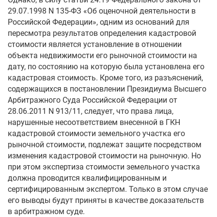
29.07.1998 N 135-ФЗ «Об оценочной деятельности в
Российской Федерации», одним из оснований для
пересмотра результатов определения кадастровой
стоимости является установление в отношении
объекта недвижимости его рыночной стоимости на
дату, по состоянию на которую была установлена его
кадастровая стоимость. Кроме того, из разъяснений,
содержащихся в постановлении Президиума Высшего
Арбитражного Суда Российской Федерации от
28.06.2011 N 913/11, следует, что права лица,
нарушенные несоответствием внесенной в ГКН
кадастровой стоимости земельного участка его
рыночной стоимости, подлежат защите посредством
изменения кадастровой стоимости на рыночную. Но
при этом экспертиза стоимости земельного участка
должна проводится квалифицированным и
сертифицированным экспертом. Только в этом случае
его выводы будут приняты в качестве доказательств
в арбитражном суде.