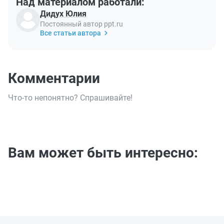
Над материалом работали:
Дидух Юлия
Постоянный автор ppt.ru
Все статьи автора
Комментарии
Что-то непонятно? Спрашивайте!
Вам может быть интересно: