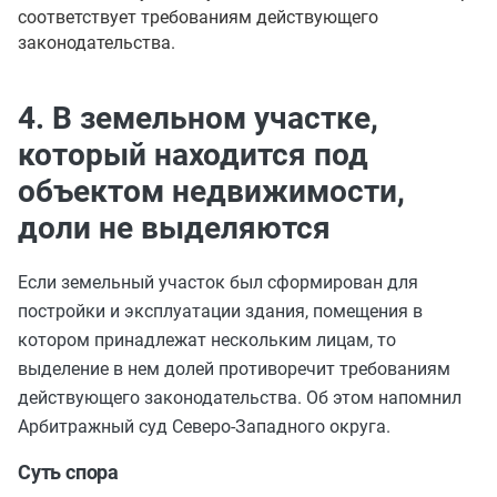
соответствует требованиям действующего
законодательства.
4. В земельном участке,
который находится под
объектом недвижимости,
доли не выделяются
Если земельный участок был сформирован для
постройки и эксплуатации здания, помещения в
котором принадлежат нескольким лицам, то
выделение в нем долей противоречит требованиям
действующего законодательства. Об этом напомнил
Арбитражный суд Северо-Западного округа.
Суть спора