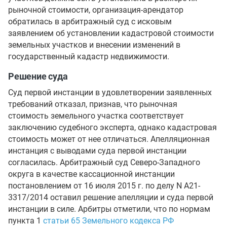
рыночной стоимости, организация-арендатор
обратилась в арбитражный суд с исковым
заявлением об установлении кадастровой стоимости
земельных участков и внесении изменений в
государственный кадастр недвижимости.
Решение суда
Суд первой инстанции в удовлетворении заявленных
требований отказал, признав, что рыночная
стоимость земельного участка соответствует
заключению судебного эксперта, однако кадастровая
стоимость может от нее отличаться. Апелляционная
инстанция с выводами суда первой инстанции
согласилась. Арбитражный суд Северо-Западного
округа в качестве кассационной инстанции
постановлением от 16 июля 2015 г. по делу N А21-
3317/2014 оставил решение апелляции и суда первой
инстанции в силе. Арбитры отметили, что по нормам
пункта 1
статьи 65 Земельного кодекса РФ