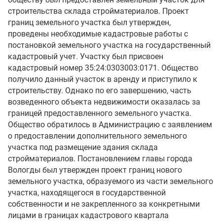
строительства склада стройматериалов. Проект
границ земельного участка был утвержден,
проведены необходимые кадастровые работы с
постановкой земельного участка на государственный
кадастровый учет. Участку был присвоен
кадастровый номер 35:24:0303003:0171. Общество
получило данный участок в аренду и приступило к
строительству. Однако по его завершению, часть
возведенного объекта недвижимости оказалась за
границей предоставленного земельного участка.
Общество обратилось в Администрацию с заявлением
о предоставлении дополнительного земельного
участка под размещение здания склада
стройматериалов. Постановлением главы города
Вологды был утвержден проект границ нового
земельного участка, образуемого из части земельного
участка, находящегося в государственной
собственности и не закрепленного за конкретными
лицами в границах кадастрового квартала