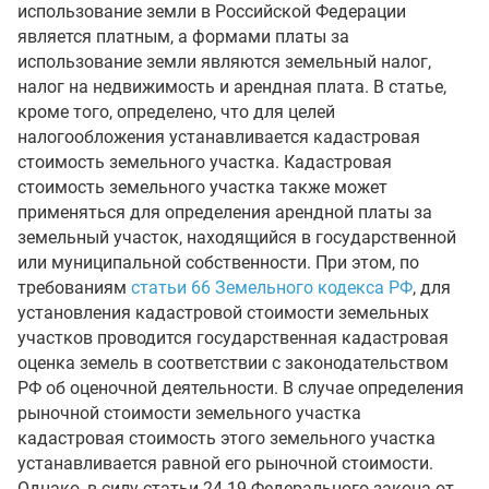
использование земли в Российской Федерации
является платным, а формами платы за
использование земли являются земельный налог,
налог на недвижимость и арендная плата. В статье,
кроме того, определено, что для целей
налогообложения устанавливается кадастровая
стоимость земельного участка. Кадастровая
стоимость земельного участка также может
применяться для определения арендной платы за
земельный участок, находящийся в государственной
или муниципальной собственности. При этом, по
требованиям
статьи 66 Земельного кодекса РФ
, для
установления кадастровой стоимости земельных
участков проводится государственная кадастровая
оценка земель в соответствии с законодательством
РФ об оценочной деятельности. В случае определения
рыночной стоимости земельного участка
кадастровая стоимость этого земельного участка
устанавливается равной его рыночной стоимости.
Однако, в силу статьи 24.19 Федерального закона от