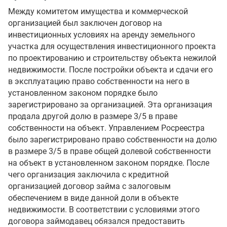
Между комитетом имущества и коммерческой
организацией был заключен договор на
инвестиционных условиях на аренду земельного
участка для осуществления инвестиционного проекта
по проектированию и строительству объекта нежилой
недвижимости. После постройки объекта и сдачи его
в эксплуатацию право собственности на него в
установленном законом порядке было
зарегистрировано за организацией. Эта организация
продала другой долю в размере 3/5 в праве
собственности на объект. Управлением Росреестра
было зарегистрировано право собственности на долю
в размере 3/5 в праве общей долевой собственности
на объект в установленном законом порядке. После
чего организация заключила с кредитной
организацией договор займа с залоговым
обеспечением в виде данной доли в объекте
недвижимости. В соответствии с условиями этого
договора займодавец обязался предоставить