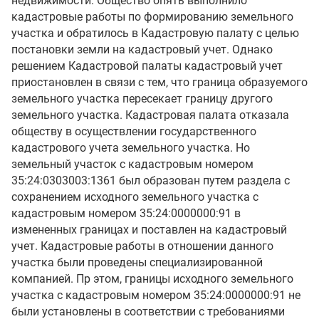
недвижимости. Общество опять выполнило
кадастровые работы по формированию земельного
участка и обратилось в Кадастровую палату с целью
постановки земли на кадастровый учет. Однако
решением Кадастровой палаты кадастровый учет
приостановлен в связи с тем, что граница образуемого
земельного участка пересекает границу другого
земельного участка. Кадастровая палата отказала
обществу в осуществлении государственного
кадастрового учета земельного участка. Но
земельный участок с кадастровым номером
35:24:0303003:1361 был образован путем раздела с
сохранением исходного земельного участка с
кадастровым номером 35:24:0000000:91 в
измененных границах и поставлен на кадастровый
учет. Кадастровые работы в отношении данного
участка были проведены специализированной
компанией. Пр этом, границы исходного земельного
участка с кадастровым номером 35:24:0000000:91 не
были установлены в соответствии с требованиями