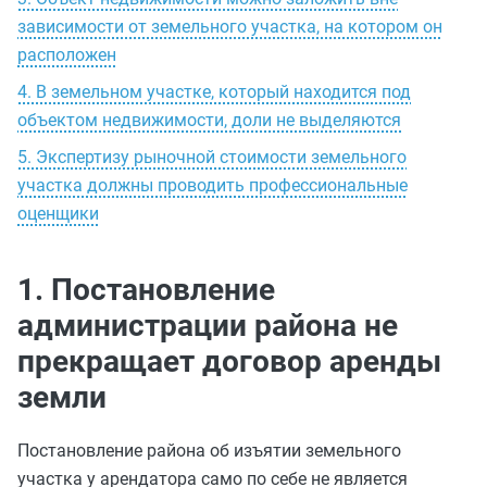
зависимости от земельного участка, на котором он
расположен
4. В земельном участке, который находится под
объектом недвижимости, доли не выделяются
5. Экспертизу рыночной стоимости земельного
участка должны проводить профессиональные
оценщики
1. Постановление
администрации района не
прекращает договор аренды
земли
Постановление района об изъятии земельного
участка у арендатора само по себе не является