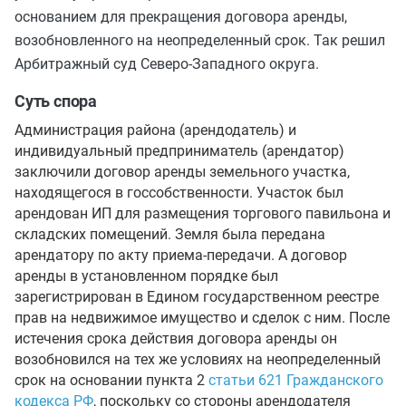
основанием для прекращения договора аренды,
возобновленного на неопределенный срок. Так решил
Арбитражный суд Северо-Западного округа.
Суть спора
Администрация района (арендодатель) и
индивидуальный предприниматель (арендатор)
заключили договор аренды земельного участка,
находящегося в госсобственности. Участок был
арендован ИП для размещения торгового павильона и
складских помещений. Земля была передана
арендатору по акту приема-передачи. А договор
аренды в установленном порядке был
зарегистрирован в Едином государственном реестре
прав на недвижимое имущество и сделок с ним. После
истечения срока действия договора аренды он
возобновился на тех же условиях на неопределенный
срок на основании пункта 2
статьи 621 Гражданского
кодекса РФ
, поскольку со стороны арендодателя