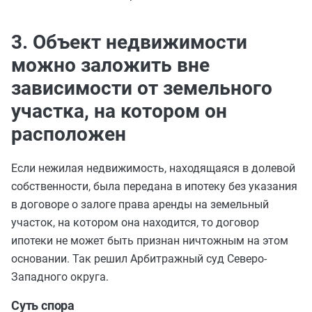
3. Объект недвижимости
можно заложить вне
зависимости от земельного
участка, на котором он
расположен
Если нежилая недвижимость, находящаяся в долевой
собственности, была передана в ипотеку без указания
в договоре о залоге права аренды на земельный
участок, на котором она находится, то договор
ипотеки не может быть признан ничтожным на этом
основании. Так решил Арбитражный суд Северо-
Западного округа.
Суть спора