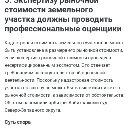
5. Экспертизу рыночной
стоимости земельного
участка должны проводить
профессиональные оценщики
Кадастровая стоимость земельного участка не может
быть установлена в размере его рыночной стоимости,
если экспертиза рыночной стоимости проведена
несертифицированным экспертом. Это отвечает
требованиям законодательства об оценочной
деятельности. Поскольку кадастровая стоимость
участка по закону не может быть выше или ниже его
рыночной стоимости, в зависимости от обстоятельств.
Об этом напомнили арбитры Арбитражный суд
Северо-Западного округа.
Суть спора