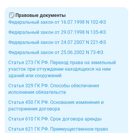
Правовые документы
Федеральный закон от 16.07.1998 N 102-ФЗ
Федеральный закон от 29.07.1998 N 135-ФЗ
Федеральный закон от 24.07.2007 N 221-ФЗ
Федеральный закон от 25.06.2002 N 73-ФЗ
Статья 273 ГК РФ. Переход права на земельный
участок при отчуждении находящихся на нем
зданий или сооружений
Статья 329 ГК РФ. Способы обеспечения
исполнения обязательств
Статья 450 ГК РФ. Основания изменения и
расторжения договора
Статья 610 ГК РФ. Срок договора аренды
Статья 621 ГК РФ. Преимущественное право