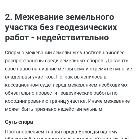
2. Межевание земельного
участка без геодезических
работ - недействительно
Споры о межевании земельных участков наиболее
распространены среди земельных споров. Доказать
свое право на лишние метры земли стремятся многие
владельцы участков. Но, как выяснилось в
кассационном суде, перед межеванием необходимо
обязательно провести геодезические работы по
координированию границ участка. Иначе межевание
может быть признано недействительным.
Суть спора
Постановлением главы города Вологды одному
обществу был предоставлен земельный участок для