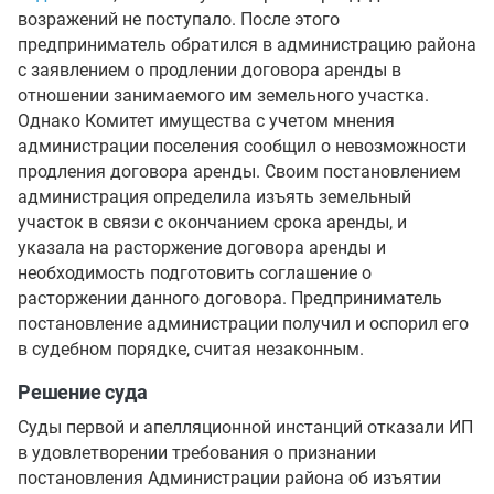
возражений не поступало. После этого
предприниматель обратился в администрацию района
с заявлением о продлении договора аренды в
отношении занимаемого им земельного участка.
Однако Комитет имущества с учетом мнения
администрации поселения сообщил о невозможности
продления договора аренды. Своим постановлением
администрация определила изъять земельный
участок в связи с окончанием срока аренды, и
указала на расторжение договора аренды и
необходимость подготовить соглашение о
расторжении данного договора. Предприниматель
постановление администрации получил и оспорил его
в судебном порядке, считая незаконным.
Решение суда
Суды первой и апелляционной инстанций отказали ИП
в удовлетворении требования о признании
постановления Администрации района об изъятии