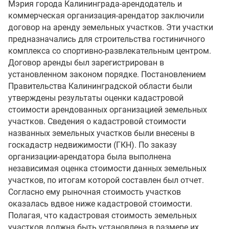
Мэрия города Калининграда-арендодатель и
коммерческая организация-арендатор заключили
договор на аренду земельных участков. Эти участки
предназначались для строительства гостиничного
комплекса со спортивно-развлекательным центром.
Договор аренды был зарегистрирован в
установленном законом порядке. Постановлением
Правительства Калининградской области были
утверждены результаты оценки кадастровой
стоимости арендованных организацией земельных
участков. Сведения о кадастровой стоимости
названных земельных участков были внесены в
госкадастр недвижимости (ГКН). По заказу
организации-арендатора была выполнена
независимая оценка стоимости данных земельных
участков, по итогам которой составлен был отчет.
Согласно ему рыночная стоимость участков
оказалась вдвое ниже кадастровой стоимости.
Полагая, что кадастровая стоимость земельных
участков должна быть установлена в размере их