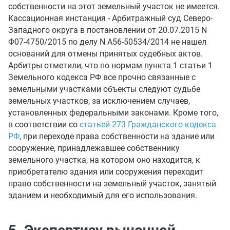
собственности на этот земельный участок не имеется.
Кассационная инстанция - Арбитражный суд Северо-
Западного округа в постановлении от 20.07.2015 N
Ф07-4750/2015 по делу N А56-50534/2014 не нашел
оснований для отмены принятых судебных актов.
Арбитры отметили, что по нормам пункта 1 статьи 1
Земельного кодекса РФ все прочно связанные с
земельными участками объекты следуют судьбе
земельных участков, за исключением случаев,
установленных федеральными законами. Кроме того,
в соответствии со
статьей 273 Гражданского кодекса
РФ
, при переходе права собственности на здание или
сооружение, принадлежавшее собственнику
земельного участка, на котором оно находится, к
приобретателю здания или сооружения переходит
право собственности на земельный участок, занятый
зданием и необходимый для его использования.