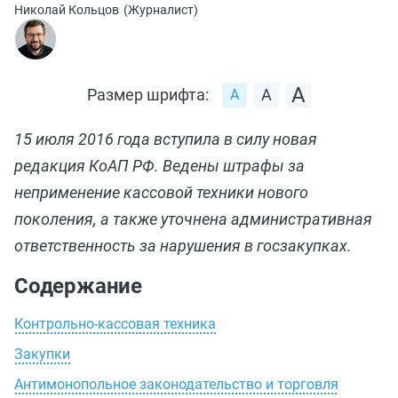
Николай Кольцов
(
Журналист
)
Размер шрифта:
15 июля 2016 года вступила в силу новая
редакция КоАП РФ. Ведены штрафы за
неприменение кассовой техники нового
поколения, а также уточнена административная
ответственность за нарушения в госзакупках.
Содержание
Контрольно-кассовая техника
Закупки
Антимонопольное законодательство и торговля