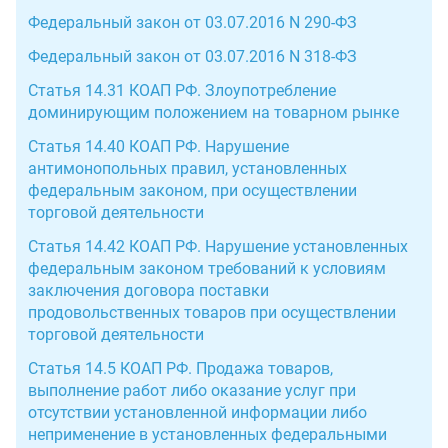
Федеральный закон от 03.07.2016 N 290-ФЗ
Федеральный закон от 03.07.2016 N 318-ФЗ
Статья 14.31 КОАП РФ. Злоупотребление
доминирующим положением на товарном рынке
Статья 14.40 КОАП РФ. Нарушение
антимонопольных правил, установленных
федеральным законом, при осуществлении
торговой деятельности
Статья 14.42 КОАП РФ. Нарушение установленных
федеральным законом требований к условиям
заключения договора поставки
продовольственных товаров при осуществлении
торговой деятельности
Статья 14.5 КОАП РФ. Продажа товаров,
выполнение работ либо оказание услуг при
отсутствии установленной информации либо
неприменение в установленных федеральными