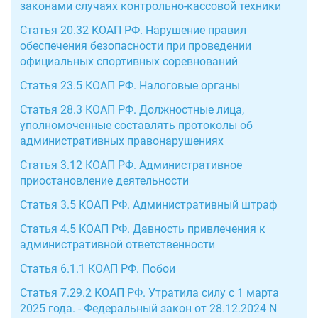
законами случаях контрольно-кассовой техники
Статья 20.32 КОАП РФ. Нарушение правил
обеспечения безопасности при проведении
официальных спортивных соревнований
Статья 23.5 КОАП РФ. Налоговые органы
Статья 28.3 КОАП РФ. Должностные лица,
уполномоченные составлять протоколы об
административных правонарушениях
Статья 3.12 КОАП РФ. Административное
приостановление деятельности
Статья 3.5 КОАП РФ. Административный штраф
Статья 4.5 КОАП РФ. Давность привлечения к
административной ответственности
Статья 6.1.1 КОАП РФ. Побои
Статья 7.29.2 КОАП РФ. Утратила силу с 1 марта
2025 года. - Федеральный закон от 28.12.2024 N