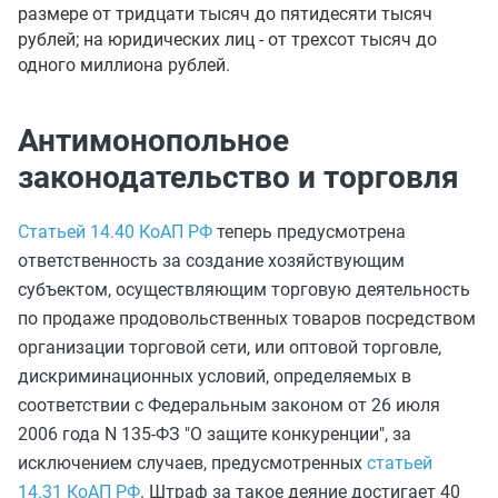
размере от тридцати тысяч до пятидесяти тысяч
рублей; на юридических лиц - от трехсот тысяч до
одного миллиона рублей.
Антимонопольное
законодательство и торговля
Статьей 14.40 КоАП РФ
теперь предусмотрена
ответственность за создание хозяйствующим
субъектом, осуществляющим торговую деятельность
по продаже продовольственных товаров посредством
организации торговой сети, или оптовой торговле,
дискриминационных условий, определяемых в
соответствии с Федеральным законом от 26 июля
2006 года N 135-ФЗ "О защите конкуренции", за
исключением случаев, предусмотренных
статьей
14.31 КоАП РФ
. Штраф за такое деяние достигает 40