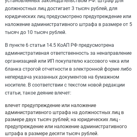
установленных законодательством РФ. Штраф для
должностных лиц достигает 3 тысяч рублей, для
юридических лиц предусмотрено предупреждение или
наложение административного штрафа в размере от 5
тысяч до 10 тысяч рублей.
В пункте 6 статьи 14.5 КоАП РФ предусмотрена
административная ответственность за ненаправление
организацией или ИП покупателю кассового чека или
бланка строгой отчетности в электронной форме либо
непередача указанных документов на бумажном
носителе. В соответствии с текстом новой редакции
статьи, такое деяние влечет:
влечет предупреждение или наложение
административного штрафа на должностных лиц в
размере двух тысяч рублей; на юридических лиц -
предупреждение или наложение административного
штрафа в размере десяти тысяч рублей.