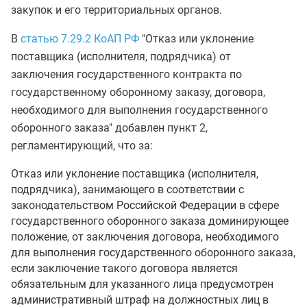
закупок и его территориальных органов.
В
статью 7.29.2 КоАП РФ
"Отказ или уклонение
поставщика (исполнителя, подрядчика) от
заключения государственного контракта по
государственному оборонному заказу, договора,
необходимого для выполнения государственного
оборонного заказа" добавлен пункт 2,
регламентирующий, что за:
Отказ или уклонение поставщика (исполнителя,
подрядчика), занимающего в соответствии с
законодательством Российской Федерации в сфере
государственного оборонного заказа доминирующее
положение, от заключения договора, необходимого
для выполнения государственного оборонного заказа,
если заключение такого договора является
обязательным для указанного лица предусмотрен
административный штраф на должностных лиц в