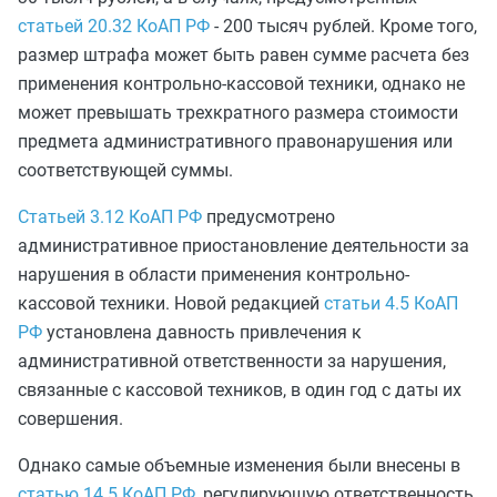
статьей 20.32 КоАП РФ
- 200 тысяч рублей. Кроме того,
размер штрафа может быть равен сумме расчета без
применения контрольно-кассовой техники, однако не
может превышать трехкратного размера стоимости
предмета административного правонарушения или
соответствующей суммы.
Статьей 3.12 КоАП РФ
предусмотрено
административное приостановление деятельности за
нарушения в области применения контрольно-
кассовой техники. Новой редакцией
статьи 4.5 КоАП
РФ
установлена давность привлечения к
административной ответственности за нарушения,
связанные с кассовой техников, в один год с даты их
совершения.
Однако самые объемные изменения были внесены в
статью 14.5 КоАП РФ
, регулирующую ответственность