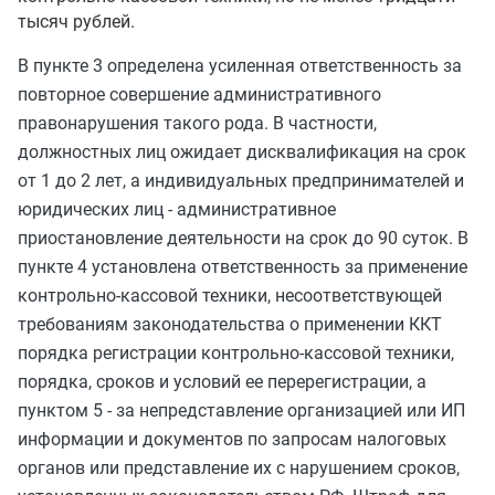
тысяч рублей.
В пункте 3 определена усиленная ответственность за
повторное совершение административного
правонарушения такого рода. В частности,
должностных лиц ожидает дисквалификация на срок
от 1 до 2 лет, а индивидуальных предпринимателей и
юридических лиц - административное
приостановление деятельности на срок до 90 суток. В
пункте 4 установлена ответственность за применение
контрольно-кассовой техники, несоответствующей
требованиям законодательства о применении ККТ
порядка регистрации контрольно-кассовой техники,
порядка, сроков и условий ее перерегистрации, а
пунктом 5 - за непредставление организацией или ИП
информации и документов по запросам налоговых
органов или представление их с нарушением сроков,