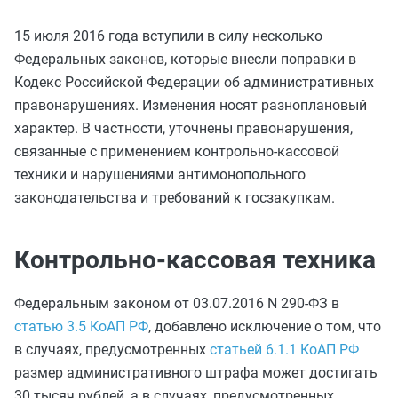
15 июля 2016 года вступили в силу несколько
Федеральных законов, которые внесли поправки в
Кодекс Российской Федерации об административных
правонарушениях. Изменения носят разноплановый
характер. В частности, уточнены правонарушения,
связанные с применением контрольно-кассовой
техники и нарушениями антимонопольного
законодательства и требований к госзакупкам.
Контрольно-кассовая техника
Федеральным законом от 03.07.2016 N 290-ФЗ в
статью 3.5 КоАП РФ
, добавлено исключение о том, что
в случаях, предусмотренных
статьей 6.1.1 КоАП РФ
размер административного штрафа может достигать
30 тысяч рублей, а в случаях, предусмотренных