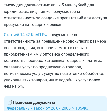
тысяч для должностных лиц и 5 млн рублей для
юридических лиц. Также предусмотрена
ответственность за создание препятствий для доступа
продукции на товарный рынок.
Статьей 14.42 КоАП РФ
предусмотрена
ответственность за превышение совокупного размера
вознаграждения, выплачиваемого в связи с
приобретением им у оптовика определенного
количества продовольственных товаров, и платы за
оказание услуг по продвижению товаров,
логистических услуг, услуг по подготовке, обработке,
упаковке этих товаров, иных подобных услуг более
чем на 5%.
Правовые документы
Федеральный закон от 26.07.2006 N 135-ФЗ