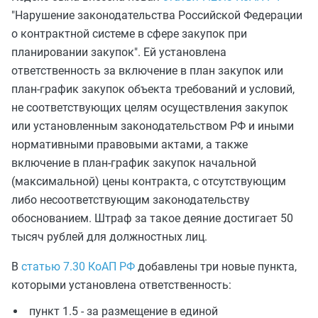
"Нарушение законодательства Российской Федерации
о контрактной системе в сфере закупок при
планировании закупок". Ей установлена
ответственность за включение в план закупок или
план-график закупок объекта требований и условий,
не соответствующих целям осуществления закупок
или установленным законодательством РФ и иными
нормативными правовыми актами, а также
включение в план-график закупок начальной
(максимальной) цены контракта, с отсутствующим
либо несоответствующим законодательству
обоснованием. Штраф за такое деяние достигает 50
тысяч рублей для должностных лиц.
В
статью 7.30 КоАП РФ
добавлены три новые пункта,
которыми установлена ответственность:
пункт 1.5 - за размещение в единой