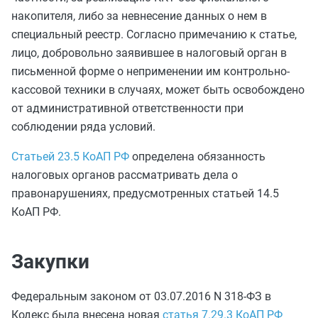
накопителя, либо за невнесение данных о нем в
специальный реестр. Согласно примечанию к статье,
лицо, добровольно заявившее в налоговый орган в
письменной форме о неприменении им контрольно-
кассовой техники в случаях, может быть освобождено
от административной ответственности при
соблюдении ряда условий.
Статьей 23.5 КоАП РФ
определена обязанность
налоговых органов рассматривать дела о
правонарушениях, предусмотренных статьей 14.5
КоАП РФ.
Закупки
Федеральным законом от 03.07.2016 N 318-ФЗ в
Кодекс была внесена новая
статья 7.29.3 КоАП РФ