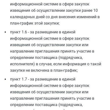
информационной системе в сфере закупок
извещения об осуществлении закупки ранее 10
календарных дней со дня внесения изменений в
план-график этой закупки;
пункт 1.6 - за размещение в единой
информационной системе в сфере закупок
извещения об осуществлении закупки или
направление приглашения принять участие в
определении поставщика (подрядчика,
исполнителя) в случае, если информация о такой
закупке не включена в план-график;
пункт 1.7 - за размещение в единой
информационной системе в сфере закупок
извещения об осуществлении закупки или
направление приглашения принять участие в
определении поставщика (подрядчика,