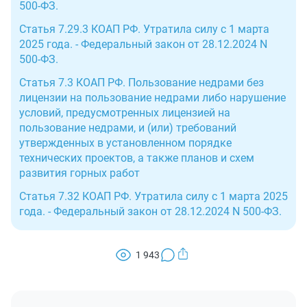
500-ФЗ.
Статья 7.29.3 КОАП РФ. Утратила силу с 1 марта
2025 года. - Федеральный закон от 28.12.2024 N
500-ФЗ.
Статья 7.3 КОАП РФ. Пользование недрами без
лицензии на пользование недрами либо нарушение
условий, предусмотренных лицензией на
пользование недрами, и (или) требований
утвержденных в установленном порядке
технических проектов, а также планов и схем
развития горных работ
Статья 7.32 КОАП РФ. Утратила силу с 1 марта 2025
года. - Федеральный закон от 28.12.2024 N 500-ФЗ.
1 943