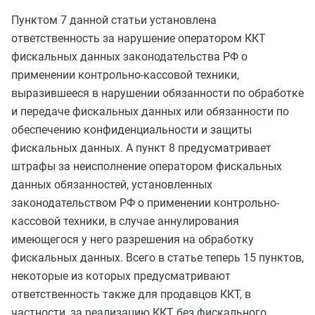
Пунктом 7 данной статьи установлена
ответственность за нарушение оператором ККТ
фискальных данных законодательства РФ о
применении контрольно-кассовой техники,
выразившееся в нарушении обязанности по обработке
и передаче фискальных данных или обязанности по
обеспечению конфиденциальности и защиты
фискальных данных. А пункт 8 предусматривает
штрафы за неисполнение оператором фискальных
данных обязанностей, установленных
законодательством РФ о применении контрольно-
кассовой техники, в случае аннулирования
имеющегося у него разрешения на обработку
фискальных данных. Всего в статье теперь 15 пунктов,
некоторые из которых предусматривают
ответственность также для продавцов ККТ, в
частности, за реализацию ККТ без фискального