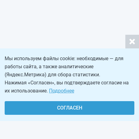
Мы используем файлы cookie: необходимые — для
работы сайта, а также аналитические
(Яндекс.Метрика) для сбора статистики.
Нажимая «Согласен», вы подтверждаете согласие на
их использование.
Подробнее
СОГЛАСЕН