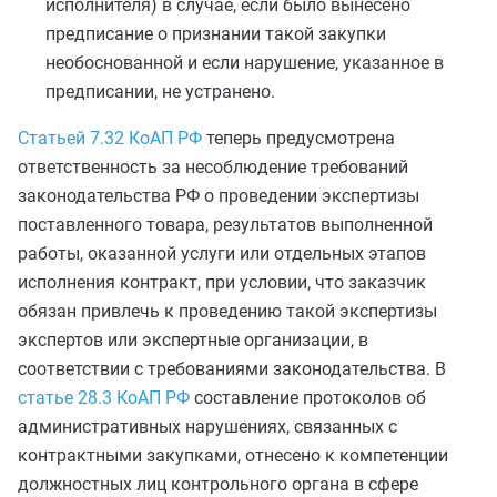
исполнителя) в случае, если было вынесено
предписание о признании такой закупки
необоснованной и если нарушение, указанное в
предписании, не устранено.
Статьей 7.32 КоАП РФ
теперь предусмотрена
ответственность за несоблюдение требований
законодательства РФ о проведении экспертизы
поставленного товара, результатов выполненной
работы, оказанной услуги или отдельных этапов
исполнения контракт, при условии, что заказчик
обязан привлечь к проведению такой экспертизы
экспертов или экспертные организации, в
соответствии с требованиями законодательства. В
статье 28.3 КоАП РФ
составление протоколов об
административных нарушениях, связанных с
контрактными закупками, отнесено к компетенции
должностных лиц контрольного органа в сфере