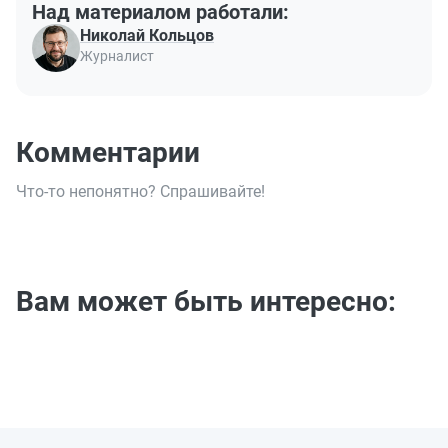
Над материалом работали:
Николай Кольцов
Журналист
Комментарии
Что-то непонятно? Спрашивайте!
Вам может быть интересно: