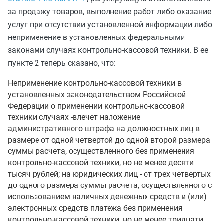
за продажу товаров, выполнение работ либо оказание
услуг при отсутствии установленной информации либо
неприменение в установленных федеральными
законами случаях контрольно-кассовой техники. В ее
пункте 2 теперь сказано, что:
Неприменение контрольно-кассовой техники в
установленных законодательством Российской
Федерации о применении контрольно-кассовой
техники случаях -влечет наложение
административного штрафа на должностных лиц в
размере от одной четвертой до одной второй размера
суммы расчета, осуществленного без применения
контрольно-кассовой техники, но не менее десяти
тысяч рублей; на юридических лиц - от трех четвертых
до одного размера суммы расчета, осуществленного с
использованием наличных денежных средств и (или)
электронных средств платежа без применения
контрольно-кассовой техники, но не менее тридцати