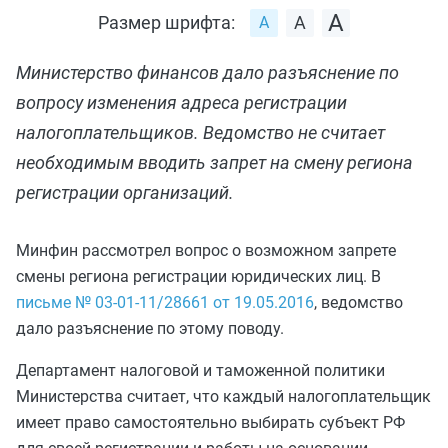
Размер шрифта:
Министерство финансов дало разъяснение по
вопросу изменения адреса регистрации
налогоплательщиков. Ведомство не считает
необходимым вводить запрет на смену региона
регистрации организаций.
Минфин рассмотрел вопрос о возможном запрете
смены региона регистрации юридических лиц. В
письме № 03-01-11/28661 от 19.05.2016
, ведомство
дало разъяснение по этому поводу.
Департамент налоговой и таможенной политики
Министерства считает, что каждый налогоплательщик
имеет право самостоятельно выбирать субъект РФ