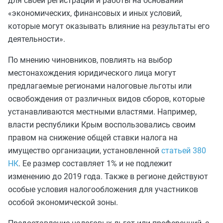
для своей регистрации и работы на основании
«экономических, финансовых и иных условий,
которые могут оказывать влияние на результаты его
деятельности».
По мнению чиновников, повлиять на выбор
местонахождения юридического лица могут
предлагаемые регионами налоговые льготы или
освобождения от различных видов сборов, которые
устанавливаются местными властями. Например,
власти республики Крым воспользовались своим
правом на снижение общей ставки налога на
имущество организации, установленной
статьей 380
НК
. Ее размер составляет 1% и не подлежит
изменению до 2019 года. Также в регионе действуют
особые условия налогообложения для участников
особой экономической зоны.