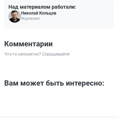
Над материалом работали:
Николай Кольцов
Журналист
Комментарии
Что-то непонятно? Спрашивайте!
Вам может быть интересно: