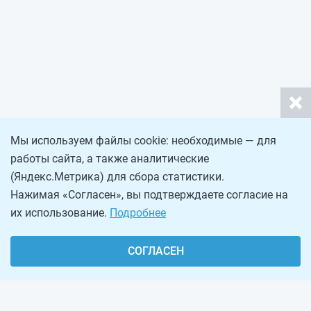
Мы используем файлы cookie: необходимые — для
работы сайта, а также аналитические
(Яндекс.Метрика) для сбора статистики.
Нажимая «Согласен», вы подтверждаете согласие на
их использование.
Подробнее
СОГЛАСЕН