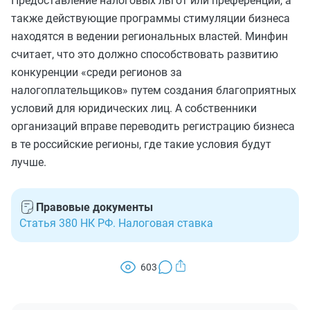
Предоставление налоговых льгот или преференций, а
также действующие программы стимуляции бизнеса
находятся в ведении региональных властей. Минфин
считает, что это должно способствовать развитию
конкуренции «среди регионов за
налогоплательщиков» путем создания благоприятных
условий для юридических лиц. А собственники
организаций вправе переводить регистрацию бизнеса
в те российские регионы, где такие условия будут
лучше.
Правовые документы
Статья 380 НК РФ. Налоговая ставка
603