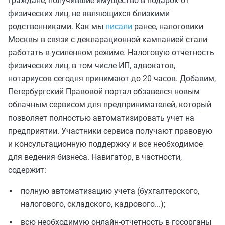
граждане, получившие имущество в подарок от
физических лиц, не являющихся близкими
родственниками. Как мы
писали
ранее, налоговики
Москвы в связи с декларационной кампанией стали
работать в усиленном режиме. Налоговую отчетность
физических лиц, в том числе ИП, адвокатов,
нотариусов сегодня принимают до 20 часов. Добавим,
Петербургский Правовой портал обзавелся новым
облачным сервисом для предпринимателей, который
позволяет полностью автоматизировать учет на
предприятии. Участники сервиса получают правовую
и консультационную поддержку и все необходимое
для ведения бизнеса. Навигатор, в частности,
содержит:
полную автоматизацию учета (бухгалтерского,
налогового, складского, кадрового...);
всю необходимую онлайн-отчетность в госорганы