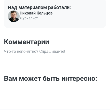
Над материалом работали:
Николай Кольцов
Журналист
Комментарии
Что-то непонятно? Спрашивайте!
Вам может быть интересно: