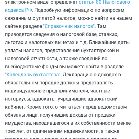
электронном виде, определяет
статья 80 Налогового
кодекса РФ
. Подробную информацию по вопросам,
связанным с уплатой налогов, можно найти на нашем
сайте в разделе
"Справочник налогов"
. Там
приводятся сведения о налоговой базе, ставках,
льготах и налоговых вычетах и т.д. Ближайшие даты
уплаты налогов, представления бухгалтерской и
налоговой отчетности, а также сведений во
внебюджетные фонды вы можете найти в разделе
"Календарь бухгалтера"
. Декларацию о доходах в
обязательном порядке должны представлять
индивидуальные предприниматели, частные
нотариусы, адвокаты, учредившие адвокатский
кабинет. Кроме того, отчитаться перед ведомством
обязаны лица, получившие доходы от продажи
имущества, находившегося в их собственности менее
трех лет, от сдачи внаем недвижимости, а также