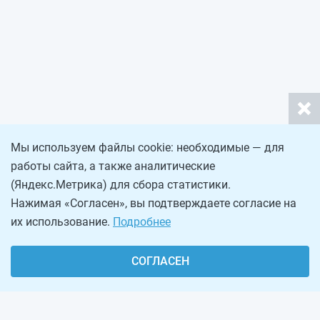
Мы используем файлы cookie: необходимые — для
работы сайта, а также аналитические
(Яндекс.Метрика) для сбора статистики.
Нажимая «Согласен», вы подтверждаете согласие на
их использование.
Подробнее
СОГЛАСЕН