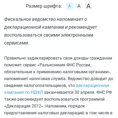
Размер шрифта:
Фискальное ведомство напоминает о
декларационной кампании и рекомендует
воспользоваться своими электронными
сервисами.
Правильно задекларировать свои доходы гражданам
поможет сервис «Разъяснения ФНС России,
обязательные к применению налоговыми органами»,
напоминает налоговая служба. Ведомство доводит до
сведения налогоплательщиков, что
декларационная
кампания по НДФЛ
заканчивается 30 апреля. ФНС РФ
также рекомендует воспользоваться программой
«Декларация 2012». Напомним, порядок
предоставления налоговых деклараций, в том числе в