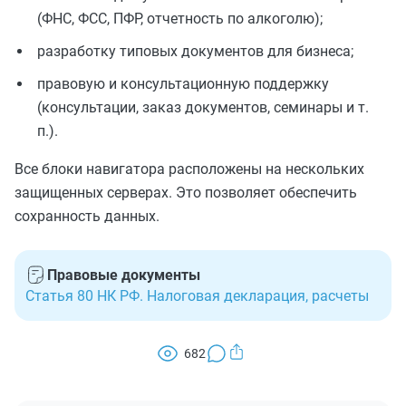
(ФНС, ФСС, ПФР, отчетность по алкоголю);
разработку типовых документов для бизнеса;
правовую и консультационную поддержку
(консультации, заказ документов, семинары и т.
п.).
Все блоки навигатора расположены на нескольких
защищенных серверах. Это позволяет обеспечить
сохранность данных.
Правовые документы
Статья 80 НК РФ. Налоговая декларация, расчеты
682