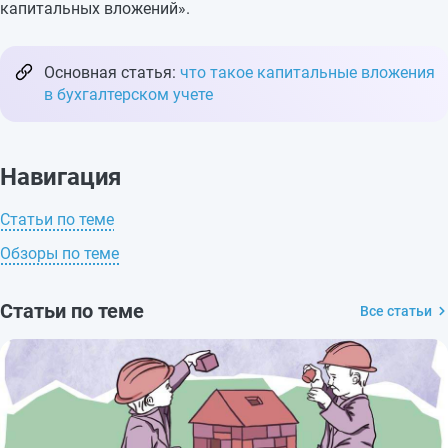
капитальных вложений».
Основная статья:
что такое капитальные вложения
в бухгалтерском учете
Навигация
Статьи по теме
Обзоры по теме
Статьи по теме
Все статьи