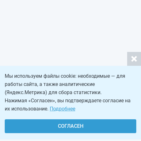
Мы используем файлы cookie: необходимые — для
работы сайта, а также аналитические
(Яндекс.Метрика) для сбора статистики.
Нажимая «Согласен», вы подтверждаете согласие на
их использование.
Подробнее
СОГЛАСЕН