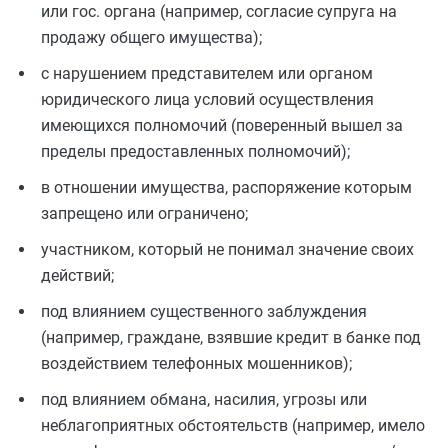
или гос. органа (например, согласие супруга на
продажу общего имущества);
с нарушением представителем или органом
юридического лица условий осуществления
имеющихся полномочий (поверенный вышел за
пределы предоставленных полномочий);
в отношении имущества, распоряжение которым
запрещено или ограничено;
участником, который не понимал значение своих
действий;
под влиянием существенного заблуждения
(например, граждане, взявшие кредит в банке под
воздействием телефонных мошенников);
под влиянием обмана, насилия, угрозы или
неблагоприятных обстоятельств (например, имело