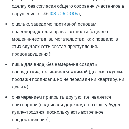
сделку без согласия общего собрания участников в
нарушение ст. 46
ФЗ «Об ООО»
);
с целью, заведомо противной основам
правопорядка или нравственности (с целью
мошенничества, вымогательства, как правило, в
этих случаях есть состав преступления/
правонарушения);
лишь для вида, без намерения создать
последствия, т.е. является мнимой (договор купли-
продажи подписали, но не передали ни квартиру, ни
деньги);
с намерением прикрыть другую, т.е. является
притворной (подписали дарение, а по факту будет
купля-продажа, поскольку есть встречное
предоставление);