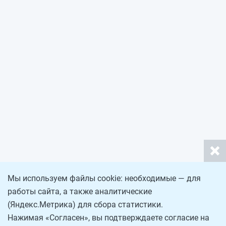
Мы используем файлы cookie: необходимые — для
работы сайта, а также аналитические
(Яндекс.Метрика) для сбора статистики.
Нажимая «Согласен», вы подтверждаете согласие на