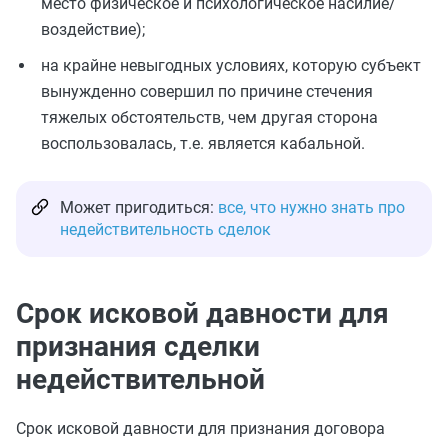
место физическое и психологическое насилие/
воздействие);
на крайне невыгодных условиях, которую субъект
вынужденно совершил по причине стечения
тяжелых обстоятельств, чем другая сторона
воспользовалась, т.е. является кабальной.
Может пригодиться:
все, что нужно знать про
недействительность сделок
Срок исковой давности для
признания сделки
недействительной
Срок исковой давности для признания договора