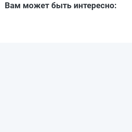
Вам может быть интересно: