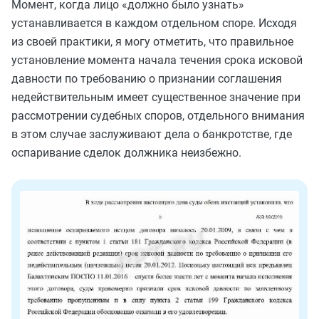
Момент, когда лицо «должно было узнать»
устанавливается в каждом отдельном споре. Исходя
из своей практики, я могу отметить, что правильное
установление момента начала течения срока исковой
давности по требованию о признании соглашения
недействительным имеет существенное значение при
рассмотрении судебных споров, отдельного внимания
в этом случае заслуживают дела о банкротстве, где
оспаривание сделок должника неизбежно.