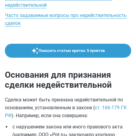
недействительной
Часто задаваемые вопросы про недействительность
сделок
Показать статью кратко: 5 пунктов
Основания для признания
сделки недействительной
Сделка может быть признана недействительной по
основаниям, установленным в законе (
ст. 166-179 ГК
РФ
). Например, если она совершена:
с нарушением закона или иного правового акта
(например, ООО «Ppt.ru» заключило крупную