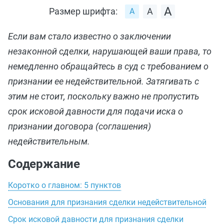
Размер шрифта:
Если вам стало известно о заключении
незаконной сделки, нарушающей ваши права, то
немедленно обращайтесь в суд с требованием о
признании ее недействительной. Затягивать с
этим не стоит, поскольку важно не пропустить
срок исковой давности для подачи иска о
признании договора (соглашения)
недействительным.
Содержание
Коротко о главном: 5 пунктов
Основания для признания сделки недействительной
Срок исковой давности для признания сделки