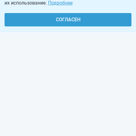
их использование.
Подробнее
СОГЛАСЕН