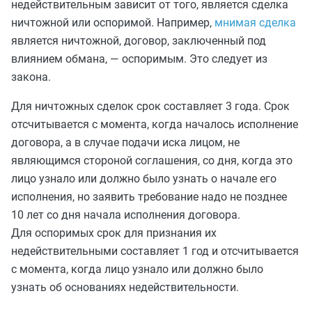
недействительным зависит от того, является сделка
ничтожной или оспоримой. Например,
мнимая сделка
является ничтожной, договор, заключенный под
влиянием обмана, — оспоримым. Это следует из
закона.
Для ничтожных сделок срок составляет 3 года. Срок
отсчитывается с момента, когда началось исполнение
договора, а в случае подачи иска лицом, не
являющимся стороной соглашения, со дня, когда это
лицо узнало или должно было узнать о начале его
исполнения, но заявить требование надо не позднее
10 лет со дня начала исполнения договора.
Для оспоримых срок для признания их
недействительными составляет 1 год и отсчитывается
с момента, когда лицо узнало или должно было
узнать об основаниях недействительности.