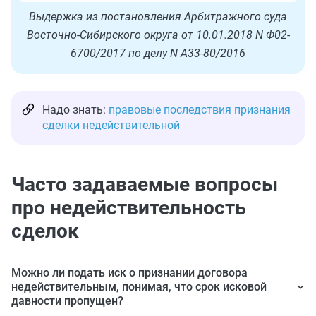
Выдержка из постановления Арбитражного суда
Восточно-Сибирского округа от 10.01.2018 N Ф02-
6700/2017 по делу N А33-80/2016
Надо знать:
правовые последствия признания
сделки недействительной
Часто задаваемые вопросы
про недействительность
сделок
Можно ли подать иск о признании договора
недействительным, понимая, что срок исковой
давности пропущен?