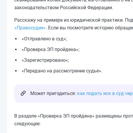
законодательством Российской Федерации.
Расскажу на примере из юридической практики. П
«Правосудие»
. Если вы посмотрите историю обраще
«Отправлено в суд»;
«Проверка ЭП пройдена»;
«Зарегистрировано»;
«Передано на рассмотрение судье».
Может пригодиться:
как подать иск в суд че
В разделе «Проверка ЭП пройдена» размещены прот
следующее: