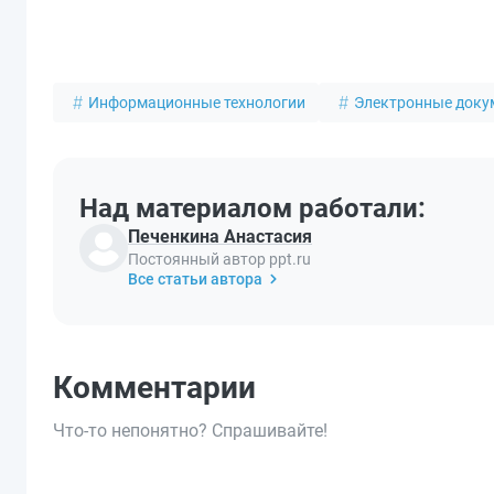
Информационные технологии
Электронные доку
Над материалом работали:
Печенкина Анастасия
Постоянный автор ppt.ru
Все статьи автора
Комментарии
Что-то непонятно? Спрашивайте!