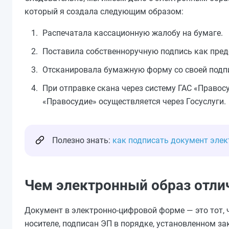
который я создала следующим образом:
Распечатала кассационную жалобу на бумаге.
Поставила собственноручную подпись как пред
Отсканировала бумажную форму со своей подп
При отправке скана через систему ГАС «Правосу
«Правосудие» осуществляется через Госуслуги.
Полезно знать:
как подписать документ эле
Чем электронный образ отли
Документ в электронно-цифровой форме — это тот,
носителе, подписан ЭП в порядке, установленном з