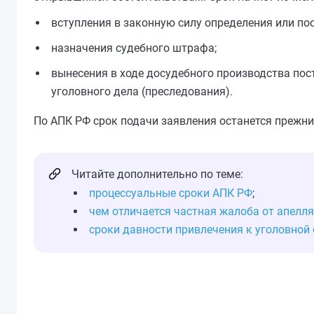
вступления в законную силу определения или по
назначения судебного штрафа;
вынесения в ходе досудебного производства пос
уголовного дела (преследования).
По АПК РФ срок подачи заявления останется прежни
Читайте дополнительно по теме:
процессуальные сроки АПК РФ
;
чем отличается частная жалоба от апелл
сроки давности привлечения к уголовной