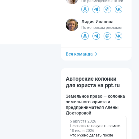
По размещению статей
Лидия Иванова
По вопросам рекламы
Вся команда
Авторские колонки
для юриста на ppt.ru
Земельное право — колонка
земельного юриста и
предпринимателя Алены
Докторовой
5 августа 2026
Не спешите покупать землю
10 июля 2026
Что нужно делать после