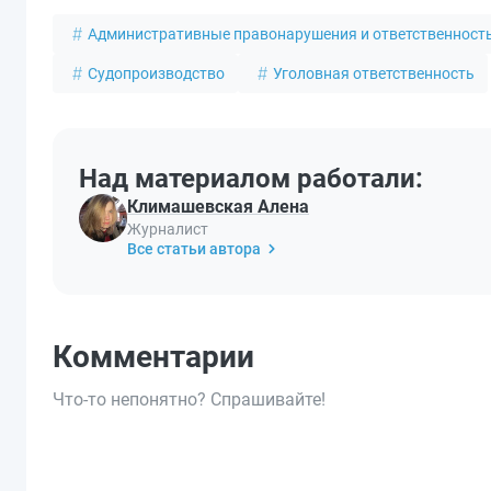
Административные правонарушения и ответственност
Судопроизводство
Уголовная ответственность
Над материалом работали:
Климашевская Алена
Журналист
Все статьи автора
Комментарии
Что-то непонятно? Спрашивайте!