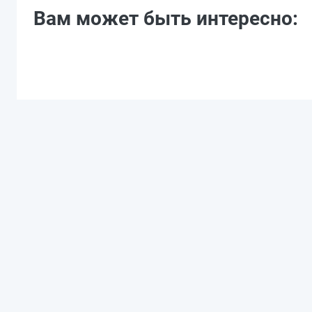
Вам может быть интересно: