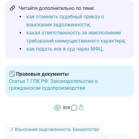
Читайте дополнительно по теме:
как отменить судебный приказ о
взыскании задолженности
;
какая ответственность за неисполнение
требований неимущественного характера
;
как подать иск в суд через МФЦ
.
Правовые документы
Статья 1 ГПК РФ. Законодательство о
гражданском судопроизводстве
808
Взыскание задолженности. Банкротство