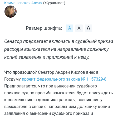
Климашевская Алена
(
Журналист
)
Размер шрифта:
Сенатор предлагает включать в судебный приказ
расходы взыскателя на направление должнику
копий заявления и приложений к нему.
Что произошло?
Сенатор Андрей Кислов внес в
Госдуму
проект федерального закона № 1157329-8
.
Предполагается, что при вынесении судебного
приказа суд по просьбе взыскателя будет присуждать
к возмещению с должника расходы, возникшие у
взыскателя в связи с направлением должнику копий
заявления о вынесении судебного приказа и