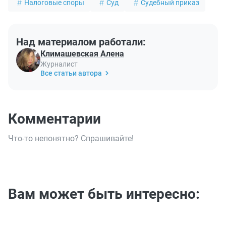
Налоговые споры
Суд
Судебный приказ
Над материалом работали:
Климашевская Алена
Журналист
Все статьи автора
Комментарии
Что-то непонятно? Спрашивайте!
Вам может быть интересно: