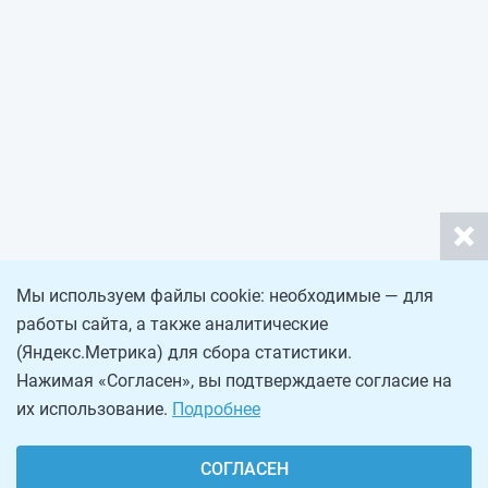
Мы используем файлы cookie: необходимые — для
работы сайта, а также аналитические
(Яндекс.Метрика) для сбора статистики.
Нажимая «Согласен», вы подтверждаете согласие на
их использование.
Подробнее
СОГЛАСЕН