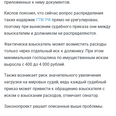
приложенных к нему документов.
Кислов пояснил, что сейчас вопрос распределения
таких издержек
ГПК РФ
прямо не урегулирован,
поэтому при вынесении судебного приказа они между
взыскателем и должником не распределяются.
Фактически взыскатель может возместить расходы
только через отдельный иск к должнику. При этом
минимальная госпошлина по имущественным искам
выросла с 400 до 4 000 рублей.
Также возникает риск значительного увеличения
нагрузки на мировых судей, ведь каждый судебный
приказ может привести к обращению взыскателя с
иском о взыскании расходов, отмечает сенатор.
Законопроект решает описанные выше проблемы.