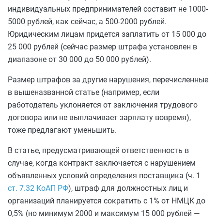
индивидуальных предпринимателей составит не 1000-
5000 рублей, как сейчас, а 500-2000 рублей.
Юридическим лицам придется заплатить от 15 000 до
25 000 рублей (сейчас размер штрафа установлен в
диапазоне от 30 000 до 50 000 рублей).
Размер штрафов за другие нарушения, перечисленные
в вышеназванной статье (например, если
работодатель уклоняется от заключения трудового
договора или не выплачивает зарплату вовремя),
тоже предлагают уменьшить.
В статье, предусматривающей ответственность в
случае, когда контракт заключается с нарушением
объявленных условий определения поставщика (ч. 1
ст. 7.32 КоАП РФ
), штраф для должностных лиц и
организаций планируется сократить с 1% от НМЦК до
0,5% (но минимум 2000 и максимум 15 000 рублей —