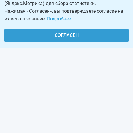
(Яндекс.Метрика) для сбора статистики.
Нажимая «Согласен», вы подтверждаете согласие на
их использование.
Подробнее
СОГЛАСЕН