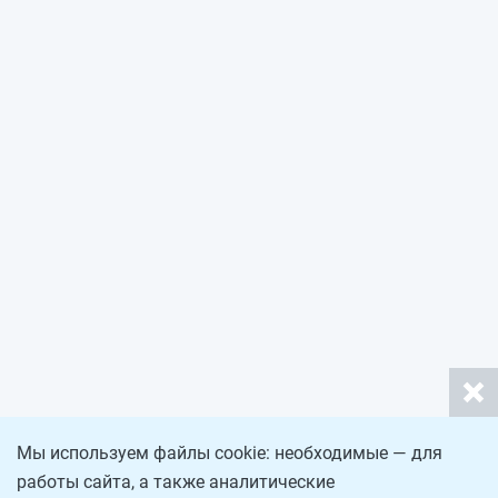
Мы используем файлы cookie: необходимые — для
работы сайта, а также аналитические