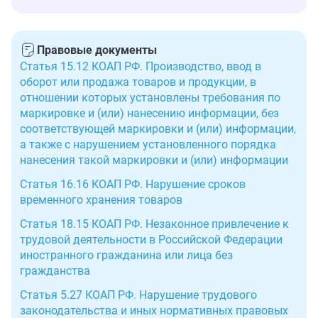
Правовые документы
Статья 15.12 КОАП РФ. Производство, ввод в
оборот или продажа товаров и продукции, в
отношении которых установлены требования по
маркировке и (или) нанесению информации, без
соответствующей маркировки и (или) информации,
а также с нарушением установленного порядка
нанесения такой маркировки и (или) информации
Статья 16.16 КОАП РФ. Нарушение сроков
временного хранения товаров
Статья 18.15 КОАП РФ. Незаконное привлечение к
трудовой деятельности в Российской Федерации
иностранного гражданина или лица без
гражданства
Статья 5.27 КОАП РФ. Нарушение трудового
законодательства и иных нормативных правовых