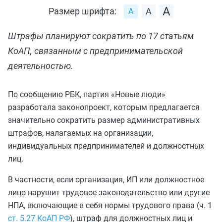
Размер шрифта:
Штрафы планируют сократить по 17 статьям
КоАП, связанным с предпринимательской
деятельностью.
По сообщению РБК, партия «Новые люди»
разработала законопроект, которым предлагается
значительно сократить размер административных
штрафов, налагаемых на организации,
индивидуальных предпринимателей и должностных
лиц.
В частности, если организация, ИП или должностное
лицо нарушит трудовое законодательство или другие
НПА, включающие в себя нормы трудового права (ч. 1
ст. 5.27 КоАП РФ
), штраф для должностных лиц и