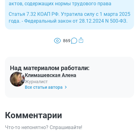
актов, содержащих нормы трудового права
Статья 7.32 КОАП РФ. Утратила силу с 1 марта 2025
года. - Федеральный закон от 28.12.2024 N 500-ФЗ.
869
Над материалом работали:
Климашевская Алена
Журналист
Все статьи автора
Комментарии
Что-то непонятно? Спрашивайте!