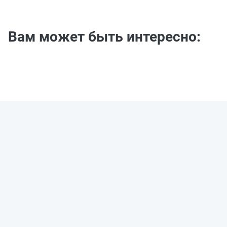
Вам может быть интересно: