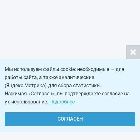
Мы используем файлы cookie: необходимые — для
работы сайта, а также аналитические
(Яндекс.Метрика) для сбора статистики.
Нажимая «Согласен», вы подтверждаете согласие на
их использование.
Подробнее
СОГЛАСЕН