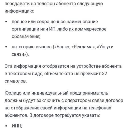
передавать на телефон абонента следующую
информацию:
полное или сокращенное наименование
организации или ИП, либо их коммерческое
обозначение;
категорию вызова («Банк», «Реклама», «Услуги
связи»).
Эта информация отобразится на устройстве абонента
в текстовом виде, объем текста не превысит 32
символов.
Юрлицо или индивидуальный предприниматель
должны будут заключить с оператором связи договор
на отображение своей информации на телефонах
абонентов. В договоре потребуется указать:
ИНН;