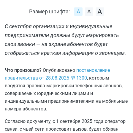
Размер шрифта:
С сентября организации и индивидуальные
предприниматели должны будут маркировать
свои звонки — на экране абонентов будет
отображаться краткая информация о звонящем.
Что произошло?
Опубликовано
постановление
правительства от 28.08.2025 № 1300
, которым
вводятся правила маркировки телефонных звонков,
совершаемых юридическими лицами и
индивидуальными предпринимателями на мобильные
номера абонентов.
Согласно документу, с 1 сентября 2025 года оператор
связи, с чьей сети происходит вызов, будет обязан