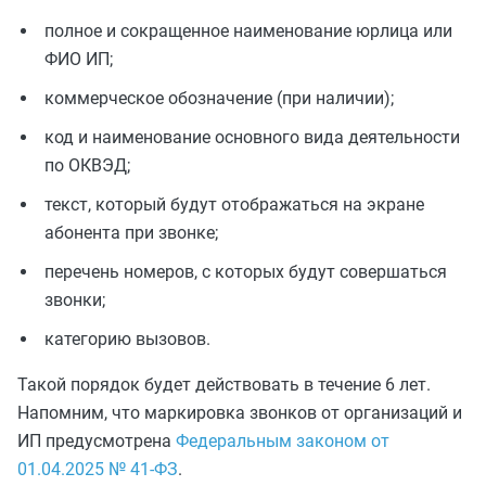
полное и сокращенное наименование юрлица или
ФИО ИП;
коммерческое обозначение (при наличии);
код и наименование основного вида деятельности
по ОКВЭД;
текст, который будут отображаться на экране
абонента при звонке;
перечень номеров, с которых будут совершаться
звонки;
категорию вызовов.
Такой порядок будет действовать в течение 6 лет.
Напомним, что маркировка звонков от организаций и
ИП предусмотрена
Федеральным законом от
01.04.2025 № 41-ФЗ
.