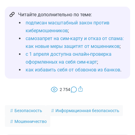
Читайте дополнительно по теме:
подписан масштабный закон против
кибермошенников
;
самозапрет на сим-карту и отказ от спама:
как новые меры защитят от мошенников
;
с 1 апреля доступна онлайн-проверка
оформленных на себя сим-карт
;
как избавить себя от обзвонов из банков
.
2 754
Безопасность
Информационная безопасность
Мошенничество