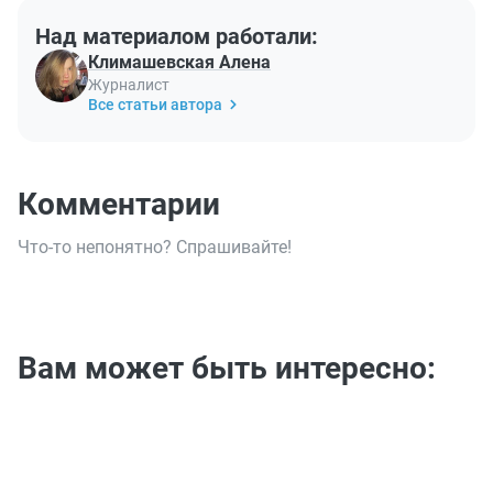
Над материалом работали:
Климашевская Алена
Журналист
Все статьи автора
Комментарии
Что-то непонятно? Спрашивайте!
Вам может быть интересно: