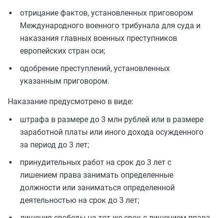
отрицание фактов, установленных приговором
Международного военного трибунала для суда и
наказания главных военных преступников
европейских стран оси;
одобрение преступлений, установленных
указанным приговором.
Наказание предусмотрено в виде:
штрафа в размере до 3 млн рублей или в размере
заработной платы или иного дохода осужденного
за период до 3 лет;
принудительных работ на срок до 3 лет с
лишением права занимать определенные
должности или заниматься определенной
деятельностью на срок до 3 лет;
лишения свободы на тот же срок с лишением права