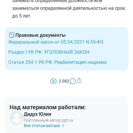
занимать определенные должности или
заниматься определенной деятельностью на срок
до 5 лет.
Правовые документы
Федеральный закон от 05.04.2021 N 59-ФЗ
Раздел I УК РФ. УГОЛОВНЫЙ ЗАКОН
Статья 354.1 УК РФ. Реабилитация нацизма
2 082
Над материалом работали:
Дидух Юлия
Постоянный автор ppt.ru
Все статьи автора