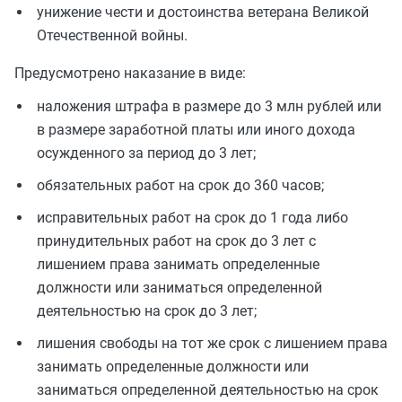
унижение чести и достоинства ветерана Великой
Отечественной войны.
Предусмотрено наказание в виде:
наложения штрафа в размере до 3 млн рублей или
в размере заработной платы или иного дохода
осужденного за период до 3 лет;
обязательных работ на срок до 360 часов;
исправительных работ на срок до 1 года либо
принудительных работ на срок до 3 лет с
лишением права занимать определенные
должности или заниматься определенной
деятельностью на срок до 3 лет;
лишения свободы на тот же срок с лишением права
занимать определенные должности или
заниматься определенной деятельностью на срок