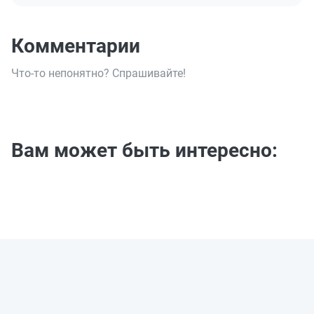
Комментарии
Что-то непонятно? Спрашивайте!
Вам может быть интересно: