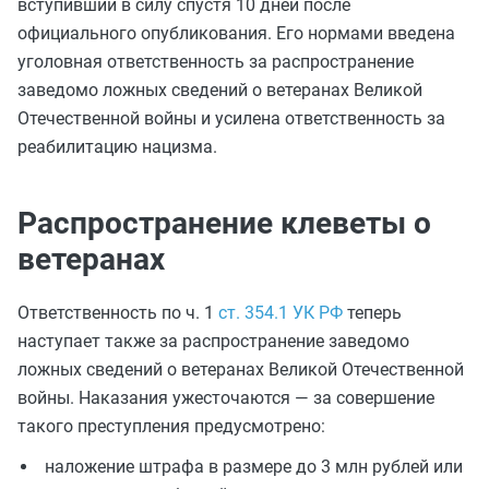
вступивший в силу спустя 10 дней после
официального опубликования. Его нормами введена
уголовная ответственность за распространение
заведомо ложных сведений о ветеранах Великой
Отечественной войны и усилена ответственность за
реабилитацию нацизма.
Распространение клеветы о
ветеранах
Ответственность по ч. 1
ст. 354.1 УК РФ
теперь
наступает также за распространение заведомо
ложных сведений о ветеранах Великой Отечественной
войны. Наказания ужесточаются — за совершение
такого преступления предусмотрено:
наложение штрафа в размере до 3 млн рублей или