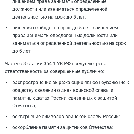
лишением права занимать определенные
должности или заниматься определенной
деятельностью на срок до 5 лет;
лишения свободы на срок до 5 лет с лишением
права занимать определенные должности или
заниматься определенной деятельностью на срок
до 5 лет.
Частью 3 статьи 354.1 УК РФ предусмотрена
ответственность за совершенные публично:
распространение выражающих явное неуважение к
обществу сведений о днях воинской славы и
памятных датах России, связанных с защитой
Отечества;
осквернение символов воинской славы России;
оскорбление памяти защитников Отечества;