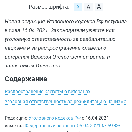
Размер шрифта:
Новая редакция Уголовного кодекса РФ вступила
в сила 16.04.2021. Законодатели ужесточили
уголовную ответственность за реабилитацию
нацизма и за распространение клеветы о
ветеранах Великой Отечественной войны и
защитниках Отечества.
Содержание
Распространение клеветы о ветеранах
Уголовная ответственность за реабилитацию нацизма
Редакцию
Уголовного кодекса РФ
с 16.04.2021
изменил
Федеральный закон от 05.04.2021 № 59-ФЗ
,