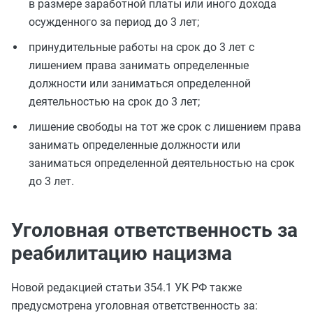
в размере заработной платы или иного дохода
осужденного за период до 3 лет;
принудительные работы на срок до 3 лет с
лишением права занимать определенные
должности или заниматься определенной
деятельностью на срок до 3 лет;
лишение свободы на тот же срок с лишением права
занимать определенные должности или
заниматься определенной деятельностью на срок
до 3 лет.
Уголовная ответственность за
реабилитацию нацизма
Новой редакцией статьи 354.1 УК РФ также
предусмотрена уголовная ответственность за: