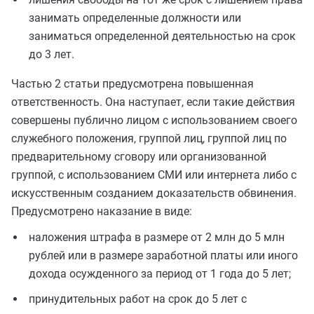
занимать определенные должности или
заниматься определенной деятельностью на срок
до 3 лет.
Частью 2 статьи предусмотрена повышенная
ответственность. Она наступает, если такие действия
совершены публично лицом с использованием своего
служебного положения, группой лиц, группой лиц по
предварительному сговору или организованной
группой, с использованием СМИ или интернета либо с
искусственным созданием доказательств обвинения.
Предусмотрено наказание в виде:
наложения штрафа в размере от 2 млн до 5 млн
рублей или в размере заработной платы или иного
дохода осужденного за период от 1 года до 5 лет;
принудительных работ на срок до 5 лет с