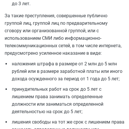
до 3 лет.
За такие преступления, совершенные публично
группой лиц, группой лиц по предварительному
сговору или организованной группой, или с
использованием СМИ либо информационно-
телекоммуникационных сетей, в том числе интернета,
предусмотрено усиленное наказание в виде:
наложения штрафа в размере от 2 млн до 5 млн
рублей или в размере заработной платы или иного
дохода осужденного за период от 1 года до 5 лет;
принудительных работ на срок до 5 лет с
лишением права занимать определенные
должности или заниматься определенной
деятельностью на срок до 5 лет;
лишения свободы на тот же срок с лишением права