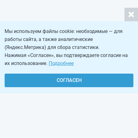
Мы используем файлы cookie: необходимые — для
работы сайта, а также аналитические
(Яндекс.Метрика) для сбора статистики.
Нажимая «Согласен», вы подтверждаете согласие на
их использование.
Подробнее
СОГЛАСЕН