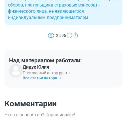
сборов, плательщика страховых взносов) -
физического лица, не являющегося
индивидуальным предпринимателем
2 596
Над материалом работали:
Дидух Юлия
Постоянный автор ppt.ru
Все статьи автора
Комментарии
Что-то непонятно? Спрашивайте!