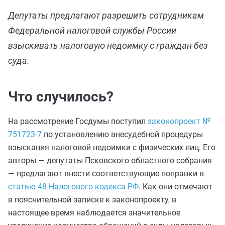
Депутаты предлагают разрешить сотрудникам
Федеральной налоговой службы России
взыскивать налоговую недоимку с граждан без
суда.
Что случилось?
На рассмотрение Госдумы поступил
законопроект №
751723-7
по установлению внесудебной процедуры
взыскания налоговой недоимки с физических лиц. Его
авторы — депутаты Псковского областного собрания
— предлагают внести соответствующие поправки в
статью 48 Налогового кодекса РФ
. Как они отмечают
в пояснительной записке к законопроекту, в
настоящее время наблюдается значительное