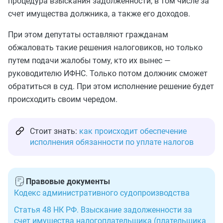
процедура взыскания задолженности, в том числе за
счет имущества должника, а также его доходов.
При этом депутаты оставляют гражданам
обжаловать такие решения налоговиков, но только
путем подачи жалобы тому, кто их вынес —
руководителю ИФНС. Только потом должник сможет
обратиться в суд. При этом исполнение решение будет
происходить своим чередом.
Стоит знать:
как происходит обеспечение
исполнения обязанности по уплате налогов
Правовые документы
Кодекс административного судопроизводства
Статья 48 НК РФ. Взыскание задолженности за
счет имущества налогоплательщика (плательщика