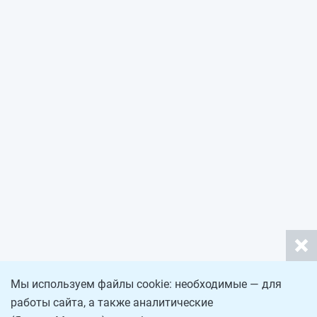
Мы используем файлы cookie: необходимые — для
работы сайта, а также аналитические