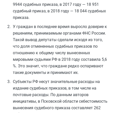
9944 судебных приказа, в 2017 году — 18 951
судебный приказ, в 2018 году — 18 044 судебных
приказа.
У граждан в последнее время выросло доверие к
решениям, принимаемым органами ФНС России.
Такой вывод депутаты сделали исходя из того,
что доля отмененных судебных приказов по
отношению к общему числу вынесенных
мировыми судьями РФ в 2018 году составила 5,6
%. Это значит, что граждане редко оспаривают
такие документы и принимают их.
Субъекты РФ несут значительные расходы на
издание судебных приказов, в том числе на
почтовые расходы. По данным авторов
инициативы, в Псковской области себестоимость
вынесения судебного приказа составляет 262