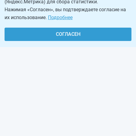
(Яндекс.Метрика) для сбора статистики.
Нажимая «Согласен», вы подтверждаете согласие на
их использование.
Подробнее
СОГЛАСЕН