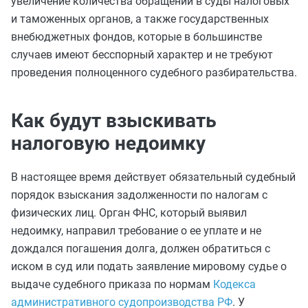
увеличение количества обращений в суды налоговых
и таможенных органов, а также государственных
внебюджетных фондов, которые в большинстве
случаев имеют бесспорный характер и не требуют
проведения полноценного судебного разбирательства.
Как будут взыскивать
налоговую недоимку
В настоящее время действует обязательный судебный
порядок взыскания задолженности по налогам с
физических лиц. Орган ФНС, который выявил
недоимку, направил требование о ее уплате и не
дождался погашения долга, должен обратиться с
иском в суд или подать заявление мировому судье о
выдаче судебного приказа по нормам
Кодекса
административного судопроизводства РФ
. У