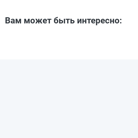
Вам может быть интересно: