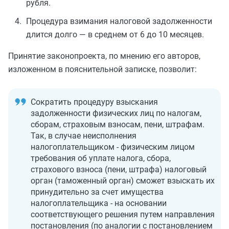
рубля.
Процедура взимания налоговой задолженности
длится долго — в среднем от 6 до 10 месяцев.
Принятие законопроекта, по мнению его авторов,
изложенном в пояснительной записке, позволит:
Сократить процедуру взыскания
задолженности физических лиц по налогам,
сборам, страховым взносам, пени, штрафам.
Так, в случае неисполнения
налогоплательщиком - физическим лицом
требования об уплате налога, сбора,
страхового взноса (пени, штрафа) налоговый
орган (таможенный орган) сможет взыскать их
принудительно за счет имущества
налогоплательщика - на основании
соответствующего решения путем направления
постановления (по аналогии с постановлением