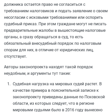
должника остается право не согласиться с
требованием налоговиков и подать заявление о своем
несогласии с исковыми требованиями или оспорить
судебный приказ. При этом граждане могут не писать
предварительные жалобы в вышестоящие налоговые
органы, а сразу обращаться в суд, то есть
обязательный внесудебный порядок по налоговым
спорам для них, в отличие от юридических лиц,
отсутствует.
Авторы законопроекта находят такой порядок
неудобным, и аргументы тут такие:
Судебная нагрузка на мировых судей растет. В
качестве примера в пояснительной записке к
законопроекту приведены данные по Псковской
области, из которых следует, что в регионе
мировыми судьями было в 2016 году вынесено