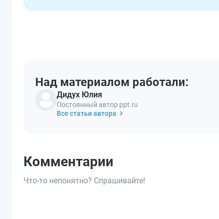
Над материалом работали:
Дидух Юлия
Постоянный автор ppt.ru
Все статьи автора
Комментарии
Что-то непонятно? Спрашивайте!