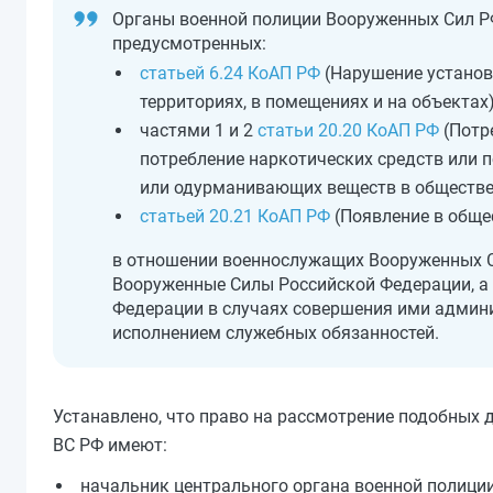
Органы военной полиции Вооруженных Сил Р
предусмотренных:
статьей 6.24 КоАП РФ
(Нарушение установ
территориях, в помещениях и на объектах
частями 1 и 2
статьи 20.20 КоАП РФ
(Потр
потребление наркотических средств или 
или одурманивающих веществ в обществе
статьей 20.21 КоАП РФ
(Появление в обще
в отношении военнослужащих Вооруженных С
Вооруженные Силы Российской Федерации, а
Федерации в случаях совершения ими админи
исполнением служебных обязанностей.
Устанавлено, что право на рассмотрение подобных
ВС РФ имеют:
начальник центрального органа военной полиции