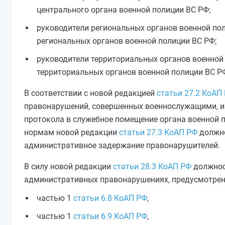
центрального органа военной полиции ВС РФ;
руководители региональных органов военной пол
региональных органов военной полиции ВС РФ;
руководители территориальных органов военной 
территориальных органов военной полиции ВС Р
В соответствии с новой редакцией
статьи 27.2 КоАП
правонарушений, совершенных военнослужащими, и
протокола в служебное помещение органа военной 
нормам новой редакции
статьи 27.3 КоАП РФ
должно
административное задержание правонарушителей.
В силу новой редакции
статьи 28.3 КоАП РФ
должнос
административных правонарушениях, предусмотрен
частью 1
статьи 6.8 КоАП РФ
,
частью 1
статьи 6.9 КоАП РФ
,