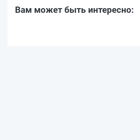
Вам может быть интересно: