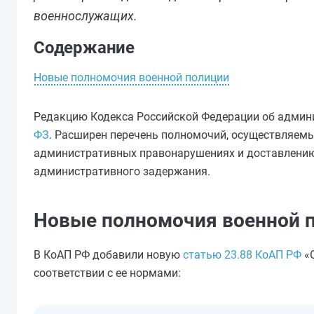
военнослужащих.
Содержание
Новые полномочия военной полиции
Редакцию Кодекса Российской Федерации об админ
ФЗ
. Расширен перечень полномочий, осуществляем
административных правонарушениях и доставлению
административного задержания.
Новые полномочия военной 
В КоАП РФ добавили новую
статью 23.88 КоАП РФ
«О
соответствии с ее нормами: