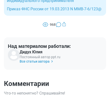
индивидуального предпринимателя
Приказ ФНС России от 19.03.2013 N ММВ-7-6/123@
968
Над материалом работали:
Дидух Юлия
Постоянный автор ppt.ru
Все статьи автора
Комментарии
Что-то непонятно? Спрашивайте!