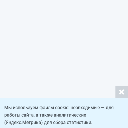
Мы используем файлы cookie: необходимые — для
работы сайта, а также аналитические
(Яндекс.Метрика) для сбора статистики.