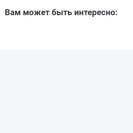
Вам может быть интересно: