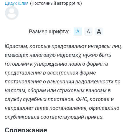
Дидух Юлия
(
Постоянный автор ppt.ru
)
Размер шрифта:
Юристам, которые представляют интересы лиц,
имеющих налоговую недоимку, нужно быть
готовыми к утверждению нового формата
представления в электронной форме
постановления о взыскании задолженности по
налогам, сборам или страховым взносам в
службу судебных приставов. ФНС, которая и
направляет такие постановления, официально
опубликовала соответствующий приказ.
Содержание