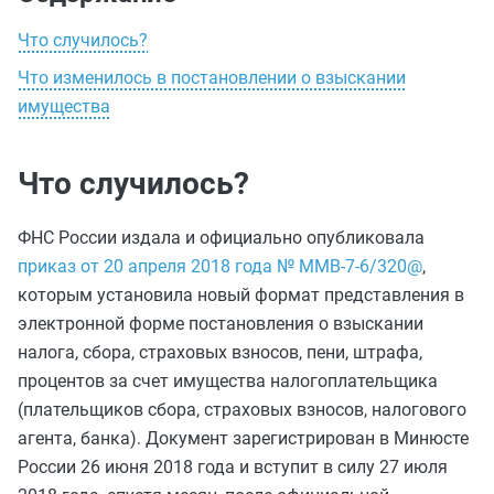
Что случилось?
Что изменилось в постановлении о взыскании
имущества
Что случилось?
ФНС России издала и официально опубликовала
приказ от 20 апреля 2018 года № ММВ-7-6/320@
,
которым установила новый формат представления в
электронной форме постановления о взыскании
налога, сбора, страховых взносов, пени, штрафа,
процентов за счет имущества налогоплательщика
(плательщиков сбора, страховых взносов, налогового
агента, банка). Документ зарегистрирован в Минюсте
России 26 июня 2018 года и вступит в силу 27 июля