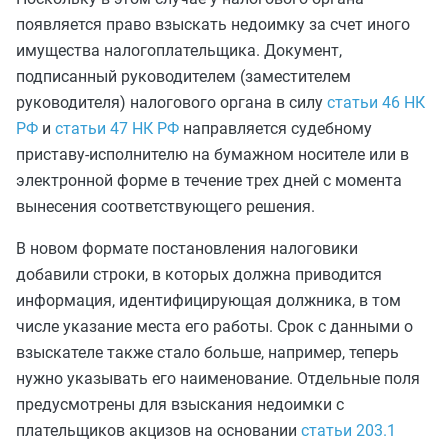
появляется право взыскать недоимку за счет иного
имущества налогоплательщика. Документ,
подписанный руководителем (заместителем
руководителя) налогового органа в силу
статьи 46 НК
РФ
и
статьи 47 НК РФ
направляется судебному
приставу-исполнителю на бумажном носителе или в
электронной форме в течение трех дней с момента
вынесения соответствующего решения.
В новом формате постановления налоговики
добавили строки, в которых должна приводится
информация, идентифицирующая должника, в том
числе указание места его работы. Срок с данными о
взыскателе также стало больше, например, теперь
нужно указывать его наименование. Отдельные поля
предусмотрены для взыскания недоимки с
плательщиков акцизов на основании
статьи 203.1