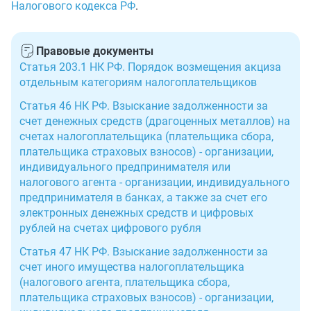
Налогового кодекса РФ
.
Правовые документы
Статья 203.1 НК РФ. Порядок возмещения акциза
отдельным категориям налогоплательщиков
Статья 46 НК РФ. Взыскание задолженности за
счет денежных средств (драгоценных металлов) на
счетах налогоплательщика (плательщика сбора,
плательщика страховых взносов) - организации,
индивидуального предпринимателя или
налогового агента - организации, индивидуального
предпринимателя в банках, а также за счет его
электронных денежных средств и цифровых
рублей на счетах цифрового рубля
Статья 47 НК РФ. Взыскание задолженности за
счет иного имущества налогоплательщика
(налогового агента, плательщика сбора,
плательщика страховых взносов) - организации,