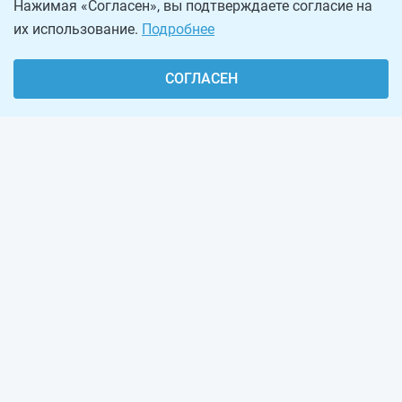
Нажимая «Согласен», вы подтверждаете согласие на
их использование.
Подробнее
СОГЛАСЕН