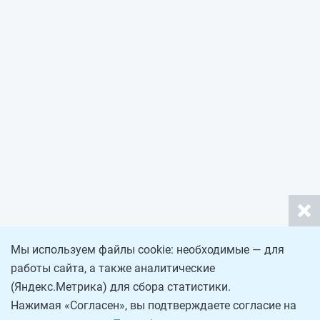
Мы используем файлы cookie: необходимые — для
работы сайта, а также аналитические
(Яндекс.Метрика) для сбора статистики.
Нажимая «Согласен», вы подтверждаете согласие на