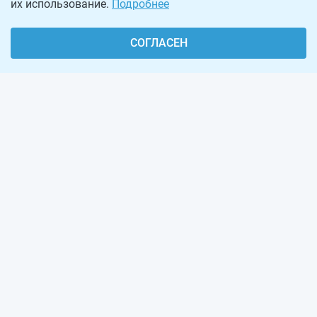
их использование.
Подробнее
СОГЛАСЕН