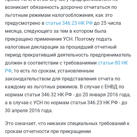
возникает обязанность досрочно отчитаться по
льготным режимам налогообложения, как это
предусмотрено в
статье 346.23 НК РФ
до 25 числа
месяца, следующего за тем в котором была
прекращено применение УСН. Поэтому подать
налоговые декларации за прошедший отчетный
период прекративший деятельность предприниматель
должен в соответствии с требованиями
статьи 80 НК
РФ
, то есть по срокам, установленным
законодательством для представления отчета по
каждому из льготных режимов. В случае с ЕНВД по
нормам статьи 346.32 НК РФ - до 20 января 2016 года,
а в случае с УСН по нормам статьи 346.23 НК РФ - до
30 апреля 2016 года.
Это означает, что никаких специальных требований к
срокам отчетности при прекращении