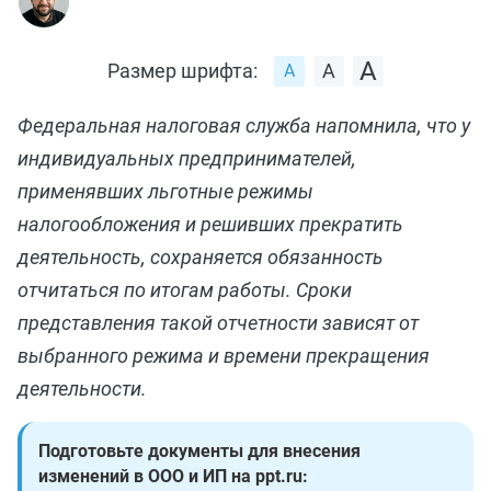
Размер шрифта:
Федеральная налоговая служба напомнила, что у
индивидуальных предпринимателей,
применявших льготные режимы
налогообложения и решивших прекратить
деятельность, сохраняется обязанность
отчитаться по итогам работы. Сроки
представления такой отчетности зависят от
выбранного режима и времени прекращения
деятельности.
Подготовьте документы для внесения
изменений в ООО и ИП на ppt.ru: