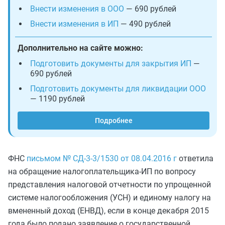
Внести изменения в ООО
— 690 рублей
Внести изменения в ИП
— 490 рублей
Дополнительно на сайте можно:
Подготовить документы для закрытия ИП
—
690 рублей
Подготовить документы для ликвидации ООО
— 1190 рублей
Подробнее
ФНС
письмом № СД-3-3/1530 от 08.04.2016 г
ответила
на обращение налогоплательщика-ИП по вопросу
представления налоговой отчетности по упрощенной
системе налогообложения (УСН) и единому налогу на
вмененный доход (ЕНВД), если в конце декабря 2015
года было подано заявление о государственной