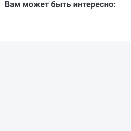
Вам может быть интересно: