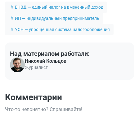
ЕНВД — единый налог на вменённый доход
ИП — индивидуальный предприниматель
УСН — упрощенная система налогообложения
Над материалом работали:
Николай Кольцов
Журналист
Комментарии
Что-то непонятно? Спрашивайте!