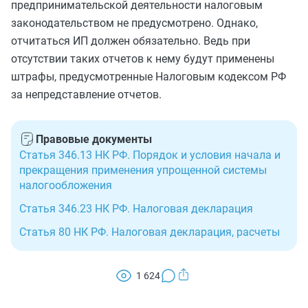
предпринимательской деятельности налоговым
законодательством не предусмотрено. Однако,
отчитаться ИП должен обязательно. Ведь при
отсутствии таких отчетов к нему будут применены
штрафы, предусмотренные Налоговым кодексом РФ
за непредставление отчетов.
Правовые документы
Статья 346.13 НК РФ. Порядок и условия начала и
прекращения применения упрощенной системы
налогообложения
Статья 346.23 НК РФ. Налоговая декларация
Статья 80 НК РФ. Налоговая декларация, расчеты
1 624