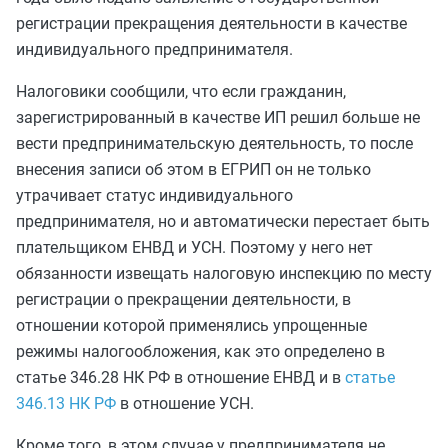
регистрации прекращения деятельности в качестве
индивидуального предпринимателя.
Налоговики сообщили, что если гражданин,
зарегистрированный в качестве ИП решил больше не
вести предпринимательскую деятельность, то после
внесения записи об этом в ЕГРИП он не только
утрачивает статус индивидуального
предпринимателя, но и автоматически перестает быть
плательщиком ЕНВД и УСН. Поэтому у него нет
обязанности извещать налоговую инспекцию по месту
регистрации о прекращении деятельности, в
отношении которой применялись упрощенные
режимы налогообложения, как это определено в
статье 346.28 НК РФ в отношение ЕНВД и в
статье
346.13 НК РФ
в отношение УСН.
Кроме того, в этом случае у предпринимателя не