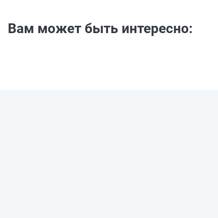
Вам может быть интересно: