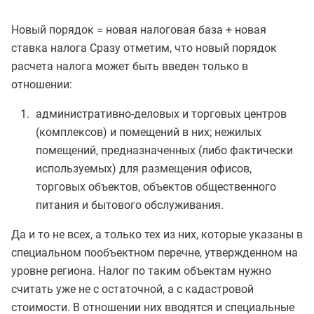
Новый порядок = новая налоговая база + новая
ставка налога Сразу отметим, что новый порядок
расчета налога может быть введен только в
отношении:
административно-деловых и торговых центров
(комплексов) и помещений в них;
нежилых
помещений, предназначенных (либо фактически
используемых) для размещения офисов,
торговых объектов, объектов общественного
питания и бытового обслуживания.
Да и то не всех, а только тех из них, которые указаны в
специальном пообъектном перечне, утвержденном на
уровне региона. Налог по таким объектам нужно
считать уже не с остаточной, а с кадастровой
стоимости. В отношении них вводятся и специальные