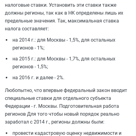
налоговые ставки. Установить эти ставки также
должны регионы, так как в НК определены лишь их
предельные значения. Так, максимальная ставка
налога составляет:
на 2014 г.: для Москвы - 1,5%, для остальных
регионов - 1%;
на 2015 г.: для Москвы - 1,7%, для остальных
регионов - 1,5%;
на 2016 г. и далее - 2%.
Любопытно, что впервые федеральный закон вводит
специальные ставки для отдельного субъекта
Федерации - г. Москвы. Подготовительная работа
регионов Для того чтобы новый порядок реально
заработал с 2014 г., регионы должны были:
провести кадастровую оценку недвижимости и