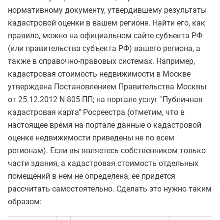
нормативному документу, утвердившему результаты
кадастровой оценки в вашем регионе. Найти его, как
правило, можно на официальном сайте субъекта РФ
(или правительства субъекта РФ) вашего региона, а
также в справочно-правовых системах. Например,
кадастровая стоимость недвижимости в Москве
утверждена Постановлением Правительства Москвы
от 25.12.2012 N 805-ПП; на портале услуг "Публичная
кадастровая карта" Росреестра (отметим, что в
настоящее время на портале данные о кадастровой
оценке недвижимости приведены не по всем
регионам). Если вы являетесь собственником только
части здания, а кадастровая стоимость отдельных
помещений в нем не определена, ее придется
рассчитать самостоятельно. Сделать это нужно таким
образом: