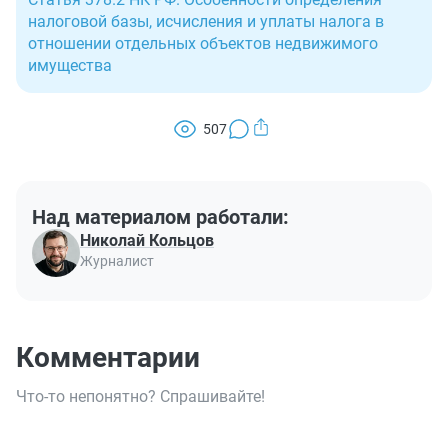
налоговой базы, исчисления и уплаты налога в
отношении отдельных объектов недвижимого
имущества
507
Над материалом работали:
Николай Кольцов
Журналист
Комментарии
Что-то непонятно? Спрашивайте!