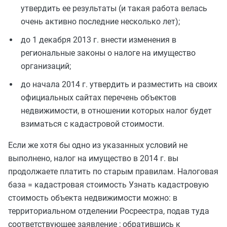
утвердить ее результаты (и такая работа велась
очень активно последние несколько лет);
до 1 декабря 2013 г. внести изменения в
региональные законы о налоге на имущество
организаций;
до начала 2014 г. утвердить и разместить на своих
официальных сайтах перечень объектов
недвижимости, в отношении которых налог будет
взиматься с кадастровой стоимости.
Если же хотя бы одно из указанных условий не
выполнено, налог на имущество в 2014 г. вы
продолжаете платить по старым правилам. Налоговая
база = кадастровая стоимость Узнать кадастровую
стоимость объекта недвижимости можно: в
территориальном отделении Росреестра, подав туда
соответствующее заявление ; обратившись к