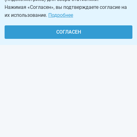
Нажимая «Согласен», вы подтверждаете согласие на
их использование.
Подробнее
СОГЛАСЕН