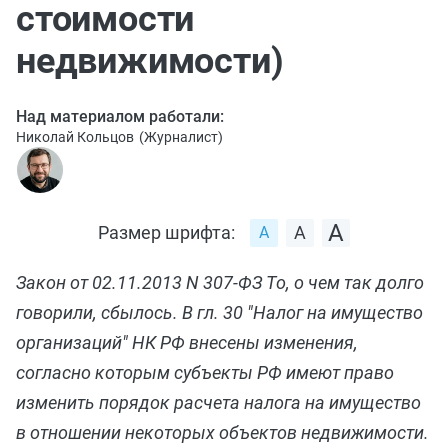
стоимости
недвижимости)
Над материалом работали:
Николай Кольцов
(
Журналист
)
Размер шрифта:
Закон от 02.11.2013 N 307-ФЗ То, о чем так долго
говорили, сбылось. В гл. 30 "Налог на имущество
организаций" НК РФ внесены изменения,
согласно которым субъекты РФ имеют право
изменить порядок расчета налога на имущество
в отношении некоторых объектов недвижимости.