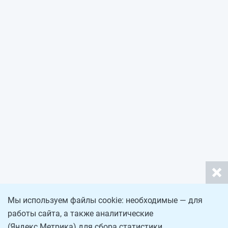
Мы используем файлы cookie: необходимые — для
работы сайта, а также аналитические
(Яндекс.Метрика) для сбора статистики.