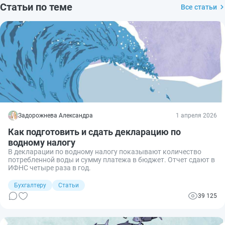
Статьи по теме
Все статьи
Задорожнева Александра
1 апреля 2026
Как подготовить и сдать декларацию по
водному налогу
В декларации по водному налогу показывают количество
потребленной воды и сумму платежа в бюджет. Отчет сдают в
ИФНС четыре раза в год.
Бухгалтеру
Статьи
39 125