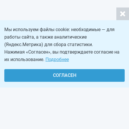
Мы используем файлы cookie: необходимые — для
работы сайта, а также аналитические
(Яндекс.Метрика) для сбора статистики.
Нажимая «Согласен», вы подтверждаете согласие на
их использование.
Подробнее
СОГЛАСЕН