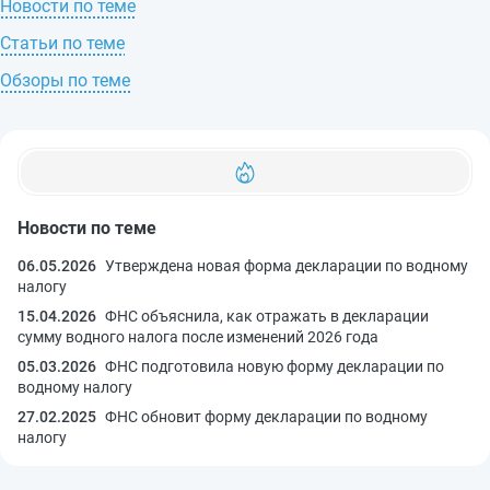
Новости по теме
Статьи по теме
Обзоры по теме
Новости по теме
06.05.2026
Утверждена новая форма декларации по водному
налогу
15.04.2026
ФНС объяснила, как отражать в декларации
сумму водного налога после изменений 2026 года
05.03.2026
ФНС подготовила новую форму декларации по
водному налогу
27.02.2025
ФНС обновит форму декларации по водному
налогу